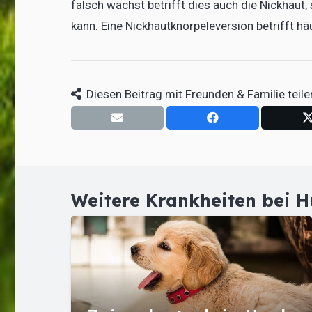
falsch wächst betrifft dies auch die Nickhau
kann. Eine Nickhautknorpeleversion betrifft 
Diesen Beitrag mit Freunden & Familie teile
Weitere Krankheiten bei 