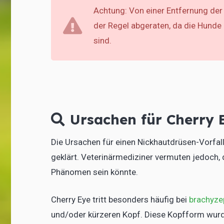
Achtung: Von einer Entfernung der
der Regel abgeraten, da die Hunde
sind.
Ursachen für Cherry
Die Ursachen für einen Nickhautdrüsen-Vorfall
geklärt. Veterinärmediziner vermuten jedoch
Phänomen sein könnte.
Cherry Eye tritt besonders häufig bei
brachyze
und/oder kürzeren Kopf. Diese Kopfform wurde