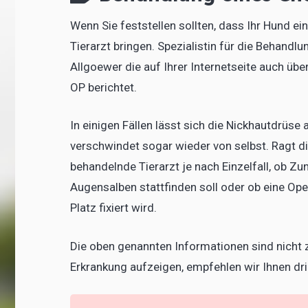
Wenn Sie feststellen sollten, dass Ihr Hund ein
Tierarzt bringen. Spezialistin für die Behandlu
Allgoewer die auf Ihrer Internetseite auch ü
OP berichtet.
In einigen Fällen lässt sich die Nickhautdrüse
verschwindet sogar wieder von selbst. Ragt di
behandelnde Tierarzt je nach Einzelfall, ob Z
Augensalben stattfinden soll oder ob eine Ope
Platz fixiert wird.
Die oben genannten Informationen sind nicht z
Erkrankung aufzeigen, empfehlen wir Ihnen dr