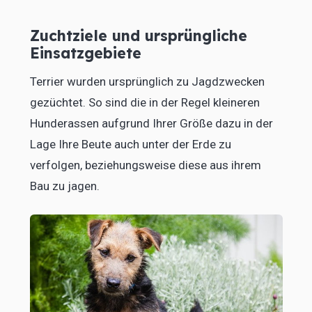
Zuchtziele und ursprüngliche
Einsatzgebiete
Terrier wurden ursprünglich zu Jagdzwecken
gezüchtet. So sind die in der Regel kleineren
Hunderassen aufgrund Ihrer Größe dazu in der
Lage Ihre Beute auch unter der Erde zu
verfolgen, beziehungsweise diese aus ihrem
Bau zu jagen.