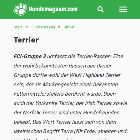
Start
Hunderassen
Terrier
Terrier
FCI-Gruppe 3
umfasst die Terrier-Rassen. Eine
der wohl bekanntesten Rassen aus dieser
Gruppe dürfte wohl der West Highland Terrier
sein, der als Markengesicht eines bekannten
Futtermittelerstellers berühmt wurde. Doch
auch der Yorkshire Terrier, der Irish Terrier sowie
der Norfolk Terrier sind unter Hundefreunden
beliebt. Das Wort Terrier lässt sich von dem
lateinischen Begriff Terra (für Erde) ableiten und