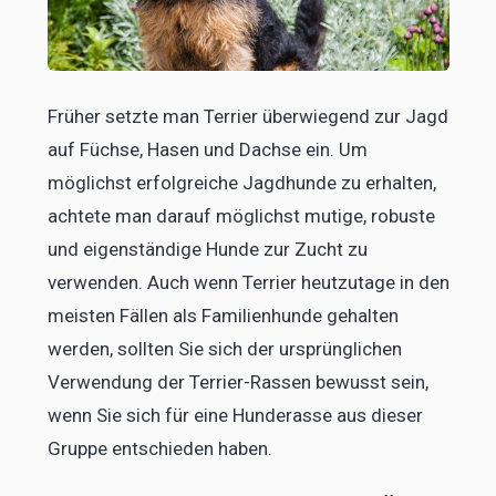
Früher setzte man Terrier überwiegend zur Jagd
auf Füchse, Hasen und Dachse ein. Um
möglichst erfolgreiche Jagdhunde zu erhalten,
achtete man darauf möglichst mutige, robuste
und eigenständige Hunde zur Zucht zu
verwenden. Auch wenn Terrier heutzutage in den
meisten Fällen als Familienhunde gehalten
werden, sollten Sie sich der ursprünglichen
Verwendung der Terrier-Rassen bewusst sein,
wenn Sie sich für eine Hunderasse aus dieser
Gruppe entschieden haben.