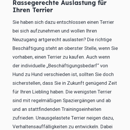
Rassegerechte Auslastung für
Ihren Terrier
Sie haben sich dazu entschlossen einen Terrier
bei sich aufzunehmen und wollen Ihren
Neuzugang artgerecht auslasten? Die richtige
Beschäftigung steht an oberster Stelle, wenn Sie
vorhaben, einen Terrier zu kaufen. Auch wenn
der individuelle „Beschäftigungsbedarf“ von
Hund zu Hund verschieden ist, sollten Sie doch
sicherstellen, dass Sie in Zukunft genügend Zeit
für Ihren Liebling haben. Die wenigsten Terrier
sind mit regelmäßigen Spaziergängen und ab
und an stattfindenden Trainingseinheiten
zufrieden. Unausgelastete Terrier neigen dazu,
Verhaltensauffälligkeiten zu entwickeln. Dabei