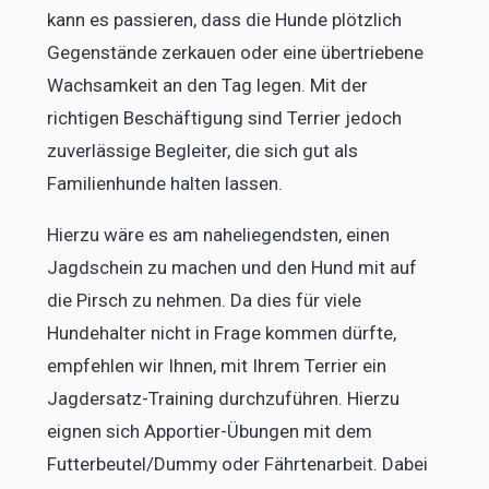
kann es passieren, dass die Hunde plötzlich
Gegenstände zerkauen oder eine übertriebene
Wachsamkeit an den Tag legen. Mit der
richtigen Beschäftigung sind Terrier jedoch
zuverlässige Begleiter, die sich gut als
Familienhunde halten lassen.
Hierzu wäre es am naheliegendsten, einen
Jagdschein zu machen und den Hund mit auf
die Pirsch zu nehmen. Da dies für viele
Hundehalter nicht in Frage kommen dürfte,
empfehlen wir Ihnen, mit Ihrem Terrier ein
Jagdersatz-Training durchzuführen. Hierzu
eignen sich Apportier-Übungen mit dem
Futterbeutel/Dummy oder Fährtenarbeit. Dabei