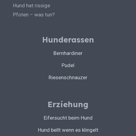
Hund hat rissige
Pfoten – was tun?
Hunderassen
Bernhardiner
Pudel
Riesenschnauzer
Erziehung
Eifersucht beim Hund
Hund bellt wenn es klingelt