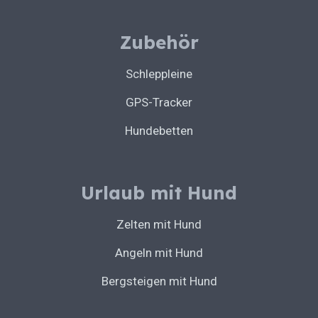
Zubehör
Schleppleine
GPS-Tracker
Hundebetten
Urlaub mit Hund
Zelten mit Hund
Angeln mit Hund
Bergsteigen mit Hund