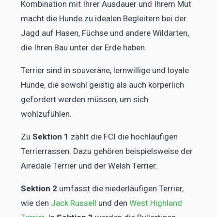
Kombination mit Ihrer Ausdauer und Ihrem Mut
macht die Hunde zu idealen Begleitern bei der
Jagd auf Hasen, Füchse und andere Wildarten,
die Ihren Bau unter der Erde haben.
Terrier sind in souveräne, lernwillige und loyale
Hunde, die sowohl geistig als auch körperlich
gefordert werden müssen, um sich
wohlzufühlen.
Zu
Sektion 1
zählt die FCI die hochläufigen
Terrierrassen. Dazu gehören beispielsweise der
Airedale Terrier und der Welsh Terrier.
Sektion 2
umfasst die niederläufigen Terrier,
wie den
Jack Russell
und den
West Highland