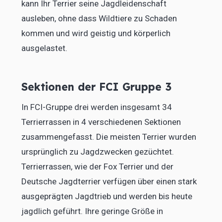
kann Ihr Terrier seine Jagdleidenschaft
ausleben, ohne dass Wildtiere zu Schaden
kommen und wird geistig und körperlich
ausgelastet.
Sektionen der FCI Gruppe 3
In FCI-Gruppe drei werden insgesamt 34
Terrierrassen in 4 verschiedenen Sektionen
zusammengefasst. Die meisten Terrier wurden
ursprünglich zu Jagdzwecken gezüchtet.
Terrierrassen, wie der Fox Terrier und der
Deutsche Jagdterrier verfügen über einen stark
ausgeprägten Jagdtrieb und werden bis heute
jagdlich geführt. Ihre geringe Größe in