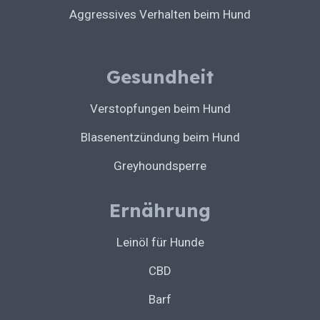
Aggressives Verhalten beim Hund
Gesundheit
Verstopfungen beim Hund
Blasenentzündung beim Hund
Greyhoundsperre
Ernährung
Leinöl für Hunde
CBD
Barf