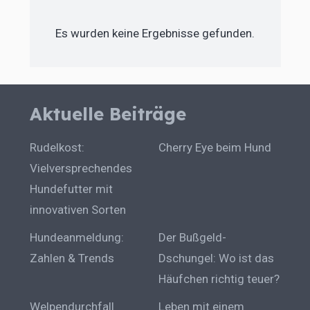
Es wurden keine Ergebnisse gefunden.
Aktuelle Beiträge
Rudelkost:
Cherry Eye beim Hund
Vielversprechendes
Hundefutter mit
innovativen Sorten
Hundeanmeldung:
Der Bußgeld-
Zahlen & Trends
Dschungel: Wo ist das
Häufchen richtig teuer?
Welpendurchfall
Leben mit einem