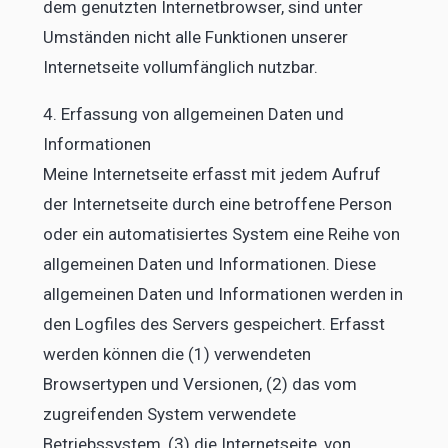
dem genutzten Internetbrowser, sind unter
Umständen nicht alle Funktionen unserer
Internetseite vollumfänglich nutzbar.
4. Erfassung von allgemeinen Daten und
Informationen
Meine Internetseite erfasst mit jedem Aufruf
der Internetseite durch eine betroffene Person
oder ein automatisiertes System eine Reihe von
allgemeinen Daten und Informationen. Diese
allgemeinen Daten und Informationen werden in
den Logfiles des Servers gespeichert. Erfasst
werden können die (1) verwendeten
Browsertypen und Versionen, (2) das vom
zugreifenden System verwendete
Betriebssystem, (3) die Internetseite, von