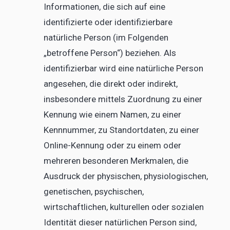
Informationen, die sich auf eine
identifizierte oder identifizierbare
natürliche Person (im Folgenden
„betroffene Person“) beziehen. Als
identifizierbar wird eine natürliche Person
angesehen, die direkt oder indirekt,
insbesondere mittels Zuordnung zu einer
Kennung wie einem Namen, zu einer
Kennnummer, zu Standortdaten, zu einer
Online-Kennung oder zu einem oder
mehreren besonderen Merkmalen, die
Ausdruck der physischen, physiologischen,
genetischen, psychischen,
wirtschaftlichen, kulturellen oder sozialen
Identität dieser natürlichen Person sind,