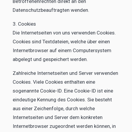
Betroffenenrechten direkt an den
Datenschutzbeauftragten wenden.
3. Cookies
Die Internetseiten von uns verwenden Cookies.
Cookies sind Textdateien, welche über einen
Internetbrowser auf einem Computersystem
abgelegt und gespeichert werden.
Zahlreiche Internetseiten und Server verwenden
Cookies. Viele Cookies enthalten eine
sogenannte Cookie-ID. Eine Cookie-ID ist eine
eindeutige Kennung des Cookies. Sie besteht
aus einer Zeichenfolge, durch welche
Internetseiten und Server dem konkreten
Internetbrowser zugeordnet werden können, in