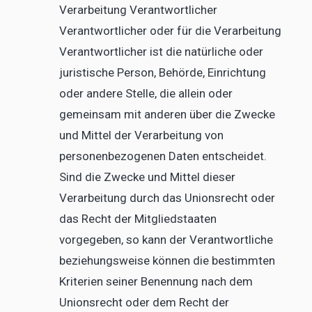
Verarbeitung Verantwortlicher
Verantwortlicher oder für die Verarbeitung
Verantwortlicher ist die natürliche oder
juristische Person, Behörde, Einrichtung
oder andere Stelle, die allein oder
gemeinsam mit anderen über die Zwecke
und Mittel der Verarbeitung von
personenbezogenen Daten entscheidet.
Sind die Zwecke und Mittel dieser
Verarbeitung durch das Unionsrecht oder
das Recht der Mitgliedstaaten
vorgegeben, so kann der Verantwortliche
beziehungsweise können die bestimmten
Kriterien seiner Benennung nach dem
Unionsrecht oder dem Recht der