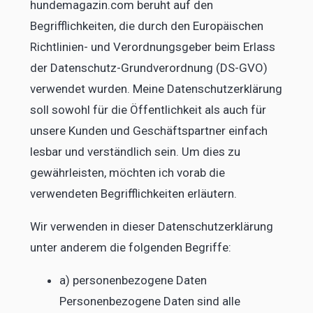
hundemagazin.com beruht auf den
Begrifflichkeiten, die durch den Europäischen
Richtlinien- und Verordnungsgeber beim Erlass
der Datenschutz-Grundverordnung (DS-GVO)
verwendet wurden. Meine Datenschutzerklärung
soll sowohl für die Öffentlichkeit als auch für
unsere Kunden und Geschäftspartner einfach
lesbar und verständlich sein. Um dies zu
gewährleisten, möchten ich vorab die
verwendeten Begrifflichkeiten erläutern.
Wir verwenden in dieser Datenschutzerklärung
unter anderem die folgenden Begriffe:
a) personenbezogene Daten
Personenbezogene Daten sind alle