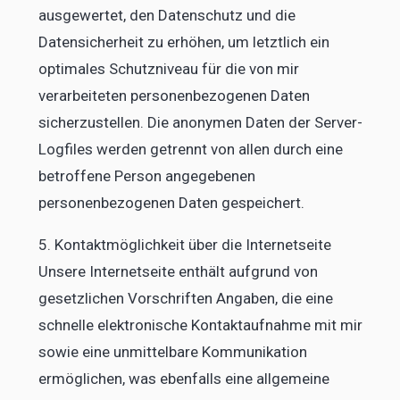
ausgewertet, den Datenschutz und die
Datensicherheit zu erhöhen, um letztlich ein
optimales Schutzniveau für die von mir
verarbeiteten personenbezogenen Daten
sicherzustellen. Die anonymen Daten der Server-
Logfiles werden getrennt von allen durch eine
betroffene Person angegebenen
personenbezogenen Daten gespeichert.
5. Kontaktmöglichkeit über die Internetseite
Unsere Internetseite enthält aufgrund von
gesetzlichen Vorschriften Angaben, die eine
schnelle elektronische Kontaktaufnahme mit mir
sowie eine unmittelbare Kommunikation
ermöglichen, was ebenfalls eine allgemeine