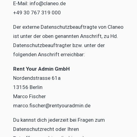
E-Mail: info@claneo.de
+49 30 767 319 000
Der externe Datenschutzbeauftragte von Claneo
ist unter der oben genannten Anschrift, zu Hd.
Datenschutzbeauftragter bzw. unter der
folgenden Anschrift erreichbar:
Rent Your Admin GmbH
Nordendstrasse 61a
13156 Berlin
Marco Fischer
marco.fischer@rentyouradmin.de
Du kannst dich jederzeit bei Fragen zum
Datenschutzrecht oder Ihren