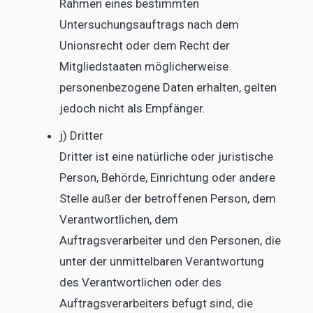
Rahmen eines bestimmten
Untersuchungsauftrags nach dem
Unionsrecht oder dem Recht der
Mitgliedstaaten möglicherweise
personenbezogene Daten erhalten, gelten
jedoch nicht als Empfänger.
j) Dritter
Dritter ist eine natürliche oder juristische
Person, Behörde, Einrichtung oder andere
Stelle außer der betroffenen Person, dem
Verantwortlichen, dem
Auftragsverarbeiter und den Personen, die
unter der unmittelbaren Verantwortung
des Verantwortlichen oder des
Auftragsverarbeiters befugt sind, die