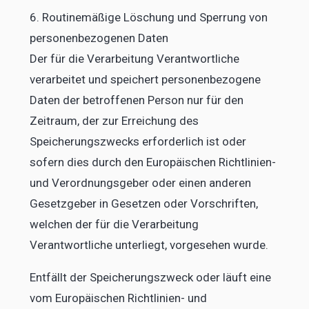
6. Routinemäßige Löschung und Sperrung von
personenbezogenen Daten
Der für die Verarbeitung Verantwortliche
verarbeitet und speichert personenbezogene
Daten der betroffenen Person nur für den
Zeitraum, der zur Erreichung des
Speicherungszwecks erforderlich ist oder
sofern dies durch den Europäischen Richtlinien-
und Verordnungsgeber oder einen anderen
Gesetzgeber in Gesetzen oder Vorschriften,
welchen der für die Verarbeitung
Verantwortliche unterliegt, vorgesehen wurde.
Entfällt der Speicherungszweck oder läuft eine
vom Europäischen Richtlinien- und