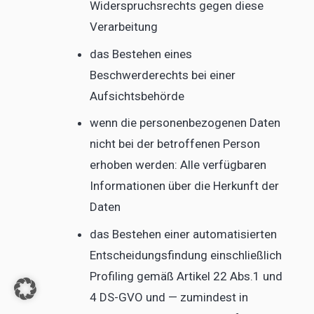
Widerspruchsrechts gegen diese
Verarbeitung
das Bestehen eines
Beschwerderechts bei einer
Aufsichtsbehörde
wenn die personenbezogenen Daten
nicht bei der betroffenen Person
erhoben werden: Alle verfügbaren
Informationen über die Herkunft der
Daten
das Bestehen einer automatisierten
Entscheidungsfindung einschließlich
Profiling gemäß Artikel 22 Abs.1 und
4 DS-GVO und — zumindest in