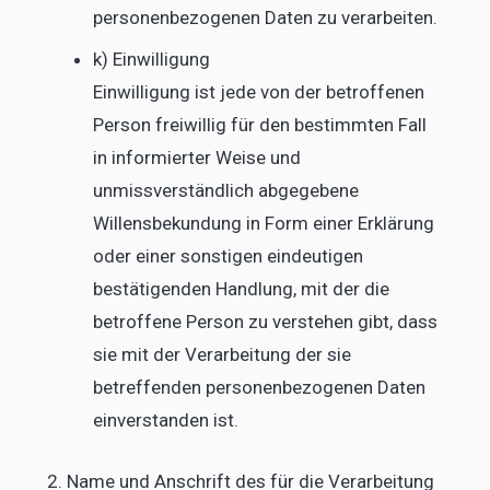
personenbezogenen Daten zu verarbeiten.
k) Einwilligung
Einwilligung ist jede von der betroffenen
Person freiwillig für den bestimmten Fall
in informierter Weise und
unmissverständlich abgegebene
Willensbekundung in Form einer Erklärung
oder einer sonstigen eindeutigen
bestätigenden Handlung, mit der die
betroffene Person zu verstehen gibt, dass
sie mit der Verarbeitung der sie
betreffenden personenbezogenen Daten
einverstanden ist.
2. Name und Anschrift des für die Verarbeitung