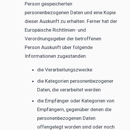
Person gespeicherten
personenbezogenen Daten und eine Kopie
dieser Auskunft zu erhalten. Ferner hat der
Europäische Richtlinien- und
Verordnungsgeber der betroffenen
Person Auskunft über folgende
Informationen zugestanden:
die Verarbeitungszwecke
die Kategorien personenbezogener
Daten, die verarbeitet werden
die Empfänger oder Kategorien von
Empfängern, gegenüber denen die
personenbezogenen Daten
offengelegt worden sind oder noch