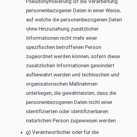
Pseudonymisierung ist die Verarbeitung
personenbezogener Daten in einer Weise,
auf welche die personenbezogenen Daten
ohne Hinzuziehung zusätzlicher
Informationen nicht mehr einer
spezifischen betroffenen Person
zugeordnet werden können, sofern diese
zusätzlichen Informationen gesondert
aufbewahrt werden und technischen und
organisatorischen Maßnahmen
unterliegen, die gewährleisten, dass die
personenbezogenen Daten nicht einer
identifizierten oder identifizierbaren
natürlichen Person zugewiesen werden.
g) Verantwortlicher oder für die