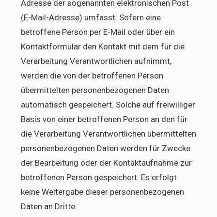
Adresse der sogenannten elektronischen Post
(E-Mail-Adresse) umfasst. Sofern eine
betroffene Person per E-Mail oder über ein
Kontaktformular den Kontakt mit dem für die
Verarbeitung Verantwortlichen aufnimmt,
werden die von der betroffenen Person
übermittelten personenbezogenen Daten
automatisch gespeichert. Solche auf freiwilliger
Basis von einer betroffenen Person an den für
die Verarbeitung Verantwortlichen übermittelten
personenbezogenen Daten werden für Zwecke
der Bearbeitung oder der Kontaktaufnahme zur
betroffenen Person gespeichert. Es erfolgt
keine Weitergabe dieser personenbezogenen
Daten an Dritte.