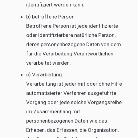
identifiziert werden kann.
b) betroffene Person
Betroffene Person ist jede identifizierte
oder identifizierbare natürliche Person,
deren personenbezogene Daten von dem
für die Verarbeitung Verantwortlichen
verarbeitet werden.
c) Verarbeitung
Verarbeitung ist jeder mit oder ohne Hilfe
automatisierter Verfahren ausgeführte
Vorgang oder jede solche Vorgangsreihe
im Zusammenhang mit
personenbezogenen Daten wie das
Erheben, das Erfassen, die Organisation,