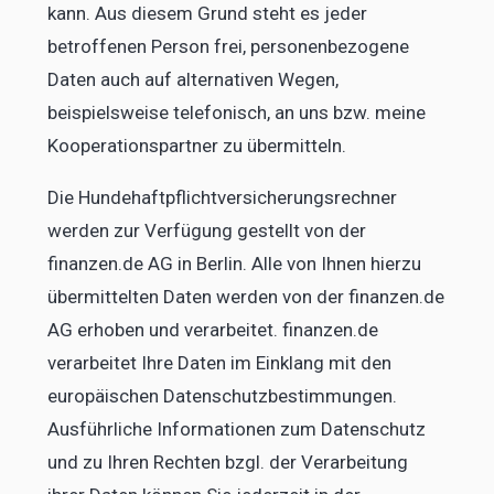
kann. Aus diesem Grund steht es jeder
betroffenen Person frei, personenbezogene
Daten auch auf alternativen Wegen,
beispielsweise telefonisch, an uns bzw. meine
Kooperationspartner zu übermitteln.
Die Hundehaftpflichtversicherungsrechner
werden zur Verfügung gestellt von der
finanzen.de AG in Berlin. Alle von Ihnen hierzu
übermittelten Daten werden von der finanzen.de
AG erhoben und verarbeitet. finanzen.de
verarbeitet Ihre Daten im Einklang mit den
europäischen Datenschutzbestimmungen.
Ausführliche Informationen zum Datenschutz
und zu Ihren Rechten bzgl. der Verarbeitung