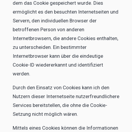
dem das Cookie gespeichert wurde. Dies
ermöglicht es den besuchten Internetseiten und
Servern, den individuellen Browser der
betroffenen Person von anderen
Internetbrowsern, die andere Cookies enthalten,
zu unterscheiden. Ein bestimmter
Internetbrowser kann über die eindeutige
Cookie-ID wiedererkannt und identifiziert
werden.
Durch den Einsatz von Cookies kann ich den
Nutzern dieser Internetseite nutzerfreundlichere
Services bereitstellen, die ohne die Cookie-
Setzung nicht möglich wären.
Mittels eines Cookies können die Informationen