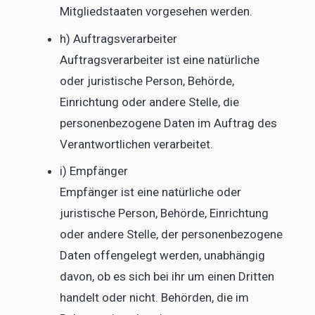
Mitgliedstaaten vorgesehen werden.
h) Auftragsverarbeiter
Auftragsverarbeiter ist eine natürliche
oder juristische Person, Behörde,
Einrichtung oder andere Stelle, die
personenbezogene Daten im Auftrag des
Verantwortlichen verarbeitet.
i) Empfänger
Empfänger ist eine natürliche oder
juristische Person, Behörde, Einrichtung
oder andere Stelle, der personenbezogene
Daten offengelegt werden, unabhängig
davon, ob es sich bei ihr um einen Dritten
handelt oder nicht. Behörden, die im