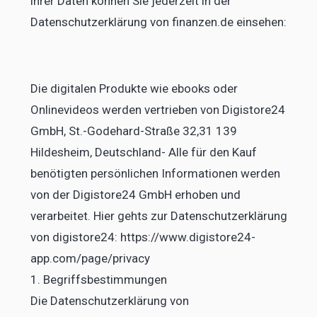
ihrer Daten können Sie jederzeit in der
Datenschutzerklärung von finanzen.de einsehen:
Die digitalen Produkte wie ebooks oder
Onlinevideos werden vertrieben von Digistore24
GmbH, St.-Godehard-Straße 32,31 139
Hildesheim, Deutschland- Alle für den Kauf
benötigten persönlichen Informationen werden
von der Digistore24 GmbH erhoben und
verarbeitet. Hier gehts zur Datenschutzerklärung
von digistore24: https://www.digistore24-
app.com/page/privacy
1. Begriffsbestimmungen
Die Datenschutzerklärung von