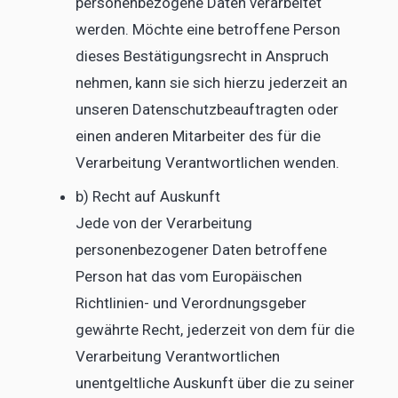
personenbezogene Daten verarbeitet
werden. Möchte eine betroffene Person
dieses Bestätigungsrecht in Anspruch
nehmen, kann sie sich hierzu jederzeit an
unseren Datenschutzbeauftragten oder
einen anderen Mitarbeiter des für die
Verarbeitung Verantwortlichen wenden.
b) Recht auf Auskunft
Jede von der Verarbeitung
personenbezogener Daten betroffene
Person hat das vom Europäischen
Richtlinien- und Verordnungsgeber
gewährte Recht, jederzeit von dem für die
Verarbeitung Verantwortlichen
unentgeltliche Auskunft über die zu seiner