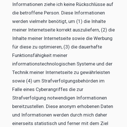
Informationen ziehe ich keine Rückschlüsse auf
die betroffene Person. Diese Informationen
werden vielmehr benötigt, um (1) die Inhalte
meiner Internetseite korrekt auszuliefern, (2) die
Inhalte meiner Internetseite sowie die Werbung
für diese zu optimieren, (3) die dauerhafte
Funktionsfähigkeit meiner
informationstechnologischen Systeme und der
Technik meiner Internetseite zu gewährleisten
sowie (4) um Strafverfolgungsbehörden im
Falle eines Cyberangriffes die zur
Strafverfolgung notwendigen Informationen
bereitzustellen. Diese anonym erhobenen Daten
und Informationen werden durch mich daher
einerseits statistisch und ferner mit dem Ziel