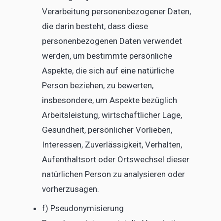
Verarbeitung personenbezogener Daten,
die darin besteht, dass diese
personenbezogenen Daten verwendet
werden, um bestimmte persönliche
Aspekte, die sich auf eine natürliche
Person beziehen, zu bewerten,
insbesondere, um Aspekte bezüglich
Arbeitsleistung, wirtschaftlicher Lage,
Gesundheit, persönlicher Vorlieben,
Interessen, Zuverlässigkeit, Verhalten,
Aufenthaltsort oder Ortswechsel dieser
natürlichen Person zu analysieren oder
vorherzusagen.
f) Pseudonymisierung