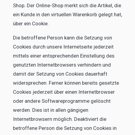
Shop. Der Online-Shop merkt sich die Artikel, die
ein Kunde in den virtuellen Warenkorb gelegt hat,
über ein Cookie.
Die betroffene Person kann die Setzung von
Cookies durch unsere Internetseite jederzeit
mittels einer entsprechenden Einstellung des
genutzten Internetbrowsers verhindern und
damit der Setzung von Cookies dauerhaft
widersprechen. Ferner können bereits gesetzte
Cookies jederzeit über einen Internetbrowser
oder andere Softwareprogramme gelöscht
werden. Dies ist in allen gängigen
Internetbrowsern möglich. Deaktiviert die
betroffene Person die Setzung von Cookies in