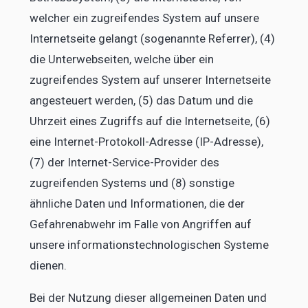
welcher ein zugreifendes System auf unsere
Internetseite gelangt (sogenannte Referrer), (4)
die Unterwebseiten, welche über ein
zugreifendes System auf unserer Internetseite
angesteuert werden, (5) das Datum und die
Uhrzeit eines Zugriffs auf die Internetseite, (6)
eine Internet-Protokoll-Adresse (IP-Adresse),
(7) der Internet-Service-Provider des
zugreifenden Systems und (8) sonstige
ähnliche Daten und Informationen, die der
Gefahrenabwehr im Falle von Angriffen auf
unsere informationstechnologischen Systeme
dienen.
Bei der Nutzung dieser allgemeinen Daten und