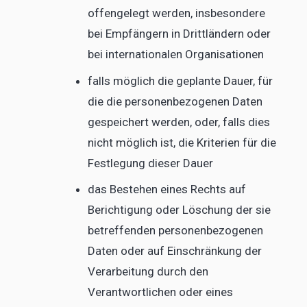
offengelegt werden, insbesondere
bei Empfängern in Drittländern oder
bei internationalen Organisationen
falls möglich die geplante Dauer, für
die die personenbezogenen Daten
gespeichert werden, oder, falls dies
nicht möglich ist, die Kriterien für die
Festlegung dieser Dauer
das Bestehen eines Rechts auf
Berichtigung oder Löschung der sie
betreffenden personenbezogenen
Daten oder auf Einschränkung der
Verarbeitung durch den
Verantwortlichen oder eines