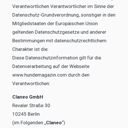
Verantwortlichen Verantwortlicher im Sinne der
Datenschutz-Grundverordnung, sonstiger in den
Mitgliedstaaten der Europäischen Union
geltenden Datenschutzgesetze und anderer
Bestimmungen mit datenschutzrechtlichem
Charakter ist die:
Diese Datenschutzinformation gilt für die
Datenverarbeitung auf der Webseite
www.hundemagazin.com durch den
Verantwortlichen:
Claneo GmbH
Revaler Straße 30
10245 Berlin
(im Folgenden „
Claneo
“)