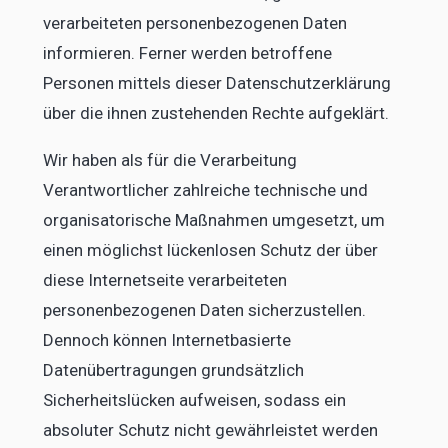
verarbeiteten personenbezogenen Daten
informieren. Ferner werden betroffene
Personen mittels dieser Datenschutzerklärung
über die ihnen zustehenden Rechte aufgeklärt.
Wir haben als für die Verarbeitung
Verantwortlicher zahlreiche technische und
organisatorische Maßnahmen umgesetzt, um
einen möglichst lückenlosen Schutz der über
diese Internetseite verarbeiteten
personenbezogenen Daten sicherzustellen.
Dennoch können Internetbasierte
Datenübertragungen grundsätzlich
Sicherheitslücken aufweisen, sodass ein
absoluter Schutz nicht gewährleistet werden