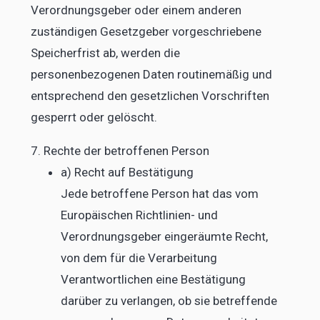
Verordnungsgeber oder einem anderen
zuständigen Gesetzgeber vorgeschriebene
Speicherfrist ab, werden die
personenbezogenen Daten routinemäßig und
entsprechend den gesetzlichen Vorschriften
gesperrt oder gelöscht.
7. Rechte der betroffenen Person
a) Recht auf Bestätigung
Jede betroffene Person hat das vom
Europäischen Richtlinien- und
Verordnungsgeber eingeräumte Recht,
von dem für die Verarbeitung
Verantwortlichen eine Bestätigung
darüber zu verlangen, ob sie betreffende