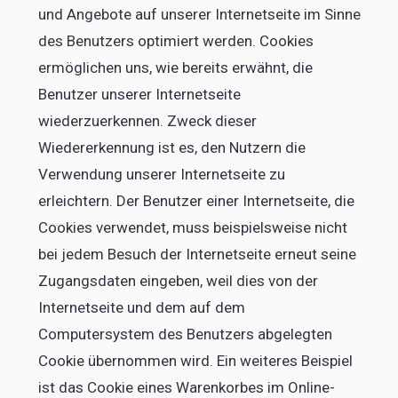
und Angebote auf unserer Internetseite im Sinne
des Benutzers optimiert werden. Cookies
ermöglichen uns, wie bereits erwähnt, die
Benutzer unserer Internetseite
wiederzuerkennen. Zweck dieser
Wiedererkennung ist es, den Nutzern die
Verwendung unserer Internetseite zu
erleichtern. Der Benutzer einer Internetseite, die
Cookies verwendet, muss beispielsweise nicht
bei jedem Besuch der Internetseite erneut seine
Zugangsdaten eingeben, weil dies von der
Internetseite und dem auf dem
Computersystem des Benutzers abgelegten
Cookie übernommen wird. Ein weiteres Beispiel
ist das Cookie eines Warenkorbes im Online-