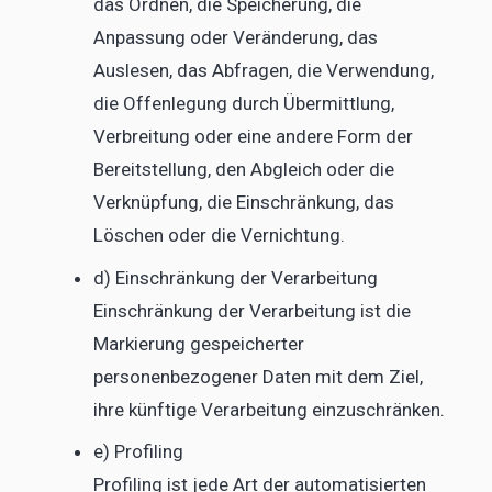
das Ordnen, die Speicherung, die
Anpassung oder Veränderung, das
Auslesen, das Abfragen, die Verwendung,
die Offenlegung durch Übermittlung,
Verbreitung oder eine andere Form der
Bereitstellung, den Abgleich oder die
Verknüpfung, die Einschränkung, das
Löschen oder die Vernichtung.
d) Einschränkung der Verarbeitung
Einschränkung der Verarbeitung ist die
Markierung gespeicherter
personenbezogener Daten mit dem Ziel,
ihre künftige Verarbeitung einzuschränken.
e) Profiling
Profiling ist jede Art der automatisierten