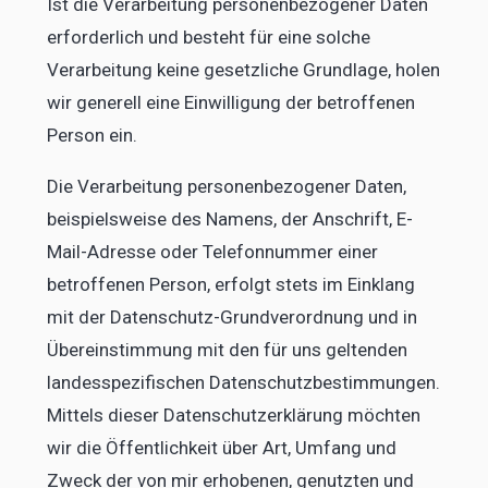
Ist die Verarbeitung personenbezogener Daten
erforderlich und besteht für eine solche
Verarbeitung keine gesetzliche Grundlage, holen
wir generell eine Einwilligung der betroffenen
Person ein.
Die Verarbeitung personenbezogener Daten,
beispielsweise des Namens, der Anschrift, E-
Mail-Adresse oder Telefonnummer einer
betroffenen Person, erfolgt stets im Einklang
mit der Datenschutz-Grundverordnung und in
Übereinstimmung mit den für uns geltenden
landesspezifischen Datenschutzbestimmungen.
Mittels dieser Datenschutzerklärung möchten
wir die Öffentlichkeit über Art, Umfang und
Zweck der von mir erhobenen, genutzten und