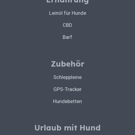
Leinöl für Hunde
CBD
Barf
Zubehör
Schleppleine
GPS-Tracker
Hundebetten
Urlaub mit Hund