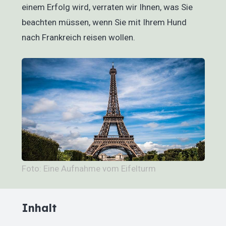
einem Erfolg wird, verraten wir Ihnen, was Sie
beachten müssen, wenn Sie mit Ihrem Hund
nach Frankreich reisen wollen.
Foto: Eine Aufnahme vom Eifelturm
Inhalt