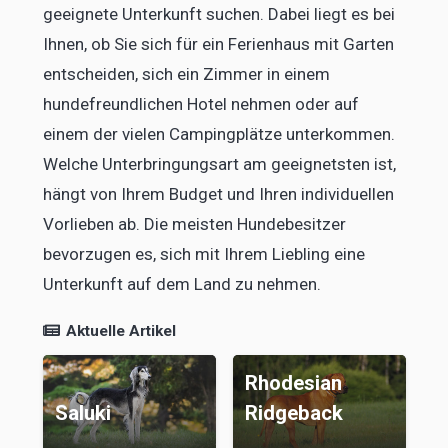
geeignete Unterkunft suchen. Dabei liegt es bei
Ihnen, ob Sie sich für ein Ferienhaus mit Garten
entscheiden, sich ein Zimmer in einem
hundefreundlichen Hotel nehmen oder auf
einem der vielen Campingplätze unterkommen.
Welche Unterbringungsart am geeignetsten ist,
hängt von Ihrem Budget und Ihren individuellen
Vorlieben ab. Die meisten Hundebesitzer
bevorzugen es, sich mit Ihrem Liebling eine
Unterkunft auf dem Land zu nehmen.
Aktuelle Artikel
Rhodesian
Saluki
Ridgeback
C