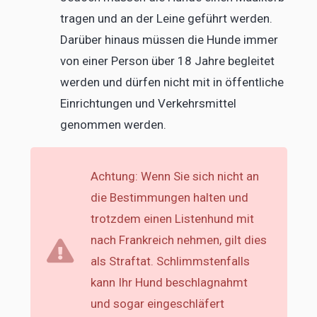
tragen und an der Leine geführt werden.
Darüber hinaus müssen die Hunde immer
von einer Person über 18 Jahre begleitet
werden und dürfen nicht mit in öffentliche
Einrichtungen und Verkehrsmittel
genommen werden.
Achtung: Wenn Sie sich nicht an
die Bestimmungen halten und
trotzdem einen Listenhund mit
nach Frankreich nehmen, gilt dies
als Straftat. Schlimmstenfalls
kann Ihr Hund beschlagnahmt
und sogar eingeschläfert