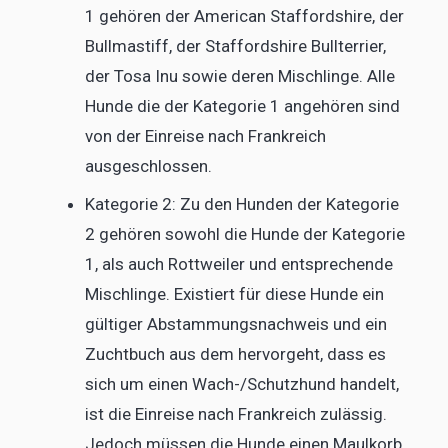
1 gehören der American Staffordshire, der
Bullmastiff, der Staffordshire Bullterrier,
der Tosa Inu sowie deren Mischlinge. Alle
Hunde die der Kategorie 1 angehören sind
von der Einreise nach Frankreich
ausgeschlossen.
Kategorie 2: Zu den Hunden der Kategorie
2 gehören sowohl die Hunde der Kategorie
1, als auch Rottweiler und entsprechende
Mischlinge. Existiert für diese Hunde ein
gültiger Abstammungsnachweis und ein
Zuchtbuch aus dem hervorgeht, dass es
sich um einen Wach-/Schutzhund handelt,
ist die Einreise nach Frankreich zulässig.
Jedoch müssen die Hunde einen Maulkorb