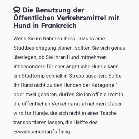
Die Benutzung der
Öffentlichen Verkehrsmittel mit
Hund in Frankreich
Wenn Sie im Rahmen Ihres Urlaubs eine
Stadtbesichtigung planen, sollten Sie sich genau
überlegen, ob Sie Ihren Hund mitnehmen.
Insbesondere für eher ängstliche Hunde kann
ein Städtetrip schnell in Stress ausarten. Sollte
Ihr Hund nicht zu den Hunden der Kategorie 1
oder zwei gehören, dürfen Sie ihn offiziell mit in
die öffentlichen Verkehrsmittel nehmen. Dabei
wird für Hunde, die sich nicht in einer Tasche
transportieren lassen, die Hälfte des
Erwachsenentarifs fällig.