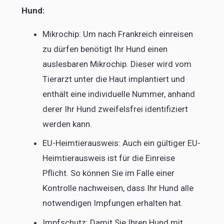
Hund:
Mikrochip: Um nach Frankreich einreisen
zu dürfen benötigt Ihr Hund einen
auslesbaren Mikrochip. Dieser wird vom
Tierarzt unter die Haut implantiert und
enthält eine individuelle Nummer, anhand
derer Ihr Hund zweifelsfrei identifiziert
werden kann.
EU-Heimtierausweis: Auch ein gültiger EU-
Heimtierausweis ist für die Einreise
Pflicht. So können Sie im Falle einer
Kontrolle nachweisen, dass Ihr Hund alle
notwendigen Impfungen erhalten hat.
Impfschutz: Damit Sie Ihren Hund mit