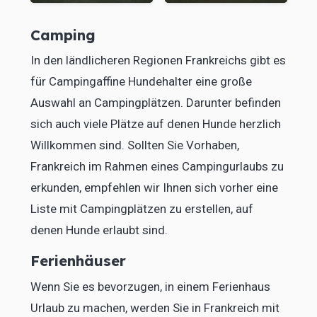
Camping
In den ländlicheren Regionen Frankreichs gibt es
für Campingaffine Hundehalter eine große
Auswahl an Campingplätzen. Darunter befinden
sich auch viele Plätze auf denen Hunde herzlich
Willkommen sind. Sollten Sie Vorhaben,
Frankreich im Rahmen eines Campingurlaubs zu
erkunden, empfehlen wir Ihnen sich vorher eine
Liste mit Campingplätzen zu erstellen, auf
denen Hunde erlaubt sind.
Ferienhäuser
Wenn Sie es bevorzugen, in einem Ferienhaus
Urlaub zu machen, werden Sie in Frankreich mit