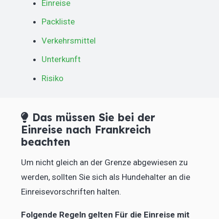
Einreise
Packliste
Verkehrsmittel
Unterkunft
Risiko
Das müssen Sie bei der
Einreise nach Frankreich
beachten
Um nicht gleich an der Grenze abgewiesen zu
werden, sollten Sie sich als Hundehalter an die
Einreisevorschriften halten.
Folgende Regeln gelten Für die Einreise mit