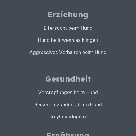
Erziehung
Eifersucht beim Hund
Hund bellt wenn es klingelt
Aggressives Verhalten beim Hund
Gesundheit
Verstopfungen beim Hund
Blasenentzündung beim Hund
Greyhoundsperre
Ernährung