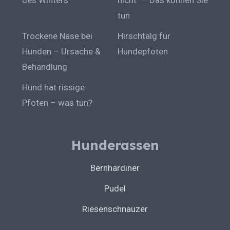
tun
Trockene Nase bei
Hirschtalg für
Hunden – Ursache &
Hundepfoten
Behandlung
Hund hat rissige
Pfoten – was tun?
Hunderassen
Bernhardiner
Pudel
Riesenschnauzer