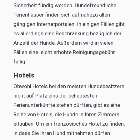
Sicherheit fündig werden. Hundefreundliche
Ferienhäuser finden sich auf nahezu allen
gängigen Internetportalen. In einigen Fällen gibt
es allerdings eine Beschränkung bezüglich der
Anzahl der Hunde. Außerdem wird in vielen
Fällen eine leicht erhöhte Reinigungsgebühr
fällig.
Hotels
Obwohl Hotels bei den meisten Hundebesitzern
nicht auf Platz eins der beliebtesten
Ferienunterkünfte stehen dürften, gibt es eine
Reihe von Hotels, die Hunde in Ihren Zimmern
erlauben. Um ein französisches Hotel zu finden,
in dass Sie Ihren Hund mitnehmen dürfen