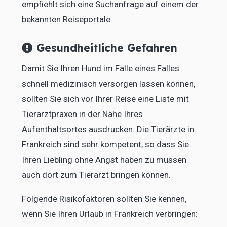
empfiehlt sich eine Suchanfrage auf einem der
bekannten Reiseportale.
Gesundheitliche Gefahren
Damit Sie Ihren Hund im Falle eines Falles
schnell medizinisch versorgen lassen können,
sollten Sie sich vor Ihrer Reise eine Liste mit
Tierarztpraxen in der Nähe Ihres
Aufenthaltsortes ausdrucken. Die Tierärzte in
Frankreich sind sehr kompetent, so dass Sie
Ihren Liebling ohne Angst haben zu müssen
auch dort zum Tierarzt bringen können.
Folgende Risikofaktoren sollten Sie kennen,
wenn Sie Ihren Urlaub in Frankreich verbringen: