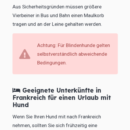
Aus Sicherheitsgründen müssen größere
Vierbeiner in Bus und Bahn einen Maulkorb
tragen und an der Leine gehalten werden.
Achtung: Für Blindenhunde gelten
selbstverständlich abweichende
Bedingungen.
Geeignete Unterkünfte in
Frankreich für einen Urlaub mit
Hund
Wenn Sie Ihren Hund mit nach Frankreich
nehmen, sollten Sie sich frühzeitig eine