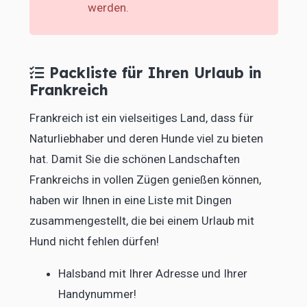
werden.
Packliste für Ihren Urlaub in
Frankreich
Frankreich ist ein vielseitiges Land, dass für
Naturliebhaber und deren Hunde viel zu bieten
hat. Damit Sie die schönen Landschaften
Frankreichs in vollen Zügen genießen können,
haben wir Ihnen in eine Liste mit Dingen
zusammengestellt, die bei einem Urlaub mit
Hund nicht fehlen dürfen!
Halsband mit Ihrer Adresse und Ihrer
Handynummer!