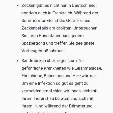
Zecken gibt es nicht nur in Deutschland,
sondern auch in Frankreich. Während der
Sommermonate ist die Gefahr eines
Zeckenbefalls am größten. Untersuchen
Sie Ihren Hund daher nach jedem
Spaziergang und treffen Sie geeignete
Vorbeugemaßnahmen.
Sandmücken übertragen zum Teil
gefährliche Krankheiten wie Leishmaniose,
Ehrlichiose, Babesiose und Herzwürmer.
Um eine Infektion so gut es geht zu
vermeiden empfehlen wir Ihnen, sich mit
Ihrem Tierarzt zu beraten und sich mit
Ihrem Hund während der Dämmerung