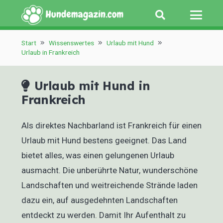
Start
Wissenswertes
Urlaub mit Hund
Urlaub in Frankreich
Urlaub mit Hund in
Frankreich
Als direktes Nachbarland ist Frankreich für einen
Urlaub mit Hund bestens geeignet. Das Land
bietet alles, was einen gelungenen Urlaub
ausmacht. Die unberührte Natur, wunderschöne
Landschaften und weitreichende Strände laden
dazu ein, auf ausgedehnten Landschaften
entdeckt zu werden. Damit Ihr Aufenthalt zu