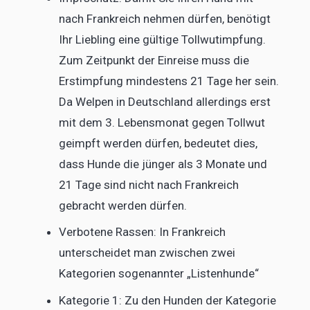
nach Frankreich nehmen dürfen, benötigt
Ihr Liebling eine gültige Tollwutimpfung.
Zum Zeitpunkt der Einreise muss die
Erstimpfung mindestens 21 Tage her sein.
Da Welpen in Deutschland allerdings erst
mit dem 3. Lebensmonat gegen Tollwut
geimpft werden dürfen, bedeutet dies,
dass Hunde die jünger als 3 Monate und
21 Tage sind nicht nach Frankreich
gebracht werden dürfen.
Verbotene Rassen: In Frankreich
unterscheidet man zwischen zwei
Kategorien sogenannter „Listenhunde“
Kategorie 1: Zu den Hunden der Kategorie