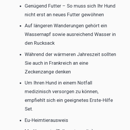
Genügend Futter – So muss sich Ihr Hund
nicht erst an neues Futter gewöhnen
Auf längeren Wanderungen gehört ein
Wassernapf sowie ausreichend Wasser in
den Rucksack
Während der wärmeren Jahreszeit sollten
Sie auch in Frankreich an eine
Zeckenzange denken
Um Ihren Hund in einem Notfall
medizinisch versorgen zu können,
empfiehlt sich ein geeignetes Erste-Hilfe
Set.
Eu-Heimtierausweis