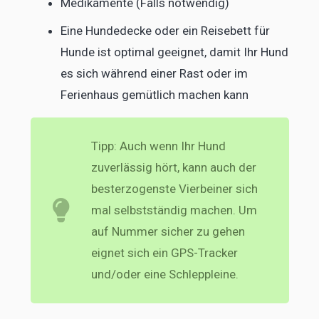
Medikamente (Falls notwendig)
Eine Hundedecke oder ein Reisebett für
Hunde ist optimal geeignet, damit Ihr Hund
es sich während einer Rast oder im
Ferienhaus gemütlich machen kann
Tipp: Auch wenn Ihr Hund
zuverlässig hört, kann auch der
besterzogenste Vierbeiner sich
mal selbstständig machen. Um
auf Nummer sicher zu gehen
eignet sich ein GPS-Tracker
und/oder eine Schleppleine.