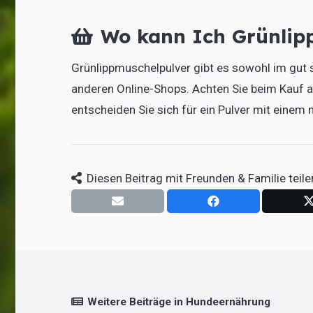
Wo kann Ich Grünlip
Grünlippmuschelpulver gibt es sowohl im gut 
anderen Online-Shops. Achten Sie beim Kauf 
entscheiden Sie sich für ein Pulver mit eine
Diesen Beitrag mit Freunden & Familie teile
Weitere Beiträge in Hundeernährung