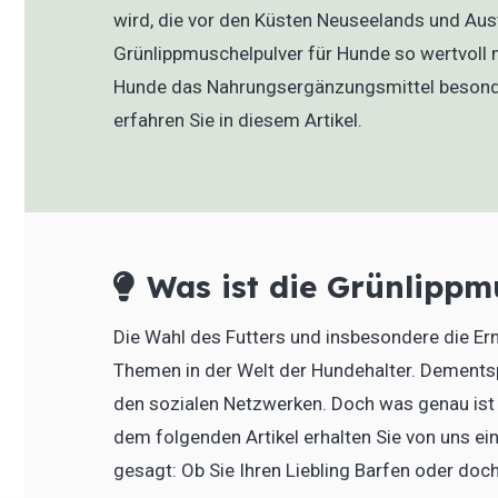
wird, die vor den Küsten Neuseelands und Aust
Grünlippmuschelpulver für Hunde so wertvoll 
Hunde das Nahrungsergänzungsmittel besonder
erfahren Sie in diesem Artikel.
Was ist die Grünlippm
Die Wahl des Futters und insbesondere die Ern
Themen in der Welt der Hundehalter. Dementsp
den sozialen Netzwerken. Doch was genau ist 
dem folgenden Artikel erhalten Sie von uns ei
gesagt: Ob Sie Ihren Liebling Barfen oder doch 