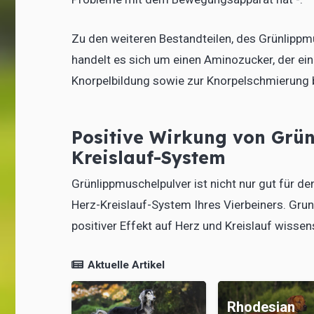
Zu den weiteren Bestandteilen, des Grünlipp
handelt es sich um einen Aminozucker, der ein
Knorpelbildung sowie zur Knorpelschmierung b
Positive Wirkung von Grün
Kreislauf-System
Grünlippmuschelpulver ist nicht nur gut für 
Herz-Kreislauf-System Ihres Vierbeiners. Gru
positiver Effekt auf Herz und Kreislauf wissen
Aktuelle Artikel
Rhodesian