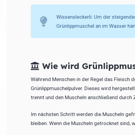
Wissensleckerli: Um der steigende
Grünlippmuschel an im Wasser hä
Wie wird Grünlippmus
Während Menschen in der Regel das Fleisch 
Grünlippmuschelpulver. Dieses wird hergestel
trennt und den Muscheln anschließend durch Ze
Im nächsten Schritt werden die Muscheln gefri
bleiben. Wenn die Muscheln getrocknet sind, 