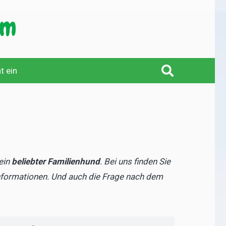
t ein
ein
beliebter Familienhund
. Bei uns finden Sie
Informationen. Und auch die Frage nach dem