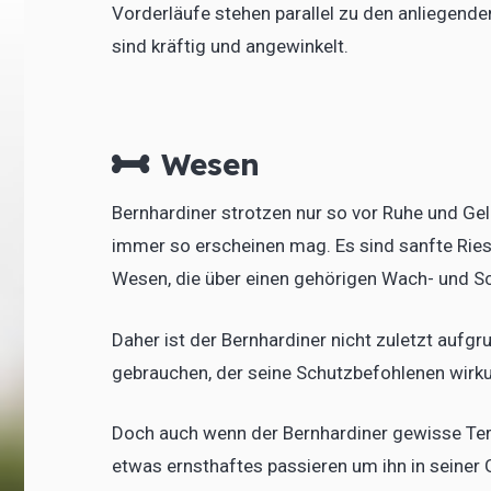
Vorderläufe stehen parallel zu den anliegende
sind kräftig und angewinkelt.
Wesen
Bernhardiner strotzen nur so vor Ruhe und Gel
immer so erscheinen mag. Es sind sanfte Rie
Wesen, die über einen gehörigen Wach- und Sc
Daher ist der Bernhardiner nicht zuletzt auf
gebrauchen, der seine Schutzbefohlenen wirku
Doch auch wenn der Bernhardiner gewisse Terr
etwas ernsthaftes passieren um ihn in seiner 