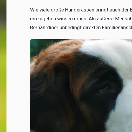
Wie viele große Hunderassen bringt auch der B
umzugehen wissen muss. Als äußerst Mensche
Bernahrdiner unbedingt direkten Familienansc