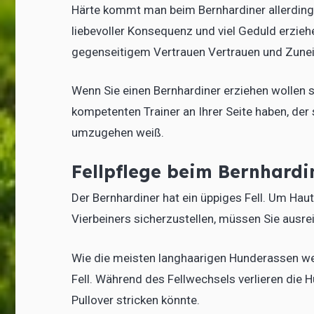
Härte kommt man beim Bernhardiner allerdings
liebevoller Konsequenz und viel Geduld erzieh
gegenseitigem Vertrauen Vertrauen und Zunei
Wenn Sie einen Bernhardiner erziehen wollen s
kompetenten Trainer an Ihrer Seite haben, der
umzugehen weiß.
Fellpflege beim Bernhardi
Der Bernhardiner hat ein üppiges Fell. Um Ha
Vierbeiners sicherzustellen, müssen Sie ausrei
Wie die meisten langhaarigen Hunderassen wec
Fell. Während des Fellwechsels verlieren die 
Pullover stricken könnte.