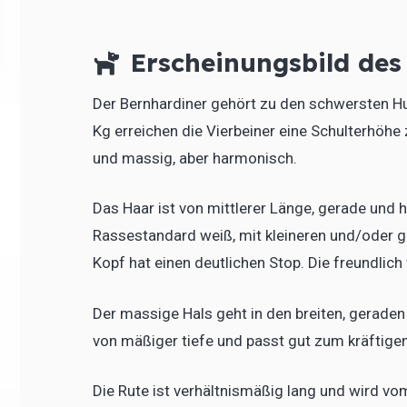
Erscheinungsbild des
Der Bernhardiner gehört zu den schwersten Hu
Kg erreichen die Vierbeiner eine Schulterhöhe
und massig, aber harmonisch.
Das Haar ist von mittlerer Länge, gerade und h
Rassestandard weiß, mit kleineren und/oder g
Kopf hat einen deutlichen Stop. Die freundlich
Der massige Hals geht in den breiten, geraden
von mäßiger tiefe und passt gut zum kräftige
Die Rute ist verhältnismäßig lang und wird v