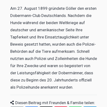
Am 27. August 1899 gründete Göller den ersten
Dobermann-Club Deutschlands. Nachdem die
Hunde während der beiden Weltkriege auf
deutscher und amerikanischer Seite Ihre
Tapferkeit und Ihre Einsatztauglichkeit unter
Beweis gesetzt hatten, wurden auch die Polizei-
Behörden auf die Tiere aufmerksam. Schnell
nutzten auch Polizei und Zolleinheiten die Hunde
für Ihre Zwecke und waren so begeistert von
der Leistungsfähigkeit der Dobermänner, dass
diese zu Beginn des 20. Jahrhunderts offiziell
als Polizeihunde anerkannt wurden.
Diesen Beitrag mit Freunden & Familie teilen: