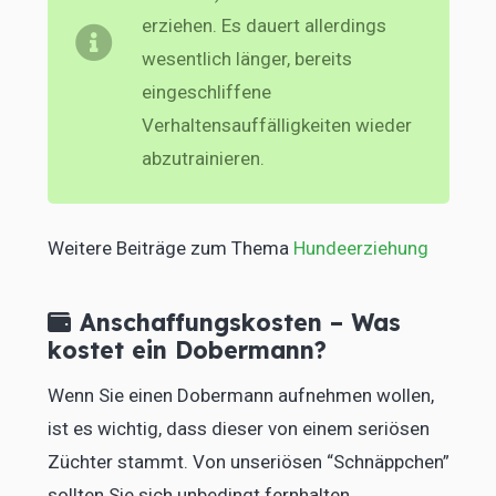
erziehen. Es dauert allerdings
wesentlich länger, bereits
eingeschliffene
Verhaltensauffälligkeiten wieder
abzutrainieren.
Weitere Beiträge zum Thema
Hundeerziehung
Anschaffungskosten – Was
kostet ein Dobermann?
Wenn Sie einen Dobermann aufnehmen wollen,
ist es wichtig, dass dieser von einem seriösen
Züchter stammt. Von unseriösen “Schnäppchen”
sollten Sie sich unbedingt fernhalten.