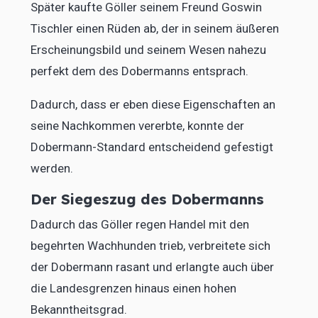
Später kaufte Göller seinem Freund Goswin
Tischler einen Rüden ab, der in seinem äußeren
Erscheinungsbild und seinem Wesen nahezu
perfekt dem des Dobermanns entsprach.
Dadurch, dass er eben diese Eigenschaften an
seine Nachkommen vererbte, konnte der
Dobermann-Standard entscheidend gefestigt
werden.
Der Siegeszug des Dobermanns
Dadurch das Göller regen Handel mit den
begehrten Wachhunden trieb, verbreitete sich
der Dobermann rasant und erlangte auch über
die Landesgrenzen hinaus einen hohen
Bekanntheitsgrad.