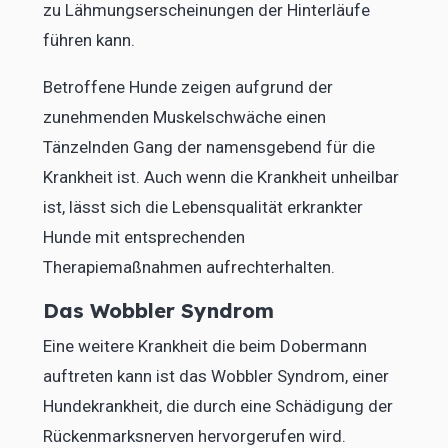
zu Lähmungserscheinungen der Hinterläufe
führen kann.
Betroffene Hunde zeigen aufgrund der
zunehmenden Muskelschwäche einen
Tänzelnden Gang der namensgebend für die
Krankheit ist. Auch wenn die Krankheit unheilbar
ist, lässt sich die Lebensqualität erkrankter
Hunde mit entsprechenden
Therapiemaßnahmen aufrechterhalten.
Das Wobbler Syndrom
Eine weitere Krankheit die beim Dobermann
auftreten kann ist das Wobbler Syndrom, einer
Hundekrankheit, die durch eine Schädigung der
Rückenmarksnerven hervorgerufen wird.