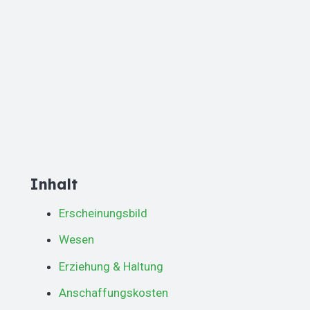
Inhalt
Erscheinungsbild
Wesen
Erziehung & Haltung
Anschaffungskosten