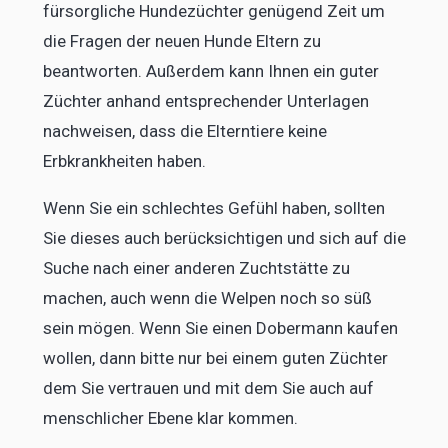
fürsorgliche Hundezüchter genügend Zeit um
die Fragen der neuen Hunde Eltern zu
beantworten. Außerdem kann Ihnen ein guter
Züchter anhand entsprechender Unterlagen
nachweisen, dass die Elterntiere keine
Erbkrankheiten haben.
Wenn Sie ein schlechtes Gefühl haben, sollten
Sie dieses auch berücksichtigen und sich auf die
Suche nach einer anderen Zuchtstätte zu
machen, auch wenn die Welpen noch so süß
sein mögen. Wenn Sie einen Dobermann kaufen
wollen, dann bitte nur bei einem guten Züchter
dem Sie vertrauen und mit dem Sie auch auf
menschlicher Ebene klar kommen.