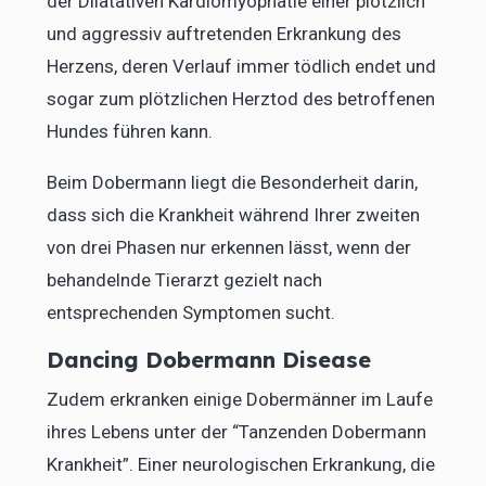
der Dilatativen Kardiomyophatie einer plötzlich
und aggressiv auftretenden Erkrankung des
Herzens, deren Verlauf immer tödlich endet und
sogar zum plötzlichen Herztod des betroffenen
Hundes führen kann.
Beim Dobermann liegt die Besonderheit darin,
dass sich die Krankheit während Ihrer zweiten
von drei Phasen nur erkennen lässt, wenn der
behandelnde Tierarzt gezielt nach
entsprechenden Symptomen sucht.
Dancing Dobermann Disease
Zudem erkranken einige Dobermänner im Laufe
ihres Lebens unter der “Tanzenden Dobermann
Krankheit”. Einer neurologischen Erkrankung, die