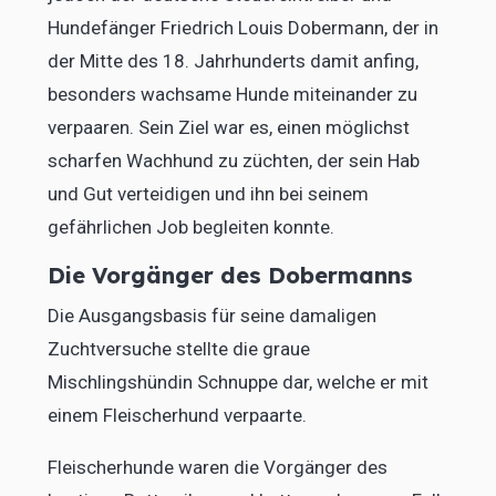
Hundefänger Friedrich Louis Dobermann, der in
der Mitte des 18. Jahrhunderts damit anfing,
besonders wachsame Hunde miteinander zu
verpaaren. Sein Ziel war es, einen möglichst
scharfen Wachhund zu züchten, der sein Hab
und Gut verteidigen und ihn bei seinem
gefährlichen Job begleiten konnte.
Die Vorgänger des Dobermanns
Die Ausgangsbasis für seine damaligen
Zuchtversuche stellte die graue
Mischlingshündin Schnuppe dar, welche er mit
einem Fleischerhund verpaarte.
Fleischerhunde waren die Vorgänger des