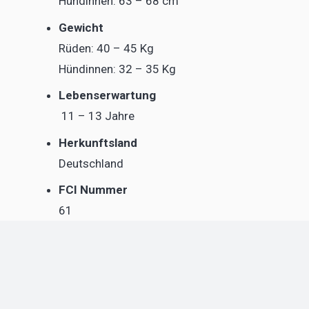
Hündinnen: 63 – 68 cm
Gewicht
Rüden: 40 – 45 Kg
Hündinnen: 32 – 35 Kg
Lebenserwartung
11 – 13 Jahre
Herkunftsland
Deutschland
FCI Nummer
61