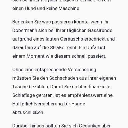
einen Hund und keine Maschine.
Bedenken Sie was passieren könnte, wenn Ihr
Dobermann sich bei Ihrer täglichen Gassirunde
aufgrund eines lauten Geräuschs erschrickt und
daraufhin auf die Straße rennt. Ein Unfall ist
einem Moment wie diesem schnell passiert.
Ohne eine entsprechende Versicherung
müssten Sie den Sachschaden aus Ihrer eigenen
Tasche bezahlen. Damit Sie nicht in finanzielle
Schieflage geraten, ist es empfehlenswert eine
Haftpflichtversicherung für Hunde
abzuschließen.
Darüber hinaus sollten Sie sich Gedanken über