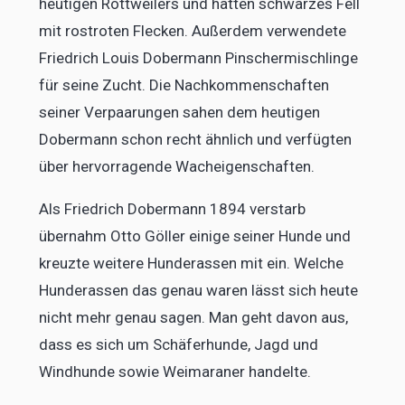
heutigen Rottweilers und hatten schwarzes Fell
mit rostroten Flecken. Außerdem verwendete
Friedrich Louis Dobermann Pinschermischlinge
für seine Zucht. Die Nachkommenschaften
seiner Verpaarungen sahen dem heutigen
Dobermann schon recht ähnlich und verfügten
über hervorragende Wacheigenschaften.
Als Friedrich Dobermann 1894 verstarb
übernahm Otto Göller einige seiner Hunde und
kreuzte weitere Hunderassen mit ein. Welche
Hunderassen das genau waren lässt sich heute
nicht mehr genau sagen. Man geht davon aus,
dass es sich um Schäferhunde, Jagd und
Windhunde sowie Weimaraner handelte.