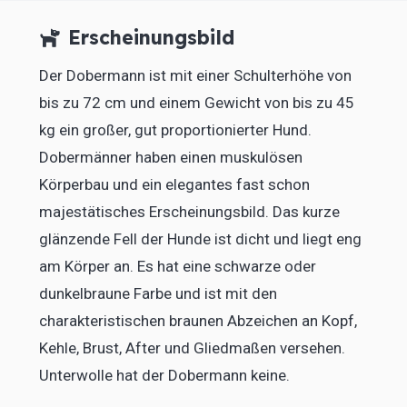
Erscheinungsbild
Der Dobermann ist mit einer Schulterhöhe von
bis zu 72 cm und einem Gewicht von bis zu 45
kg ein großer, gut proportionierter Hund.
Dobermänner haben einen muskulösen
Körperbau und ein elegantes fast schon
majestätisches Erscheinungsbild. Das kurze
glänzende Fell der Hunde ist dicht und liegt eng
am Körper an. Es hat eine schwarze oder
dunkelbraune Farbe und ist mit den
charakteristischen braunen Abzeichen an Kopf,
Kehle, Brust, After und Gliedmaßen versehen.
Unterwolle hat der Dobermann keine.