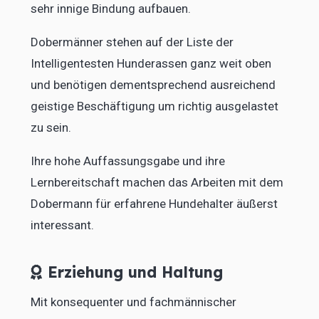
sehr innige Bindung aufbauen.
Dobermänner stehen auf der Liste der
Intelligentesten Hunderassen ganz weit oben
und benötigen dementsprechend ausreichend
geistige Beschäftigung um richtig ausgelastet
zu sein.
Ihre hohe Auffassungsgabe und ihre
Lernbereitschaft machen das Arbeiten mit dem
Dobermann für erfahrene Hundehalter äußerst
interessant.
Erziehung und Haltung
Mit konsequenter und fachmännischer