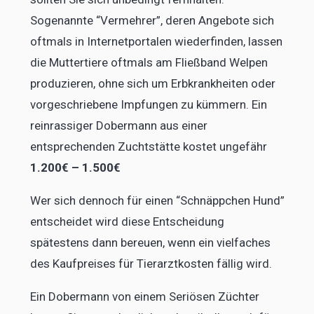
Sogenannte “Vermehrer”, deren Angebote sich
oftmals in Internetportalen wiederfinden, lassen
die Muttertiere oftmals am Fließband Welpen
produzieren, ohne sich um Erbkrankheiten oder
vorgeschriebene Impfungen zu kümmern. Ein
reinrassiger Dobermann aus einer
entsprechenden Zuchtstätte kostet ungefähr
1.200€ – 1.500€
Wer sich dennoch für einen “Schnäppchen Hund”
entscheidet wird diese Entscheidung
spätestens dann bereuen, wenn ein vielfaches
des Kaufpreises für Tierarztkosten fällig wird.
Ein Dobermann von einem Seriösen Züchter