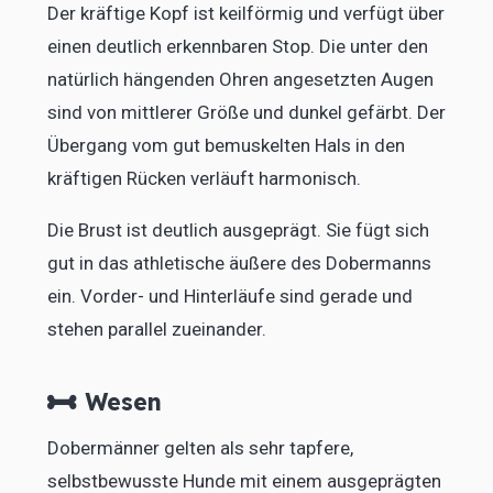
Der kräftige Kopf ist keilförmig und verfügt über
einen deutlich erkennbaren Stop. Die unter den
natürlich hängenden Ohren angesetzten Augen
sind von mittlerer Größe und dunkel gefärbt. Der
Übergang vom gut bemuskelten Hals in den
kräftigen Rücken verläuft harmonisch.
Die Brust ist deutlich ausgeprägt. Sie fügt sich
gut in das athletische äußere des Dobermanns
ein. Vorder- und Hinterläufe sind gerade und
stehen parallel zueinander.
Wesen
Dobermänner gelten als sehr tapfere,
selbstbewusste Hunde mit einem ausgeprägten