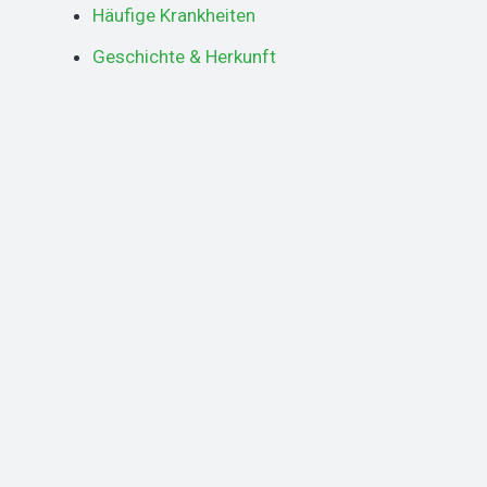
Häufige Krankheiten
Geschichte & Herkunft