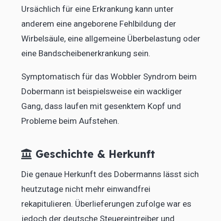
Ursächlich für eine Erkrankung kann unter
anderem eine angeborene Fehlbildung der
Wirbelsäule, eine allgemeine Überbelastung oder
eine Bandscheibenerkrankung sein.
Symptomatisch für das Wobbler Syndrom beim
Dobermann ist beispielsweise ein wackliger
Gang, dass laufen mit gesenktem Kopf und
Probleme beim Aufstehen.
Geschichte & Herkunft
Die genaue Herkunft des Dobermanns lässt sich
heutzutage nicht mehr einwandfrei
rekapitulieren. Überlieferungen zufolge war es
jedoch der deutsche Steuereintreiber und