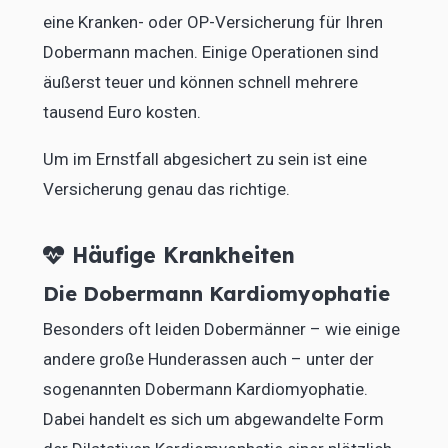
eine Kranken- oder OP-Versicherung für Ihren
Dobermann machen. Einige Operationen sind
äußerst teuer und können schnell mehrere
tausend Euro kosten.
Um im Ernstfall abgesichert zu sein ist eine
Versicherung genau das richtige.
Häufige Krankheiten
Die Dobermann Kardiomyophatie
Besonders oft leiden Dobermänner – wie einige
andere große Hunderassen auch – unter der
sogenannten Dobermann Kardiomyophatie.
Dabei handelt es sich um abgewandelte Form