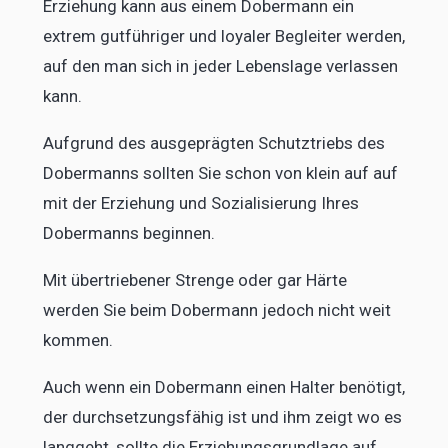
Erziehung kann aus einem Dobermann ein
extrem gutführiger und loyaler Begleiter werden,
auf den man sich in jeder Lebenslage verlassen
kann.
Aufgrund des ausgeprägten Schutztriebs des
Dobermanns sollten Sie schon von klein auf auf
mit der Erziehung und Sozialisierung Ihres
Dobermanns beginnen.
Mit übertriebener Strenge oder gar Härte
werden Sie beim Dobermann jedoch nicht weit
kommen.
Auch wenn ein Dobermann einen Halter benötigt,
der durchsetzungsfähig ist und ihm zeigt wo es
langgeht, sollte die Erziehungsgrundlage auf