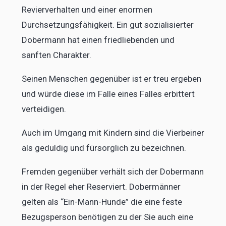
Revierverhalten und einer enormen
Durchsetzungsfähigkeit. Ein gut sozialisierter
Dobermann hat einen friedliebenden und
sanften Charakter.
Seinen Menschen gegenüber ist er treu ergeben
und würde diese im Falle eines Falles erbittert
verteidigen.
Auch im Umgang mit Kindern sind die Vierbeiner
als geduldig und fürsorglich zu bezeichnen.
Fremden gegenüber verhält sich der Dobermann
in der Regel eher Reserviert. Dobermänner
gelten als “Ein-Mann-Hunde” die eine feste
Bezugsperson benötigen zu der Sie auch eine