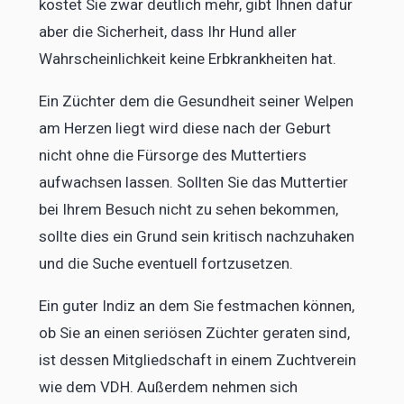
kostet Sie zwar deutlich mehr, gibt Ihnen dafür
aber die Sicherheit, dass Ihr Hund aller
Wahrscheinlichkeit keine Erbkrankheiten hat.
Ein Züchter dem die Gesundheit seiner Welpen
am Herzen liegt wird diese nach der Geburt
nicht ohne die Fürsorge des Muttertiers
aufwachsen lassen. Sollten Sie das Muttertier
bei Ihrem Besuch nicht zu sehen bekommen,
sollte dies ein Grund sein kritisch nachzuhaken
und die Suche eventuell fortzusetzen.
Ein guter Indiz an dem Sie festmachen können,
ob Sie an einen seriösen Züchter geraten sind,
ist dessen Mitgliedschaft in einem Zuchtverein
wie dem VDH. Außerdem nehmen sich