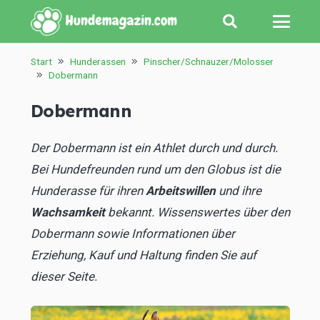
Start
Hunderassen
Pinscher/Schnauzer/Molosser
Dobermann
Dobermann
Der Dobermann ist ein Athlet durch und durch.
Bei Hundefreunden rund um den Globus ist die
Hunderasse für ihren
Arbeitswillen
und ihre
Wachsamkeit
bekannt. Wissenswertes über den
Dobermann sowie Informationen über
Erziehung, Kauf und Haltung finden Sie auf
dieser Seite.