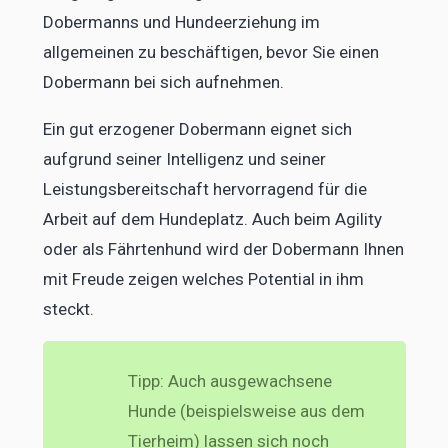
Dobermanns und Hundeerziehung im
allgemeinen zu beschäftigen, bevor Sie einen
Dobermann bei sich aufnehmen.
Ein gut erzogener Dobermann eignet sich
aufgrund seiner Intelligenz und seiner
Leistungsbereitschaft hervorragend für die
Arbeit auf dem Hundeplatz. Auch beim Agility
oder als Fährtenhund wird der Dobermann Ihnen
mit Freude zeigen welches Potential in ihm
steckt.
Tipp: Auch ausgewachsene
Hunde (beispielsweise aus dem
Tierheim) lassen sich noch