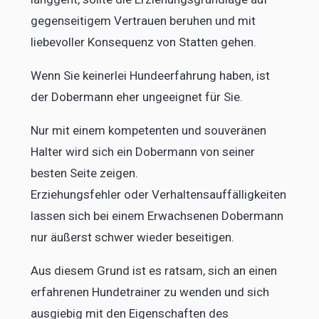
gegenseitigem Vertrauen beruhen und mit
liebevoller Konsequenz von Statten gehen.
Wenn Sie keinerlei Hundeerfahrung haben, ist
der Dobermann eher ungeeignet für Sie.
Nur mit einem kompetenten und souveränen
Halter wird sich ein Dobermann von seiner
besten Seite zeigen.
Erziehungsfehler oder Verhaltensauffälligkeiten
lassen sich bei einem Erwachsenen Dobermann
nur äußerst schwer wieder beseitigen.
Aus diesem Grund ist es ratsam, sich an einen
erfahrenen Hundetrainer zu wenden und sich
ausgiebig mit den Eigenschaften des