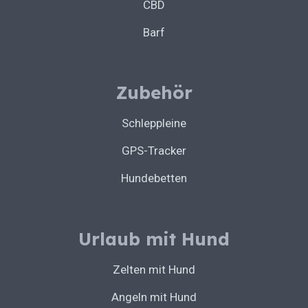
CBD
Barf
Zubehör
Schleppleine
GPS-Tracker
Hundebetten
Urlaub mit Hund
Zelten mit Hund
Angeln mit Hund