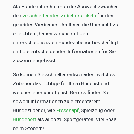
Als Hundehalter hat man die Auswahl zwischen
den
verschiedensten Zubehörartikeln
für den
geliebten Vierbeiner. Um Ihnen die Übersicht zu
erleichtern, haben wir uns mit dem
unterschiedlichsten Hundezubehör beschäftigt
und die entscheidenden Informationen für Sie
zusammengefasst.
So können Sie schneller entscheiden, welches
Zubehör das richtige für Ihren Hund ist und
welches eher unnötig ist. Bei uns finden Sie
sowohl Informationen zu elementarem
Hundezubehör, wie
Fressnapf
, Spielzeug oder
Hundebett
als auch zu Sportgeräten. Viel Spaß
beim Stöbern!