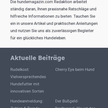
Die hundemagazin.com Redaktion arbeitet
ständig daran, Ihnen praxisnahe Ratschläge und
hilfreiche Informationen zu bieten. Tauchen Sie
ein in unsere Artikel und praktischen Anleitungen
und nutzen Sie uns als zuverlässigen Begleiter
für ein glückliches Hundeleben.
Aktuelle Beiträge
Rudelkost:
Cherry Eye beim Hund
Vielversprechendes
Hundefutter mit
innovativen Sorten
Hundeanmeldung:
Der Bußgeld-