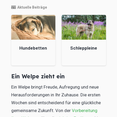
Aktuelle Beiträge
Hundebetten
Schleppleine
Ein Welpe zieht ein
Ein Welpe bringt Freude, Aufregung und neue
Herausforderungen in Ihr Zuhause. Die ersten
Wochen sind entscheidend für eine glückliche
gemeinsame Zukunft.
Von der
Vorbereitung