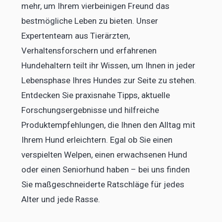
mehr, um Ihrem vierbeinigen Freund das
bestmögliche Leben zu bieten. Unser
Expertenteam aus Tierärzten,
Verhaltensforschern und erfahrenen
Hundehaltern teilt ihr Wissen, um Ihnen in jeder
Lebensphase Ihres Hundes zur Seite zu stehen.
Entdecken Sie praxisnahe Tipps, aktuelle
Forschungsergebnisse und hilfreiche
Produktempfehlungen, die Ihnen den Alltag mit
Ihrem Hund erleichtern. Egal ob Sie einen
verspielten Welpen, einen erwachsenen Hund
oder einen Seniorhund haben – bei uns finden
Sie maßgeschneiderte Ratschläge für jedes
Alter und jede Rasse.