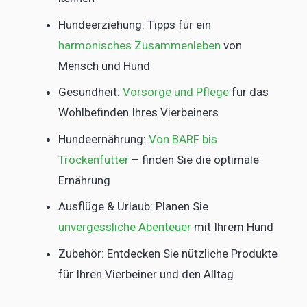
Hundeerziehung: Tipps für ein
harmonisches Zusammenleben
von
Mensch und Hund
Gesundheit:
Vorsorge und Pflege
für das
Wohlbefinden Ihres Vierbeiners
Hundeernährung:
Von BARF bis
Trockenfutter
– finden Sie die optimale
Ernährung
Ausflüge & Urlaub: Planen Sie
unvergessliche Abenteuer
mit Ihrem Hund
Zubehör: Entdecken Sie nützliche Produkte
für Ihren Vierbeiner und den Alltag