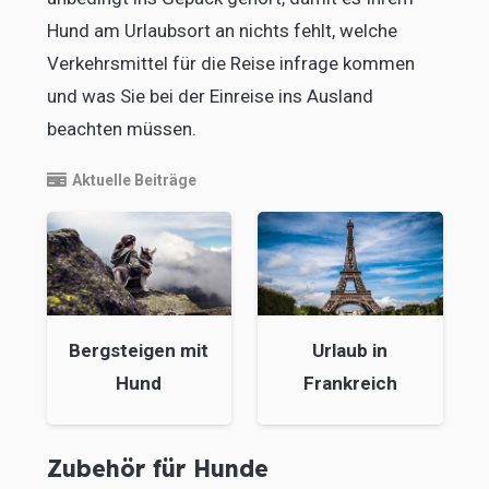
Hund am Urlaubsort an nichts fehlt, welche
Verkehrsmittel für die Reise infrage kommen
und was Sie bei der Einreise ins Ausland
beachten müssen.
Aktuelle Beiträge
Bergsteigen mit
Urlaub in
Hund
Frankreich
Zubehör für Hunde