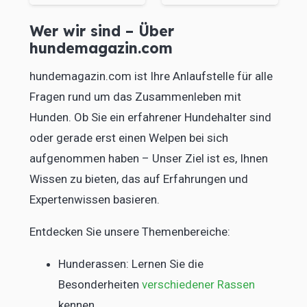
Wer wir sind – Über
hundemagazin.com
hundemagazin.com ist Ihre Anlaufstelle für alle
Fragen rund um das Zusammenleben mit
Hunden. Ob Sie ein erfahrener Hundehalter sind
oder gerade erst einen Welpen bei sich
aufgenommen haben – Unser Ziel ist es, Ihnen
Wissen zu bieten, das auf Erfahrungen und
Expertenwissen basieren.
Entdecken Sie unsere Themenbereiche:
Hunderassen: Lernen Sie die
Besonderheiten
verschiedener Rassen
kennen