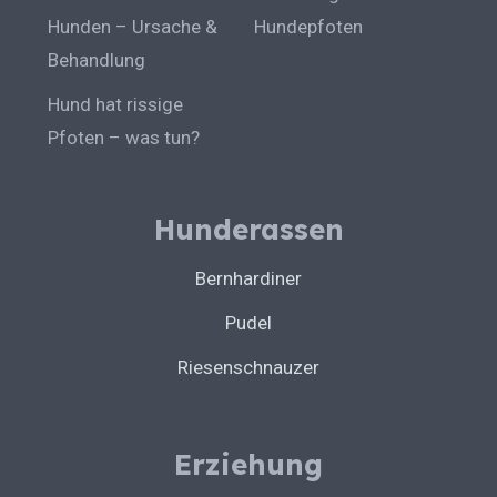
Hunden – Ursache &
Hundepfoten
Behandlung
Hund hat rissige
Pfoten – was tun?
Hunderassen
Bernhardiner
Pudel
Riesenschnauzer
Erziehung