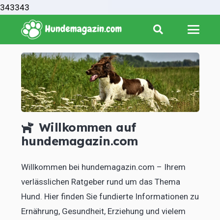
343343
Willkommen auf
hundemagazin.com
Willkommen bei hundemagazin.com – Ihrem
verlässlichen Ratgeber rund um das Thema
Hund. Hier finden Sie fundierte Informationen zu
Ernährung, Gesundheit, Erziehung und vielem