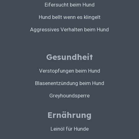
Eifersucht beim Hund
Hund bellt wenn es klingelt
Aggressives Verhalten beim Hund
Gesundheit
Verstopfungen beim Hund
Blasenentzündung beim Hund
Greyhoundsperre
Ernährung
Leinöl für Hunde