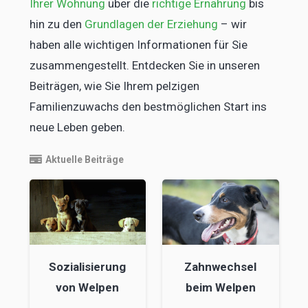
Ihrer Wohnung
über die
richtige Ernährung
bis
hin zu den
Grundlagen der Erziehung
– wir
haben alle wichtigen Informationen für Sie
zusammengestellt. Entdecken Sie in unseren
Beiträgen, wie Sie Ihrem pelzigen
Familienzuwachs den bestmöglichen Start ins
neue Leben geben.
Aktuelle Beiträge
Sozialisierung
Zahnwechsel
von Welpen
beim Welpen