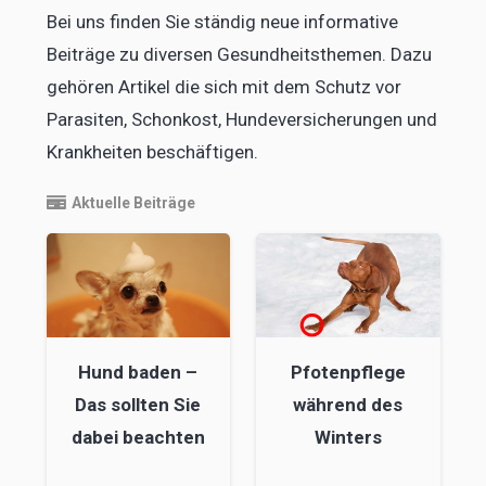
Bei uns finden Sie ständig neue informative
Beiträge zu diversen Gesundheitsthemen. Dazu
gehören Artikel die sich mit dem Schutz vor
Parasiten, Schonkost, Hundeversicherungen und
Krankheiten beschäftigen.
Aktuelle Beiträge
Hund baden –
Pfotenpflege
Das sollten Sie
während des
dabei beachten
Winters