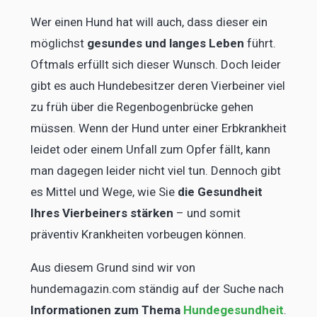
Wer einen Hund hat will auch, dass dieser ein
möglichst
gesundes und langes Leben
führt.
Oftmals erfüllt sich dieser Wunsch. Doch leider
gibt es auch Hundebesitzer deren Vierbeiner viel
zu früh über die Regenbogenbrücke gehen
müssen. Wenn der Hund unter einer Erbkrankheit
leidet oder einem Unfall zum Opfer fällt, kann
man dagegen leider nicht viel tun. Dennoch gibt
es Mittel und Wege, wie Sie
die Gesundheit
Ihres Vierbeiners stärken
– und somit
präventiv Krankheiten vorbeugen können.
Aus diesem Grund sind wir von
hundemagazin.com ständig auf der Suche nach
Informationen zum Thema
Hundegesundheit
.