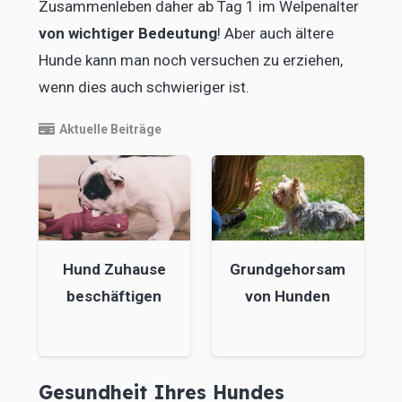
Zusammenleben daher ab Tag 1 im Welpenalter
von wichtiger Bedeutung
! Aber auch ältere
Hunde kann man noch versuchen zu erziehen,
wenn dies auch schwieriger ist.
Aktuelle Beiträge
Hund Zuhause
Grundgehorsam
beschäftigen
von Hunden
Gesundheit Ihres Hundes