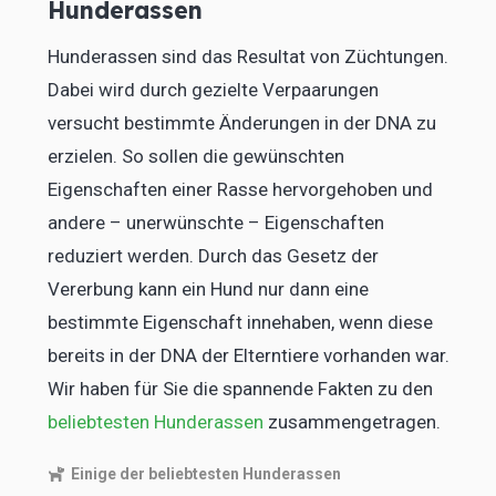
Hunderassen
Hunderassen sind das Resultat von Züchtungen.
Dabei wird durch gezielte Verpaarungen
versucht bestimmte Änderungen in der DNA zu
erzielen. So sollen die gewünschten
Eigenschaften einer Rasse hervorgehoben und
andere – unerwünschte – Eigenschaften
reduziert werden. Durch das Gesetz der
Vererbung kann ein Hund nur dann eine
bestimmte Eigenschaft innehaben, wenn diese
bereits in der DNA der Elterntiere vorhanden war.
Wir haben für Sie die spannende Fakten zu den
beliebtesten Hunderassen
zusammengetragen.
Einige der beliebtesten Hunderassen