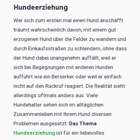
Hundeerziehung
Wer sich zum ersten mal einen Hund anschafft
träumt wahrscheinlich davon, mit einem gut
erzogenen Hund über die Felder zu wandern und
durch Einkaufsstraßen zu schlendern, ohne dass
der Hund dabei unangenehm auffällt, weil er
sich bei Begegnungen mit anderen Hunden
aufführt wie ein Berserker oder weil er einfach
nicht auf den Rückruf reagiert. Die Realität sieht
allerdings oftmals anders aus. Viele
Hundehalter sehen sich im alltäglichen
Zusammenleben mit Ihrem Hund diversen
Problemen ausgesetzt.
Das Thema
Hundeerziehung
ist für ein liebevolles