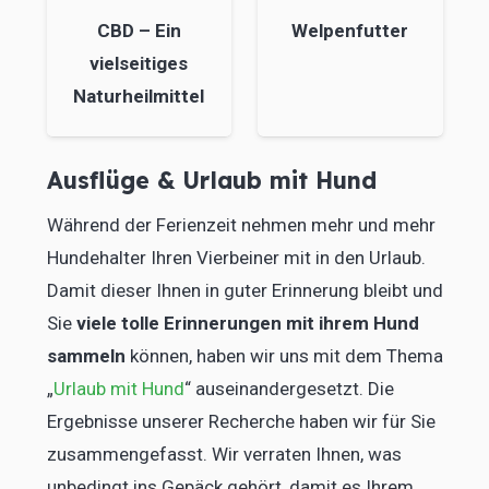
CBD – Ein
Welpenfutter
vielseitiges
Naturheilmittel
Ausflüge & Urlaub mit Hund
Während der Ferienzeit nehmen mehr und mehr
Hundehalter Ihren Vierbeiner mit in den Urlaub.
Damit dieser Ihnen in guter Erinnerung bleibt und
Sie
viele tolle Erinnerungen mit ihrem Hund
sammeln
können, haben wir uns mit dem Thema
„
Urlaub mit Hund
“ auseinandergesetzt. Die
Ergebnisse unserer Recherche haben wir für Sie
zusammengefasst. Wir verraten Ihnen, was
unbedingt ins Gepäck gehört, damit es Ihrem