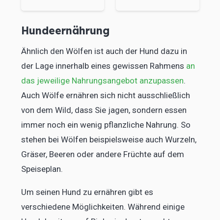
Hundeernährung
Ähnlich den Wölfen ist auch der Hund dazu in
der Lage innerhalb eines gewissen Rahmens
an
das jeweilige Nahrungsangebot anzupassen
.
Auch Wölfe ernähren sich nicht ausschließlich
von dem Wild, dass Sie jagen, sondern essen
immer noch ein wenig pflanzliche Nahrung. So
stehen bei Wölfen beispielsweise auch Wurzeln,
Gräser, Beeren oder andere Früchte auf dem
Speiseplan.
Um seinen Hund zu ernähren gibt es
verschiedene Möglichkeiten. Während einige