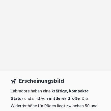
Erscheinungsbild
Labradore haben eine
kräftige, kompakte
Statur
und sind von
mittlerer Größe
. Die
Widerristhöhe für Rüden liegt zwischen 50 und