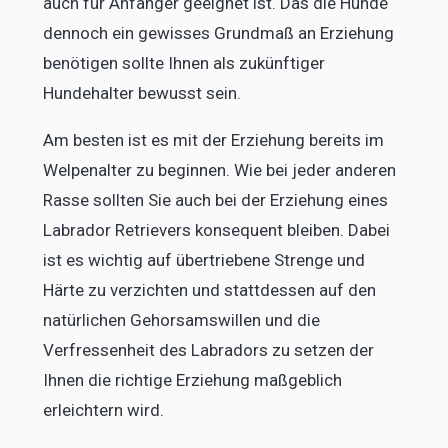
auch für Anfänger geeignet ist. Das die Hunde
dennoch ein gewisses Grundmaß an Erziehung
benötigen sollte Ihnen als zukünftiger
Hundehalter bewusst sein.
Am besten ist es mit der Erziehung bereits im
Welpenalter zu beginnen. Wie bei jeder anderen
Rasse sollten Sie auch bei der Erziehung eines
Labrador Retrievers konsequent bleiben. Dabei
ist es wichtig auf übertriebene Strenge und
Härte zu verzichten und stattdessen auf den
natürlichen Gehorsamswillen und die
Verfressenheit des Labradors zu setzen der
Ihnen die richtige Erziehung maßgeblich
erleichtern wird.