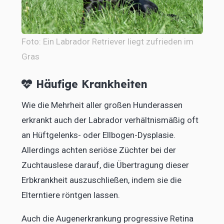
Foto: Ein Labrador Retriever liegt zufrieden im
Gras
Häufige Krankheiten
Wie die Mehrheit aller großen Hunderassen
erkrankt auch der Labrador verhältnismäßig oft
an Hüftgelenks- oder Ellbogen-Dysplasie.
Allerdings achten seriöse Züchter bei der
Zuchtauslese darauf, die Übertragung dieser
Erbkrankheit auszuschließen, indem sie die
Elterntiere röntgen lassen.
Auch die Augenerkrankung progressive Retina