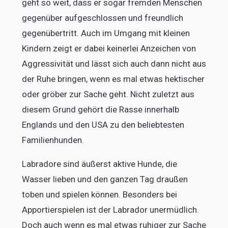
geht so weit, dass er sogar fremden Menschen
gegenüber aufgeschlossen und freundlich
gegenübertritt. Auch im Umgang mit kleinen
Kindern zeigt er dabei keinerlei Anzeichen von
Aggressivität und lässt sich auch dann nicht aus
der Ruhe bringen, wenn es mal etwas hektischer
oder gröber zur Sache geht. Nicht zuletzt aus
diesem Grund gehört die Rasse innerhalb
Englands und den USA zu den beliebtesten
Familienhunden.
Labradore sind äußerst aktive Hunde, die
Wasser lieben und den ganzen Tag draußen
toben und spielen können. Besonders bei
Apportierspielen ist der Labrador unermüdlich.
Doch auch wenn es mal etwas ruhiger zur Sache