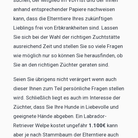
anhand entsprechender Papiere nachweisen
kann, dass die Elterntiere Ihres zukünftigen
Lieblings frei von Erbkrankheiten sind. Lassen
Sie sich bei der Wahl der richtigen Zuchtstätte
ausreichend Zeit und stellen Sie so viele Fragen
wie möglich nur so können Sie herausfinden, ob
Sie an den richtigen Züchter geraten sind.
Seien Sie übrigens nicht verärgert wenn auch
dieser Ihnen zum Teil persönliche Fragen stellen
wird. Schließlich liegt es auch im Interesse der
Züchter, dass Sie Ihre Hunde in Liebevolle und
geeignete Hände abgeben. Ein Labrador-
Retriever Welpe kostet ungefähr
1.100€
kann
aber je nach Stammbaum der Elterntiere auch