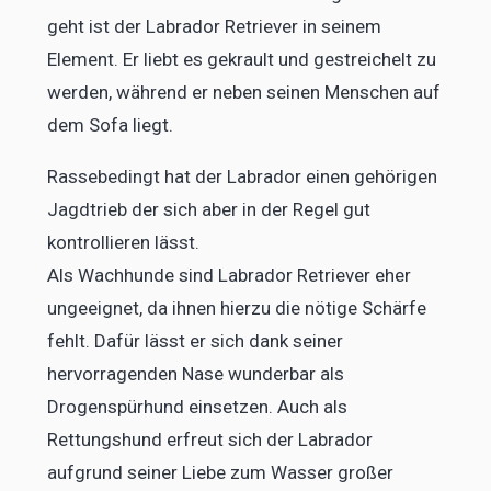
geht ist der Labrador Retriever in seinem
Element. Er liebt es gekrault und gestreichelt zu
werden, während er neben seinen Menschen auf
dem Sofa liegt.
Rassebedingt hat der Labrador einen gehörigen
Jagdtrieb der sich aber in der Regel gut
kontrollieren lässt.
Als Wachhunde sind Labrador Retriever eher
ungeeignet, da ihnen hierzu die nötige Schärfe
fehlt. Dafür lässt er sich dank seiner
hervorragenden Nase wunderbar als
Drogenspürhund einsetzen. Auch als
Rettungshund erfreut sich der Labrador
aufgrund seiner Liebe zum Wasser großer