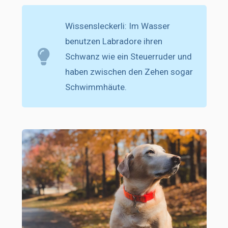
Wissensleckerli: Im Wasser
benutzen Labradore ihren
Schwanz wie ein Steuerruder und
haben zwischen den Zehen sogar
Schwimmhäute.