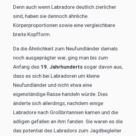
Denn auch wenn Labradore deutlich zierlicher
sind, haben sie dennoch ähnliche
Körperproportionen sowie eine vergleichbare
breite Kopfform.
Da die Ähnlichkeit zum Neufundländer damals
noch ausgeprägter war, ging man bis zum
Anfang des
19. Jahrhunderts
sogar davon aus,
dass es sich bei Labradoren um kleine
Neufundländer und nicht etwa eine
eigenständige Rasse handeln würde. Dies
änderte sich allerdings, nachdem einige
Labradore nach Großbritannien kamen und die
adligen gefallen an ihm fanden. Sie waren es die
das potential des Labradors zum Jagdbegleiter