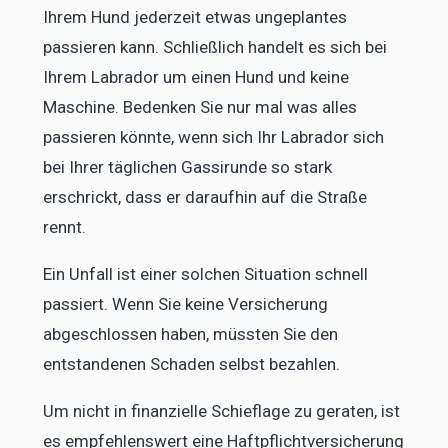
Ihrem Hund jederzeit etwas ungeplantes
passieren kann. Schließlich handelt es sich bei
Ihrem Labrador um einen Hund und keine
Maschine. Bedenken Sie nur mal was alles
passieren könnte, wenn sich Ihr Labrador sich
bei Ihrer täglichen Gassirunde so stark
erschrickt, dass er daraufhin auf die Straße
rennt.
Ein Unfall ist einer solchen Situation schnell
passiert. Wenn Sie keine Versicherung
abgeschlossen haben, müssten Sie den
entstandenen Schaden selbst bezahlen.
Um nicht in finanzielle Schieflage zu geraten, ist
es empfehlenswert eine Haftpflichtversicherung