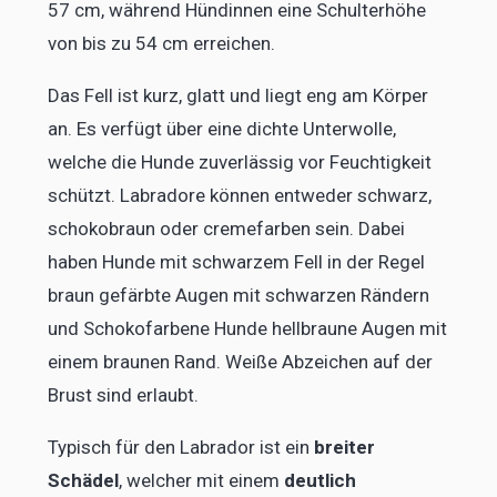
57 cm, während Hündinnen eine Schulterhöhe
von bis zu 54 cm erreichen.
Das Fell ist kurz, glatt und liegt eng am Körper
an. Es verfügt über eine dichte Unterwolle,
welche die Hunde zuverlässig vor Feuchtigkeit
schützt. Labradore können entweder schwarz,
schokobraun oder cremefarben sein. Dabei
haben Hunde mit schwarzem Fell in der Regel
braun gefärbte Augen mit schwarzen Rändern
und Schokofarbene Hunde hellbraune Augen mit
einem braunen Rand. Weiße Abzeichen auf der
Brust sind erlaubt.
Typisch für den Labrador ist ein
breiter
Schädel
, welcher mit einem
deutlich