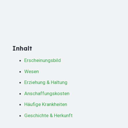
Inhalt
Erscheinungsbild
Wesen
Erziehung & Haltung
Anschaffungskosten
Häufige Krankheiten
Geschichte & Herkunft