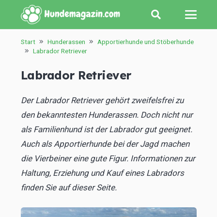
Start
Hunderassen
Apportierhunde und Stöberhunde
Labrador Retriever
Labrador Retriever
Der Labrador Retriever gehört zweifelsfrei zu
den bekanntesten Hunderassen. Doch nicht nur
als Familienhund ist der Labrador gut geeignet.
Auch als Apportierhunde bei der Jagd machen
die Vierbeiner eine gute Figur. Informationen zur
Haltung, Erziehung und Kauf eines Labradors
finden Sie auf dieser Seite.