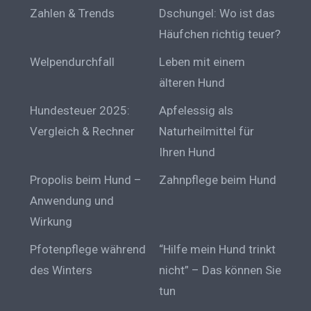
Zahlen & Trends
Dschungel: Wo ist das
Häufchen richtig teuer?
Welpendurchfall
Leben mit einem
älteren Hund
Hundesteuer 2025:
Apfelessig als
Vergleich & Rechner
Naturheilmittel für
Ihren Hund
Propolis beim Hund –
Zahnpflege beim Hund
Anwendung und
Wirkung
Pfotenpflege während
“Hilfe mein Hund trinkt
des Winters
nicht” – Das können Sie
tun