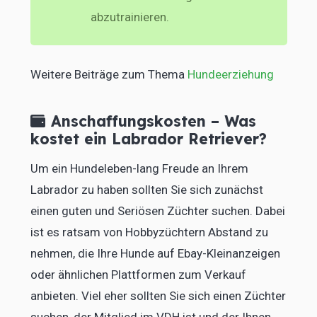
abzutrainieren.
Weitere Beiträge zum Thema
Hundeerziehung
Anschaffungskosten – Was
kostet ein Labrador Retriever?
Um ein Hundeleben-lang Freude an Ihrem
Labrador zu haben sollten Sie sich zunächst
einen guten und Seriösen Züchter suchen. Dabei
ist es ratsam von Hobbyzüchtern Abstand zu
nehmen, die Ihre Hunde auf Ebay-Kleinanzeigen
oder ähnlichen Plattformen zum Verkauf
anbieten. Viel eher sollten Sie sich einen Züchter
suchen, der Mitglied im VDH ist und der Ihnen