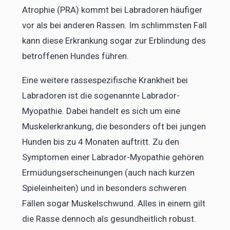
Atrophie (PRA) kommt bei Labradoren häufiger
vor als bei anderen Rassen. Im schlimmsten Fall
kann diese Erkrankung sogar zur Erblindung des
betroffenen Hundes führen.
Eine weitere rassespezifische Krankheit bei
Labradoren ist die sogenannte Labrador-
Myopathie. Dabei handelt es sich um eine
Muskelerkrankung, die besonders oft bei jungen
Hunden bis zu 4 Monaten auftritt. Zu den
Symptomen einer Labrador-Myopathie gehören
Ermüdungserscheinungen (auch nach kurzen
Spieleinheiten) und in besonders schweren
Fällen sogar Muskelschwund. Alles in einem gilt
die Rasse dennoch als gesundheitlich robust.