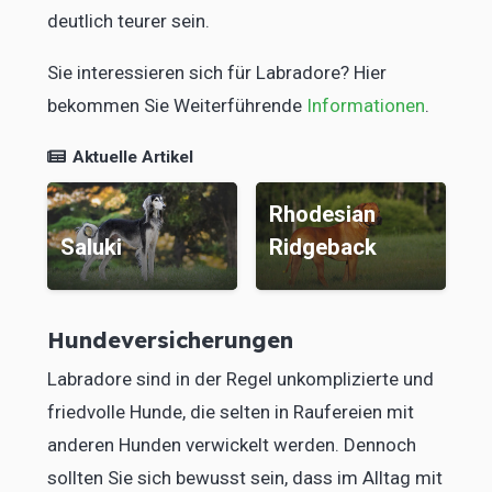
deutlich teurer sein.
Sie interessieren sich für Labradore? Hier
bekommen Sie Weiterführende
Informationen
.
Aktuelle Artikel
Rhodesian
Ridgeback
Chihuahua
Hundeversicherungen
Labradore sind in der Regel unkomplizierte und
friedvolle Hunde, die selten in Raufereien mit
anderen Hunden verwickelt werden. Dennoch
sollten Sie sich bewusst sein, dass im Alltag mit