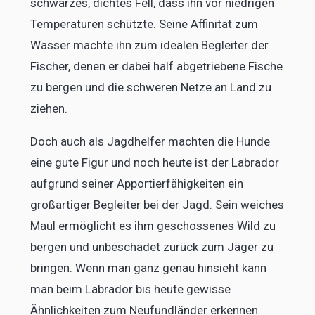
schwarzes, dichtes Fell, dass ihn vor niedrigen
Temperaturen schützte. Seine Affinität zum
Wasser machte ihn zum idealen Begleiter der
Fischer, denen er dabei half abgetriebene Fische
zu bergen und die schweren Netze an Land zu
ziehen.
Doch auch als Jagdhelfer machten die Hunde
eine gute Figur und noch heute ist der Labrador
aufgrund seiner Apportierfähigkeiten ein
großartiger Begleiter bei der Jagd. Sein weiches
Maul ermöglicht es ihm geschossenes Wild zu
bergen und unbeschadet zurück zum Jäger zu
bringen. Wenn man ganz genau hinsieht kann
man beim Labrador bis heute gewisse
Ähnlichkeiten zum Neufundländer erkennen.