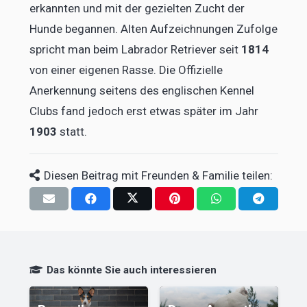
erkannten und mit der gezielten Zucht der
Hunde begannen. Alten Aufzeichnungen Zufolge
spricht man beim Labrador Retriever seit
1814
von einer eigenen Rasse. Die Offizielle
Anerkennung seitens des englischen Kennel
Clubs fand jedoch erst etwas später im Jahr
1903
statt.
Diesen Beitrag mit Freunden & Familie teilen:
Das könnte Sie auch interessieren
Kleiner