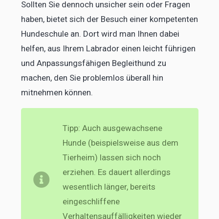
Sollten Sie dennoch unsicher sein oder Fragen
haben, bietet sich der Besuch einer kompetenten
Hundeschule an. Dort wird man Ihnen dabei
helfen, aus Ihrem Labrador einen leicht führigen
und Anpassungsfähigen Begleithund zu
machen, den Sie problemlos überall hin
mitnehmen können.
Tipp: Auch ausgewachsene
Hunde (beispielsweise aus dem
Tierheim) lassen sich noch
erziehen. Es dauert allerdings
wesentlich länger, bereits
eingeschliffene
Verhaltensauffälligkeiten wieder