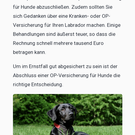
für Hunde abzuschließen. Zudem sollten Sie
sich Gedanken über eine Kranken- oder OP-
Versicherung für Ihren Labrador machen. Einige
Behandlungen sind äußerst teuer, so dass die
Rechnung schnell mehrere tausend Euro
betragen kann.
Um im Ernstfall gut abgesichert zu sein ist der
Abschluss einer OP-Versicherung für Hunde die
richtige Entscheidung.