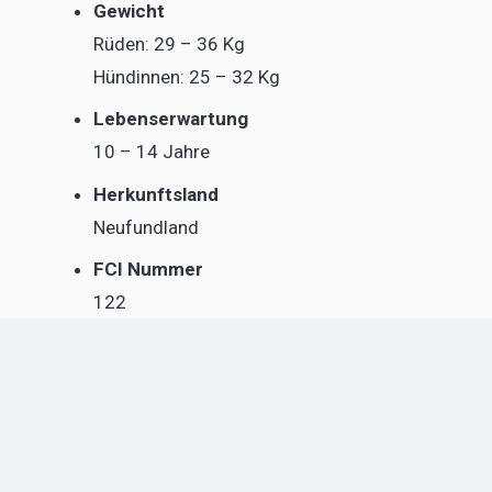
Gewicht
Rüden: 29 – 36 Kg
Hündinnen: 25 – 32 Kg
Lebenserwartung
10 – 14 Jahre
Herkunftsland
Neufundland
FCI Nummer
122