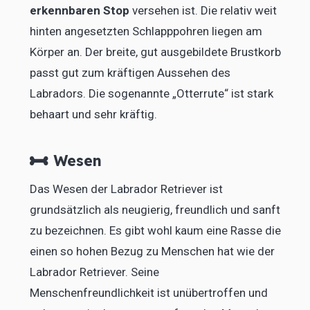
erkennbaren Stop
versehen ist. Die relativ weit
hinten angesetzten Schlapppohren liegen am
Körper an. Der breite, gut ausgebildete Brustkorb
passt gut zum kräftigen Aussehen des
Labradors. Die sogenannte „Otterrute“ ist stark
behaart und sehr kräftig.
Wesen
Das Wesen der Labrador Retriever ist
grundsätzlich als neugierig, freundlich und sanft
zu bezeichnen. Es gibt wohl kaum eine Rasse die
einen so hohen Bezug zu Menschen hat wie der
Labrador Retriever. Seine
Menschenfreundlichkeit ist unübertroffen und