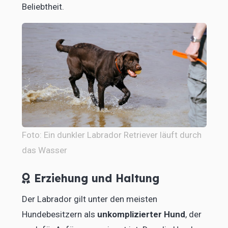
Beliebtheit.
Foto: Ein dunkler Labrador Retriever läuft durch
das Wasser
Erziehung und Haltung
Der Labrador gilt unter den meisten
Hundebesitzern als
unkomplizierter Hund
, der