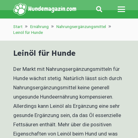
Start
Ernährung
Nahrungsergänzungsmittel
Leinöl für Hunde
Leinöl für Hunde
Der Markt mit Nahrungsergänzungsmitteln für
Hunde wächst stetig. Natürlich lässt sich durch
Nahrungsergänzungsmittel keine generell
ungesunde Hundeernährung kompensieren.
Allerdings kann Leinöl als Ergänzung eine sehr
gesunde Ergänzung sein, da das Öl essenzielle
Fettsäuren enthält. Mehr über die positiven
Eigenschaften von Leinöl beim Hund und was