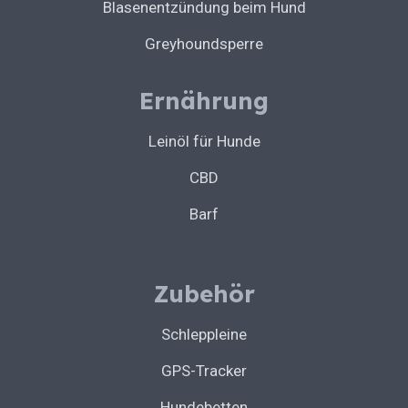
Blasenentzündung beim Hund
Greyhoundsperre
Ernährung
Leinöl für Hunde
CBD
Barf
Zubehör
Schleppleine
GPS-Tracker
Hundebetten