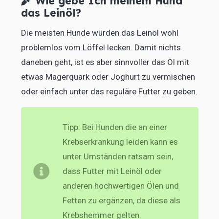
Wie gebe Ich meinem Hund
das Leinöl?
Die meisten Hunde würden das Leinöl wohl
problemlos vom Löffel lecken. Damit nichts
daneben geht, ist es aber sinnvoller das Öl mit
etwas Magerquark oder
Joghurt
zu vermischen
oder einfach unter das reguläre Futter zu geben.
Tipp: Bei Hunden die an einer
Krebserkrankung leiden kann es
unter Umständen ratsam sein,
dass Futter mit Leinöl oder
anderen hochwertigen Ölen und
Fetten zu ergänzen, da diese als
Krebshemmer gelten.