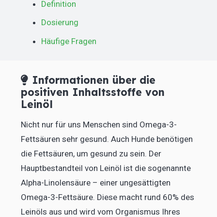
Definition
Dosierung
Häufige Fragen
Informationen über die
positiven Inhaltsstoffe von
Leinöl
Nicht nur für uns Menschen sind Omega-3-
Fettsäuren sehr gesund. Auch Hunde benötigen
die Fettsäuren, um gesund zu sein. Der
Hauptbestandteil von Leinöl ist die sogenannte
Alpha-Linolensäure – einer ungesättigten
Omega-3-Fettsäure. Diese macht rund 60% des
Leinöls aus und wird vom Organismus Ihres