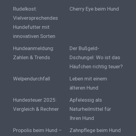
Rudelkost:
Cherry Eye beim Hund
Vielversprechendes
Hundefutter mit
innovativen Sorten
Hundeanmeldung:
Der Bußgeld-
Zahlen & Trends
Dschungel: Wo ist das
Häufchen richtig teuer?
Welpendurchfall
Leben mit einem
älteren Hund
Hundesteuer 2025:
Apfelessig als
Vergleich & Rechner
Naturheilmittel für
Ihren Hund
Propolis beim Hund –
Zahnpflege beim Hund