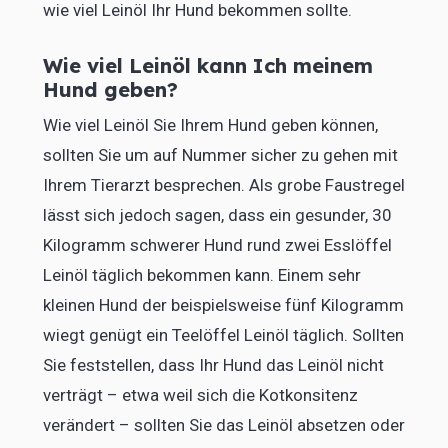
wie viel Leinöl Ihr Hund bekommen sollte.
Wie viel Leinöl kann Ich meinem
Hund geben?
Wie viel Leinöl Sie Ihrem Hund geben können,
sollten Sie um auf Nummer sicher zu gehen mit
Ihrem Tierarzt besprechen. Als grobe Faustregel
lässt sich jedoch sagen, dass ein gesunder, 30
Kilogramm schwerer Hund rund zwei Esslöffel
Leinöl täglich bekommen kann. Einem sehr
kleinen Hund der beispielsweise fünf Kilogramm
wiegt genügt ein Teelöffel Leinöl täglich. Sollten
Sie feststellen, dass Ihr Hund das Leinöl nicht
verträgt – etwa weil sich die Kotkonsitenz
verändert – sollten Sie das Leinöl absetzen oder