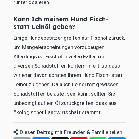
runter dosieren.
Kann Ich meinem Hund Fisch-
statt Leinöl geben?
Einige Hundebesitzer greifen auf Fischöl zurück,
um Mangelerscheinungen vorzubeugen.
Allerdings ist Fischöl in vielen Fällen mit
diversen Schadstoffen konterminiert, so dass
wir eher davon abraten Ihrem Hund Fisch- statt
Leinöl zu geben. Da auch Leinöl mit gewissen
Schadstoffen belastet sein kann, sollten Sie
unbedingt auf ein Öl zurückgreifen, dass aus
ökologischer Landwirtschaft stammt.
Diesen Beitrag mit Freunden & Familie teilen: