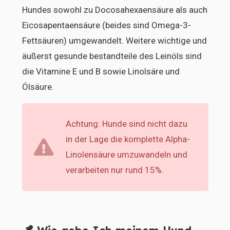
Hundes sowohl zu Docosahexaensäure als auch
Eicosapentaensäure (beides sind Omega-3-
Fettsäuren) umgewandelt. Weitere wichtige und
äußerst gesunde bestandteile des Leinöls sind
die Vitamine E und B sowie Linolsäre und
Ölsäure.
Achtung: Hunde sind nicht dazu
in der Lage die komplette Alpha-
Linolensäure umzuwandeln und
verarbeiten nur rund 15%.