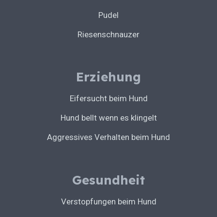
Pudel
Riesenschnauzer
Erziehung
Eifersucht beim Hund
Hund bellt wenn es klingelt
Aggressives Verhalten beim Hund
Gesundheit
Verstopfungen beim Hund