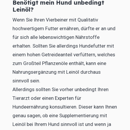
Benötigt mein Hund unbedingt
Leinöl?
Wenn Sie Ihren Vierbeiner mit Qualitativ
hochwertigem Futter ernähren, dürfte er an und
für sich alle lebenswichtigen Nährstoffe
erhalten. Sollten Sie allerdings Hundefutter mit
einem hohen Getreideanteil verfüttern, welches
zum Großteil Pflanzenöle enthält, kann eine
Nahrungsergänzung mit Leinöl durchaus
sinnvoll sein.
Allerdings sollten Sie vorher unbedingt Ihren
Tierarzt oder einen Experten für
Hundeernährung konsultieren. Dieser kann Ihnen
genau sagen, ob eine Supplementierung mit
Leinöl bei Ihrem Hund sinnvoll ist und wenn ja