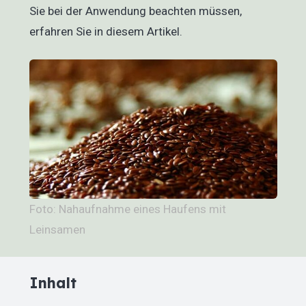
Sie bei der Anwendung beachten müssen,
erfahren Sie in diesem Artikel.
Foto: Nahaufnahme eines Haufens mit
Leinsamen
Inhalt