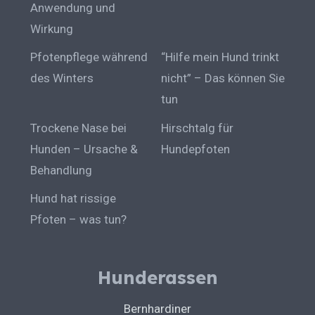
Anwendung und
Wirkung
Pfotenpflege während
“Hilfe mein Hund trinkt
des Winters
nicht” – Das können Sie
tun
Trockene Nase bei
Hirschtalg für
Hunden – Ursache &
Hundepfoten
Behandlung
Hund hat rissige
Pfoten – was tun?
Hunderassen
Bernhardiner