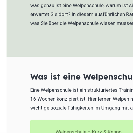
was genau ist eine Welpenschule, warum ist s
erwartet Sie dort? In diesem ausführlichen Rat
was Sie über die Welpenschule wissen müsse
Was ist eine Welpenschu
Eine Welpenschule ist ein strukturiertes Train
16 Wochen konzipiert ist. Hier lernen Welpen
wichtige soziale Fähigkeiten im Umgang mit
Welpenschule – Kurz & Knapp: