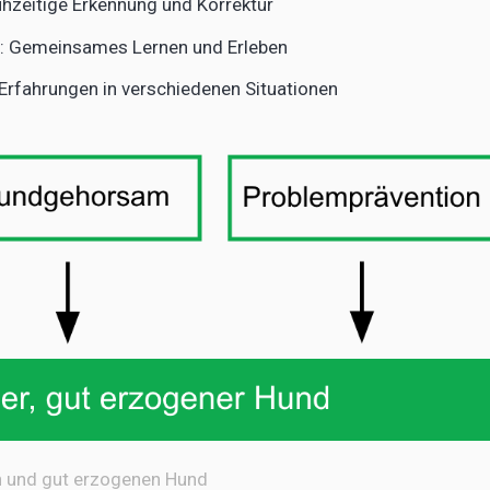
ühzeitige Erkennung und Korrektur
: Gemeinsames Lernen und Erleben
e Erfahrungen in verschiedenen Situationen
en und gut erzogenen Hund