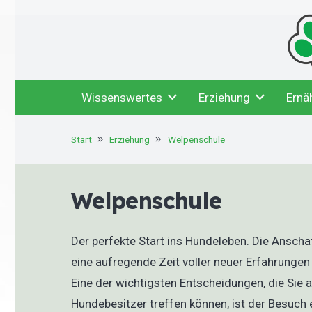
Wissenswertes
Erziehung
Ernä
Start
Erziehung
Welpenschule
Welpenschule
Der perfekte Start ins Hundeleben. Die Anscha
eine aufregende Zeit voller neuer Erfahrunge
Eine der wichtigsten Entscheidungen, die Sie 
Hundebesitzer treffen können, ist der Besuch 