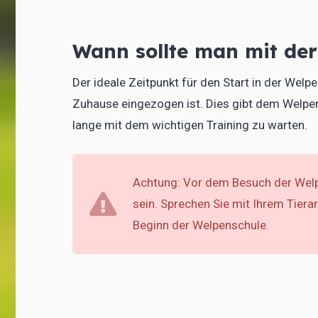
Wann sollte man mit de
Der ideale Zeitpunkt für den Start in der Wel
Zuhause eingezogen ist. Dies gibt dem Welpe
lange mit dem wichtigen Training zu warten.
Achtung: Vor dem Besuch der Welp
sein. Sprechen Sie mit Ihrem Tiera
Beginn der Welpenschule.