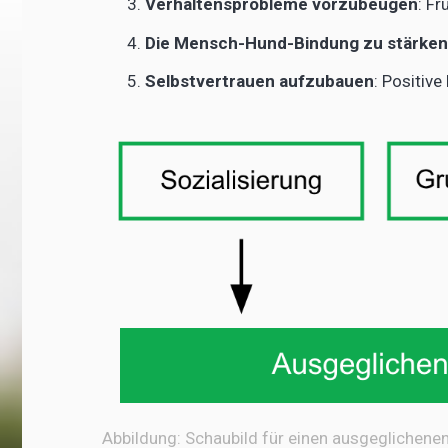
Verhaltensprobleme vorzubeugen
: Fr
Die Mensch-Hund-Bindung zu stärken
Selbstvertrauen aufzubauen
: Positiv
Abbildung: Schaubild für einen ausgeglichen