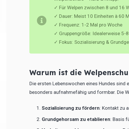
✓ Für Welpen zwischen 8 und 16 
✓ Dauer: Meist 10 Einheiten à 60 
✓ Frequenz: 1-2 Mal pro Woche
✓ Gruppengröße: Idealerweise 5-
✓ Fokus: Sozialisierung & Grund
Warum ist die Welpenschul
Die ersten Lebenswochen eines Hundes sind en
besonders aufnahmefähig und formbar. Die We
Sozialisierung zu fördern
: Kontakt zu
Grundgehorsam zu etablieren
: Basis 