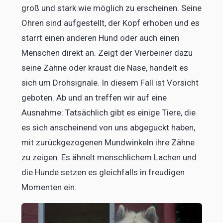
groß und stark wie möglich zu erscheinen. Seine
Ohren sind aufgestellt, der Kopf erhoben und es
starrt einen anderen Hund oder auch einen
Menschen direkt an. Zeigt der Vierbeiner dazu
seine Zähne oder kraust die Nase, handelt es
sich um Drohsignale. In diesem Fall ist Vorsicht
geboten. Ab und an treffen wir auf eine
Ausnahme: Tatsächlich gibt es einige Tiere, die
es sich anscheinend von uns abgeguckt haben,
mit zurückgezogenen Mundwinkeln ihre Zähne
zu zeigen. Es ähnelt menschlichem Lachen und
die Hunde setzen es gleichfalls in freudigen
Momenten ein.