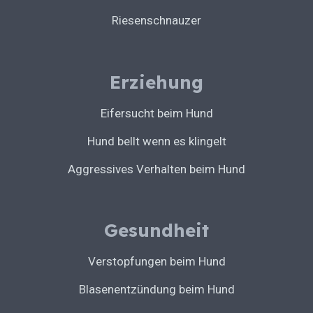
Riesenschnauzer
Erziehung
Eifersucht beim Hund
Hund bellt wenn es klingelt
Aggressives Verhalten beim Hund
Gesundheit
Verstopfungen beim Hund
Blasenentzündung beim Hund