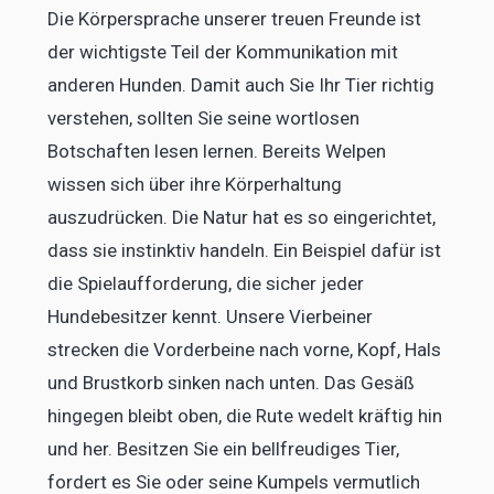
Die Körpersprache unserer treuen Freunde ist
der wichtigste Teil der Kommunikation mit
anderen Hunden. Damit auch Sie Ihr Tier richtig
verstehen, sollten Sie seine wortlosen
Botschaften lesen lernen. Bereits Welpen
wissen sich über ihre Körperhaltung
auszudrücken. Die Natur hat es so eingerichtet,
dass sie instinktiv handeln. Ein Beispiel dafür ist
die Spielaufforderung, die sicher jeder
Hundebesitzer kennt. Unsere Vierbeiner
strecken die Vorderbeine nach vorne, Kopf, Hals
und Brustkorb sinken nach unten. Das Gesäß
hingegen bleibt oben, die Rute wedelt kräftig hin
und her. Besitzen Sie ein bellfreudiges Tier,
fordert es Sie oder seine Kumpels vermutlich