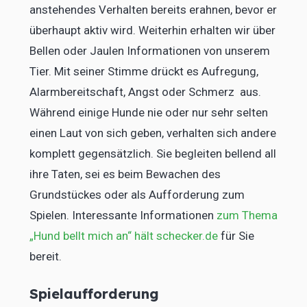
anstehendes Verhalten bereits erahnen, bevor er
überhaupt aktiv wird. Weiterhin erhalten wir über
Bellen oder Jaulen Informationen von unserem
Tier. Mit seiner Stimme drückt es Aufregung,
Alarmbereitschaft, Angst oder Schmerz aus.
Während einige Hunde nie oder nur sehr selten
einen Laut von sich geben, verhalten sich andere
komplett gegensätzlich. Sie begleiten bellend all
ihre Taten, sei es beim Bewachen des
Grundstückes oder als Aufforderung zum
Spielen. Interessante Informationen
zum Thema
„Hund bellt mich an“ hält schecker.de
für Sie
bereit.
Spielaufforderung