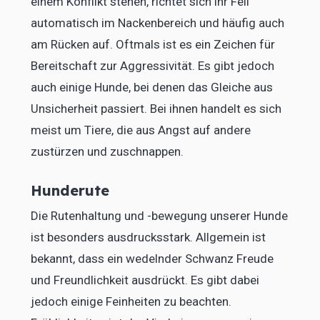
einem Konflikt stehen, richtet sich ihr Fell
automatisch im Nackenbereich und häufig auch
am Rücken auf. Oftmals ist es ein Zeichen für
Bereitschaft zur Aggressivität. Es gibt jedoch
auch einige Hunde, bei denen das Gleiche aus
Unsicherheit passiert. Bei ihnen handelt es sich
meist um Tiere, die aus Angst auf andere
zustürzen und zuschnappen.
Hunderute
Die Rutenhaltung und -bewegung unserer Hunde
ist besonders ausdrucksstark. Allgemein ist
bekannt, dass ein wedelnder Schwanz Freude
und Freundlichkeit ausdrückt. Es gibt dabei
jedoch einige Feinheiten zu beachten.