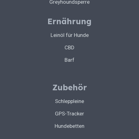
Greyhoundsperre
Ernährung
Leinöl für Hunde
CBD
Barf
Zubehör
Schleppleine
GPS-Tracker
Hundebetten