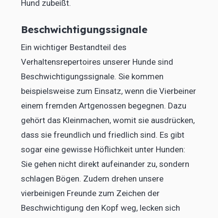
Hund zubeißt.
Beschwichtigungssignale
Ein wichtiger Bestandteil des
Verhaltensrepertoires unserer Hunde sind
Beschwichtigungssignale. Sie kommen
beispielsweise zum Einsatz, wenn die Vierbeiner
einem fremden Artgenossen begegnen. Dazu
gehört das Kleinmachen, womit sie ausdrücken,
dass sie freundlich und friedlich sind. Es gibt
sogar eine gewisse Höflichkeit unter Hunden:
Sie gehen nicht direkt aufeinander zu, sondern
schlagen Bögen. Zudem drehen unsere
vierbeinigen Freunde zum Zeichen der
Beschwichtigung den Kopf weg, lecken sich