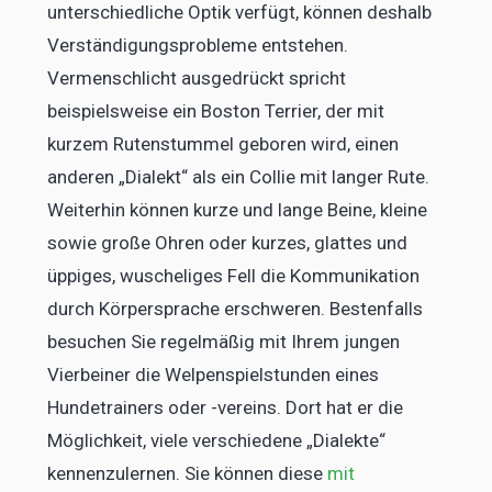
unterschiedliche Optik verfügt, können deshalb
Verständigungsprobleme entstehen.
Vermenschlicht ausgedrückt spricht
beispielsweise ein Boston Terrier, der mit
kurzem Rutenstummel geboren wird, einen
anderen „Dialekt“ als ein Collie mit langer Rute.
Weiterhin können kurze und lange Beine, kleine
sowie große Ohren oder kurzes, glattes und
üppiges, wuscheliges Fell die Kommunikation
durch Körpersprache erschweren. Bestenfalls
besuchen Sie regelmäßig mit Ihrem jungen
Vierbeiner die Welpenspielstunden eines
Hundetrainers oder -vereins. Dort hat er die
Möglichkeit, viele verschiedene „Dialekte“
kennenzulernen. Sie können diese
mit