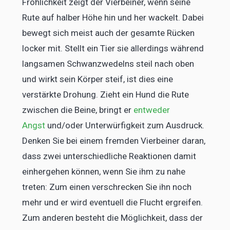
Fröhlichkeit zeigt der Vierbeiner, wenn seine
Rute auf halber Höhe hin und her wackelt. Dabei
bewegt sich meist auch der gesamte Rücken
locker mit. Stellt ein Tier sie allerdings während
langsamen Schwanzwedelns steil nach oben
und wirkt sein Körper steif, ist dies eine
verstärkte Drohung. Zieht ein Hund die Rute
zwischen die Beine, bringt er
entweder
Angst
und/oder Unterwürfigkeit zum Ausdruck.
Denken Sie bei einem fremden Vierbeiner daran,
dass zwei unterschiedliche Reaktionen damit
einhergehen können, wenn Sie ihm zu nahe
treten: Zum einen verschrecken Sie ihn noch
mehr und er wird eventuell die Flucht ergreifen.
Zum anderen besteht die Möglichkeit, dass der