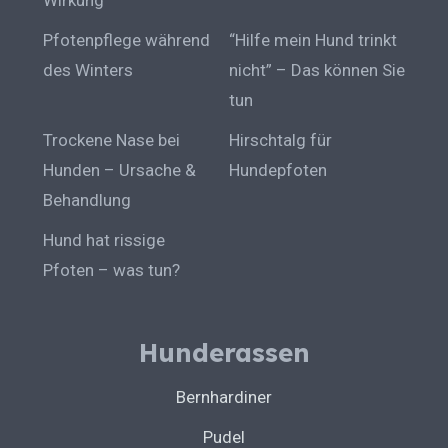
Pfotenpflege während
“Hilfe mein Hund trinkt
des Winters
nicht” – Das können Sie
tun
Trockene Nase bei
Hirschtalg für
Hunden – Ursache &
Hundepfoten
Behandlung
Hund hat rissige
Pfoten – was tun?
Hunderassen
Bernhardiner
Pudel