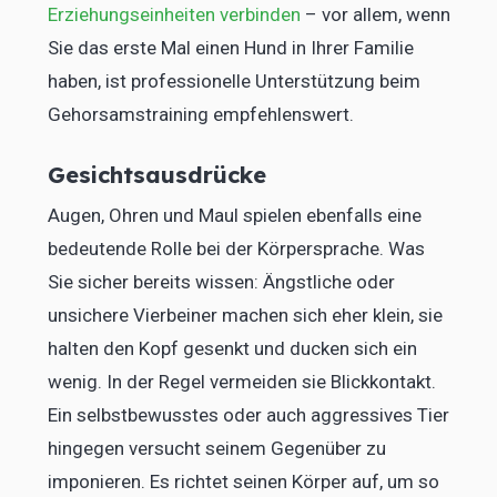
Erziehungseinheiten verbinden
– vor allem, wenn
Sie das erste Mal einen Hund in Ihrer Familie
haben, ist professionelle Unterstützung beim
Gehorsamstraining empfehlenswert.
Gesichtsausdrücke
Augen, Ohren und Maul spielen ebenfalls eine
bedeutende Rolle bei der Körpersprache. Was
Sie sicher bereits wissen: Ängstliche oder
unsichere Vierbeiner machen sich eher klein, sie
halten den Kopf gesenkt und ducken sich ein
wenig. In der Regel vermeiden sie Blickkontakt.
Ein selbstbewusstes oder auch aggressives Tier
hingegen versucht seinem Gegenüber zu
imponieren. Es richtet seinen Körper auf, um so