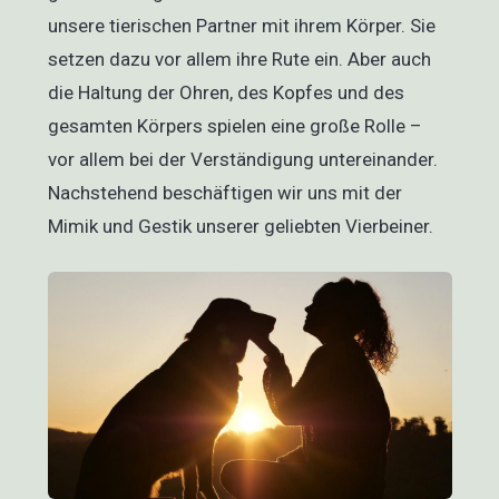
unsere tierischen Partner mit ihrem Körper. Sie
setzen dazu vor allem ihre Rute ein. Aber auch
die Haltung der Ohren, des Kopfes und des
gesamten Körpers spielen eine große Rolle –
vor allem bei der Verständigung untereinander.
Nachstehend beschäftigen wir uns mit der
Mimik und Gestik unserer geliebten Vierbeiner.