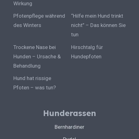
Wirkung
Pfotenpflege während
“Hilfe mein Hund trinkt
des Winters
nicht” – Das können Sie
tun
Trockene Nase bei
Hirschtalg für
Hunden – Ursache &
Hundepfoten
Behandlung
Hund hat rissige
Pfoten – was tun?
Hunderassen
Bernhardiner