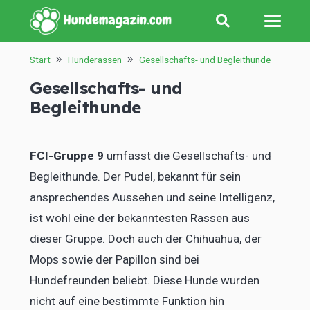
Start
Hunderassen
Gesellschafts- und Begleithunde
Gesellschafts- und
Begleithunde
FCI-Gruppe 9
umfasst die Gesellschafts- und
Begleithunde. Der Pudel, bekannt für sein
ansprechendes Aussehen und seine Intelligenz,
ist wohl eine der bekanntesten Rassen aus
dieser Gruppe. Doch auch der Chihuahua, der
Mops sowie der Papillon sind bei
Hundefreunden beliebt. Diese Hunde wurden
nicht auf eine bestimmte Funktion hin