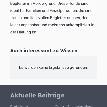
Begleiter im Vordergrund. Diese Hunde sind
ideal für Familien und Einzelpersonen, die einen
treuen und liebevollen Begleiter suchen, der
leicht anpassbar und meistens unkompliziert in
der Haltung ist.
Auch interessant zu Wissen:
Es wurden keine Ergebnisse gefunden.
Aktuelle Beiträge
Rudelkost:
Cherry Eye beim Hund