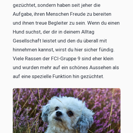
gezüchtet, sondern haben seit jeher die
Aufgabe, ihren Menschen Freude zu bereiten
und ihnen treue Begleiter zu sein. Wenn du einen
Hund suchst, der dir in deinem Alltag
Gesellschaft leistet und den du überall mit
hinnehmen kannst, wirst du hier sicher fündig.
Viele Rassen der FCI-Gruppe 9 sind eher klein
und wurden mehr auf ein schönes Aussehen als
auf eine spezielle Funktion hin gezüchtet.