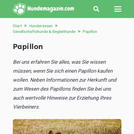
Start
Hunderassen
Gesellschaftshunde & Begleithunde
Papillon
Papillon
Bei uns erfahren Sie alles, was Sie wissen
müssen, wenn Sie sich einen Papillon kaufen
wollen. Neben Informationen zur Herkunft und
zum Wesen des Papillons finden Sie bei uns
auch wertvolle Hinweise zur Erziehung Ihres
Vierbeiners.