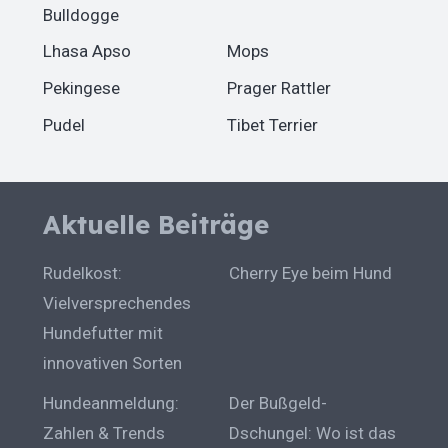
Bulldogge
Lhasa Apso
Mops
Pekingese
Prager Rattler
Pudel
Tibet Terrier
Aktuelle Beiträge
Rudelkost:
Cherry Eye beim Hund
Vielversprechendes
Hundefutter mit
innovativen Sorten
Hundeanmeldung:
Der Bußgeld-
Zahlen & Trends
Dschungel: Wo ist das