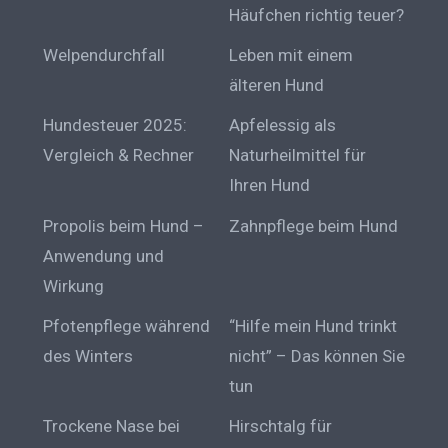
Häufchen richtig teuer?
Welpendurchfall
Leben mit einem
älteren Hund
Hundesteuer 2025:
Apfelessig als
Vergleich & Rechner
Naturheilmittel für
Ihren Hund
Propolis beim Hund –
Zahnpflege beim Hund
Anwendung und
Wirkung
Pfotenpflege während
“Hilfe mein Hund trinkt
des Winters
nicht” – Das können Sie
tun
Trockene Nase bei
Hirschtalg für