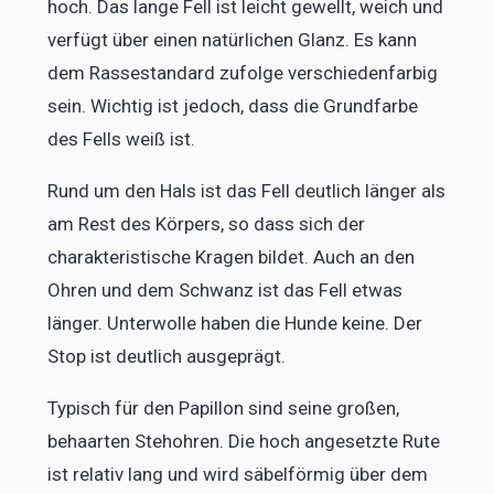
hoch. Das lange Fell ist leicht gewellt, weich und
verfügt über einen natürlichen Glanz. Es kann
dem Rassestandard zufolge verschiedenfarbig
sein. Wichtig ist jedoch, dass die Grundfarbe
des Fells weiß ist.
Rund um den Hals ist das Fell deutlich länger als
am Rest des Körpers, so dass sich der
charakteristische Kragen bildet. Auch an den
Ohren und dem Schwanz ist das Fell etwas
länger. Unterwolle haben die Hunde keine. Der
Stop ist deutlich ausgeprägt.
Typisch für den Papillon sind seine großen,
behaarten Stehohren. Die hoch angesetzte Rute
ist relativ lang und wird säbelförmig über dem