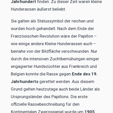
Jahrhundert
finden. Zu dieser Zeit waren kleine
Hunderassen äußerst beliebt.
Sie galten als Statussymbol der reichen und
wurden hoch gehandelt. Nach dem Ende der
Französischen Revolution wäre der Papillon –
wie einige andere Kleine Hunderassen auch –
beinahe von der Bildfläche verschwunden. Nur
durch die intensiven Zuchtbemühungen einiger
engagierter Hundezüchter aus Frankreich und
Belgien konnte die Rasse gegen
Ende des 19.
Jahrhunderts
gerettet werden. Aus diesem
Grund gelten heutzutage auch beide Länder als
Ursprungsländer des Papillons. Die erste
offizielle Rassebeschreibung für den
Kontinentalen Zwergspaniel wurde um
1905