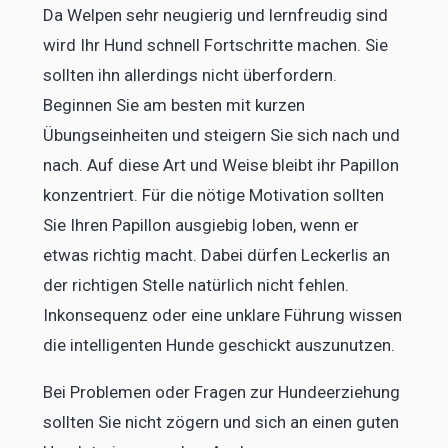
Da Welpen sehr neugierig und lernfreudig sind
wird Ihr Hund schnell Fortschritte machen. Sie
sollten ihn allerdings nicht überfordern.
Beginnen Sie am besten mit kurzen
Übungseinheiten und steigern Sie sich nach und
nach. Auf diese Art und Weise bleibt ihr Papillon
konzentriert. Für die nötige Motivation sollten
Sie Ihren Papillon ausgiebig loben, wenn er
etwas richtig macht. Dabei dürfen Leckerlis an
der richtigen Stelle natürlich nicht fehlen.
Inkonsequenz oder eine unklare Führung wissen
die intelligenten Hunde geschickt auszunutzen.
Bei Problemen oder Fragen zur Hundeerziehung
sollten Sie nicht zögern und sich an einen guten