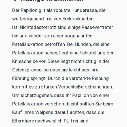
Der Papillon gilt als robuste Hunderasse, die
weitestgehend frei von Erbkrankheiten
ist. Nichtsdestotrotz sind einige Rassevertreter
hin und wieder von einer sogenannten
Patellaluxation betroffen. Bei Hunden, die eine
Patellaluxation haben, liegt eine Fehlstellung der
Kniescheibe vor. Diese liegt nicht richtig in der
Gelenkpfanne, so dass sie leicht aus ihrer
Führung springt. Durch die verstärkte Reibung
kommt es zu starken Verschleißerscheinungen.
Um sicherzugehen, dass Ihr Papillon von einer
Patellaluxation verschont bleibt sollten Sie beim
Kauf Ihres Welpens darauf achten, dass die
Elterntiere nachweislich PL-frei sind.