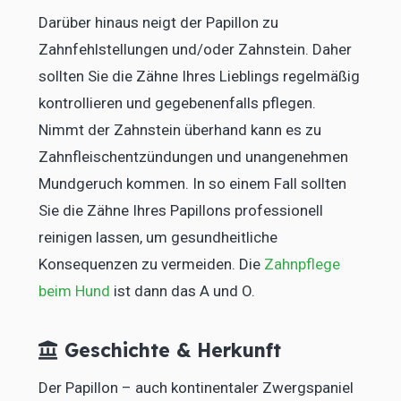
Darüber hinaus neigt der Papillon zu
Zahnfehlstellungen und/oder Zahnstein. Daher
sollten Sie die Zähne Ihres Lieblings regelmäßig
kontrollieren und gegebenenfalls pflegen.
Nimmt der Zahnstein überhand kann es zu
Zahnfleischentzündungen und unangenehmen
Mundgeruch kommen. In so einem Fall sollten
Sie die Zähne Ihres Papillons professionell
reinigen lassen, um gesundheitliche
Konsequenzen zu vermeiden. Die
Zahnpflege
beim Hund
ist dann das A und O.
Geschichte & Herkunft
Der Papillon – auch kontinentaler Zwergspaniel