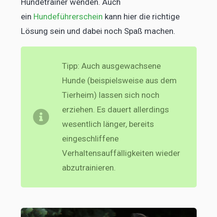
Hundetrainer wenden. Auch
ein
Hundeführerschein
kann hier die richtige
Lösung sein und dabei noch Spaß machen.
Tipp: Auch ausgewachsene
Hunde (beispielsweise aus dem
Tierheim) lassen sich noch
erziehen. Es dauert allerdings
wesentlich länger, bereits
eingeschliffene
Verhaltensauffälligkeiten wieder
abzutrainieren.