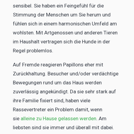
sensibel. Sie haben ein Feingefühl für die
Stimmung der Menschen um Sie herum und
fühlen sich in einem harmonischen Umfeld am
wohlsten. Mit Artgenossen und anderen Tieren
im Haushalt vertragen sich die Hunde in der
Regel problemlos.
Auf Fremde reagieren Papillons eher mit
Zurückhaltung. Besucher und/oder verdächtige
Bewegungen rund um das Haus werden
zuverlässig angekündigt. Da sie sehr stark auf
ihre Familie fixiert sind, haben viele
Rassevertreter ein Problem damit, wenn
sie
alleine zu Hause gelassen werden
. Am
liebsten sind sie immer und überall mit dabei.