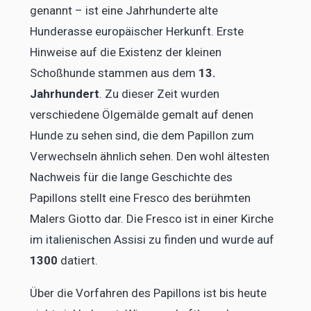
genannt – ist eine Jahrhunderte alte
Hunderasse europäischer Herkunft. Erste
Hinweise auf die Existenz der kleinen
Schoßhunde stammen aus dem
13.
Jahrhundert
. Zu dieser Zeit wurden
verschiedene Ölgemälde gemalt auf denen
Hunde zu sehen sind, die dem Papillon zum
Verwechseln ähnlich sehen. Den wohl ältesten
Nachweis für die lange Geschichte des
Papillons stellt eine Fresco des berühmten
Malers Giotto dar. Die Fresco ist in einer Kirche
im italienischen Assisi zu finden und wurde auf
1300
datiert.
Über die Vorfahren des Papillons ist bis heute