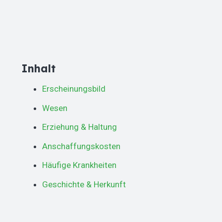
Inhalt
Erscheinungsbild
Wesen
Erziehung & Haltung
Anschaffungskosten
Häufige Krankheiten
Geschichte & Herkunft