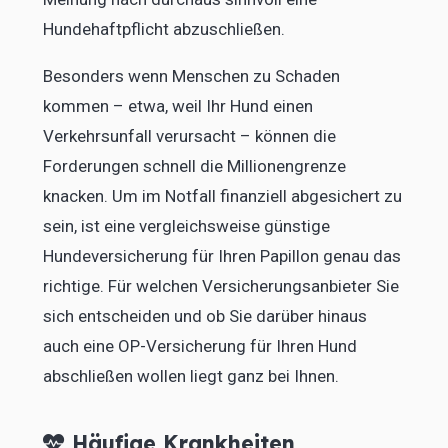
Hundehaftpflicht abzuschließen.
Besonders wenn Menschen zu Schaden
kommen – etwa, weil Ihr Hund einen
Verkehrsunfall verursacht – können die
Forderungen schnell die Millionengrenze
knacken. Um im Notfall finanziell abgesichert zu
sein, ist eine vergleichsweise günstige
Hundeversicherung für Ihren Papillon genau das
richtige. Für welchen Versicherungsanbieter Sie
sich entscheiden und ob Sie darüber hinaus
auch eine OP-Versicherung für Ihren Hund
abschließen wollen liegt ganz bei Ihnen.
Häufige Krankheiten