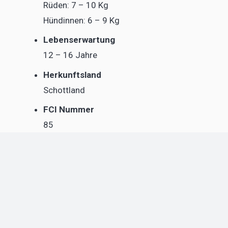
Rüden: 7 – 10 Kg
Hündinnen: 6 – 9 Kg
Lebenserwartung
12 – 16 Jahre
Herkunftsland
Schottland
FCI Nummer
85