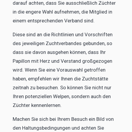
darauf achten, dass Sie ausschließlich Züchter
in die engere Wahl aufnehmen, die Mitglied in
einem entsprechenden Verband sind.
Diese sind an die Richtlinien und Vorschriften
des jeweiligen Zuchtverbandes gebunden, so
dass sie davon ausgehen können, dass Ihr
Papillon mit Herz und Verstand großgezogen
wird. Wenn Sie eine Vorauswahl getroffen
haben, empfehlen wir Ihnen die Zuchtstätte
zeitnah zu besuchen. So können Sie nicht nur
Ihren potenziellen Welpen, sondern auch den
Züchter kennenlernen.
Machen Sie sich bei Ihrem Besuch ein Bild von
den Haltungsbedingungen und achten Sie