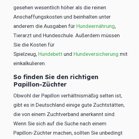
gesehen wesentlich höher als die reinen
Anschaffungskosten und beinhalten unter
anderem die Ausgaben für
Hundeernährung
,
Tierarzt und Hundeschule. Außerdem müssen
Sie die Kosten für
Spielzeug,
Hundebett
und
Hundeversicherung
mit
einkalkulieren.
So finden Sie den richtigen
Papillon-Züchter
Obwohl der Papillon verhältnismäßig selten ist,
gibt es in Deutschland einige gute Zuchtstätten,
die von einem Zuchtverband anerkannt sind.
Wenn Sie sich auf die Suche nach einem
Papillon-Züchter machen, sollten Sie unbedingt