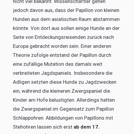
nicht viel bekannt. Wissenschaftler gehen
jedoch davon aus, dass der Papillon von kleinen
Hunden aus dem asiatischen Raum abstammen
könnte. Von dort aus sollen einige Hunde an der
Seite von Entdeckungsreisenden zurück nach
Europa gebracht worden sein. Einer anderen
Theorie zufolge entstand der Papillon durch
eine zufällige Mutation des damals weit
verbreiteten Jagdspaniels. Insbesondere die
Adligen setzten diese Hunde zu Jagdzwecken
ein, während die kleineren Zwergspaniel die
Kinder am Hofe belustigten. Allerdings hatten
die Zwergspaniel im Gegensatz zum Papillon
Schlappohren. Abbildungen von Papillons mit
Stehohren lassen sich erst
ab dem 17.