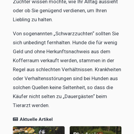
Züchter wissen möchte, wie Ihr Alltag aussieht
oder ob Sie genügend verdienen, um Ihren
Liebling zu halten.
Von sogenannten „Schwarzzuchten“ sollten Sie
sich unbedingt fernhalten. Hunde die für wenig
Geld und ohne Herkunftsnachweis aus dem
Kofferraum verkauft werden, stammen in der
Regel aus schlechten Verhältnissen. Krankheiten
oder Verhaltensstörungen sind bei Hunden aus
solchen Quellen keine Seltenheit, so dass die
Käufer nicht selten zu „Dauergästen“ beim
Tierarzt werden.
Aktuelle Artikel