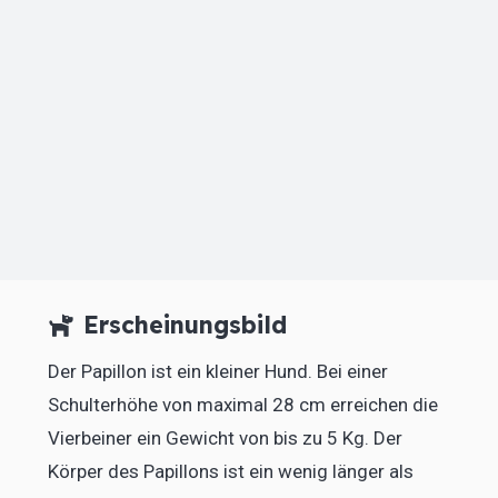
Erscheinungsbild
Der Papillon ist ein kleiner Hund. Bei einer
Schulterhöhe von maximal 28 cm erreichen die
Vierbeiner ein Gewicht von bis zu 5 Kg. Der
Körper des Papillons ist ein wenig länger als