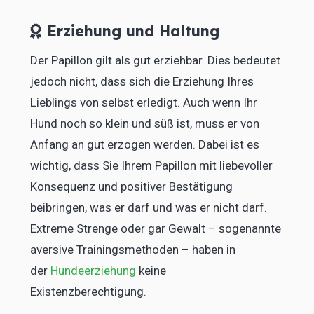
Erziehung und Haltung
Der Papillon gilt als gut erziehbar. Dies bedeutet
jedoch nicht, dass sich die Erziehung Ihres
Lieblings von selbst erledigt. Auch wenn Ihr
Hund noch so klein und süß ist, muss er von
Anfang an gut erzogen werden. Dabei ist es
wichtig, dass Sie Ihrem Papillon mit liebevoller
Konsequenz und positiver Bestätigung
beibringen, was er darf und was er nicht darf.
Extreme Strenge oder gar Gewalt – sogenannte
aversive Trainingsmethoden – haben in
der
Hundeerziehung
keine
Existenzberechtigung.