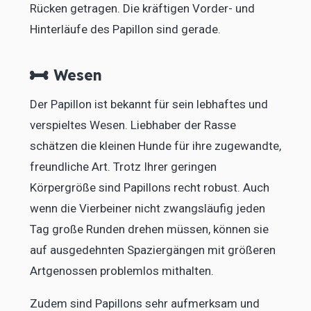
Rücken getragen. Die kräftigen Vorder- und
Hinterläufe des Papillon sind gerade.
Wesen
Der Papillon ist bekannt für sein lebhaftes und
verspieltes Wesen. Liebhaber der Rasse
schätzen die kleinen Hunde für ihre zugewandte,
freundliche Art. Trotz Ihrer geringen
Körpergröße sind Papillons recht robust. Auch
wenn die Vierbeiner nicht zwangsläufig jeden
Tag große Runden drehen müssen, können sie
auf ausgedehnten Spaziergängen mit größeren
Artgenossen problemlos mithalten.
Zudem sind Papillons sehr aufmerksam und