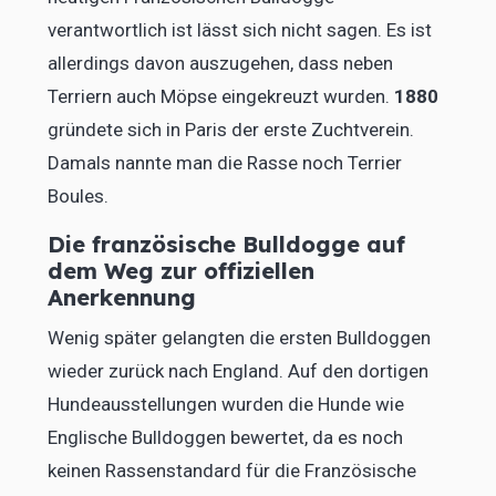
verantwortlich ist lässt sich nicht sagen. Es ist
allerdings davon auszugehen, dass neben
Terriern auch Möpse eingekreuzt wurden.
1880
gründete sich in Paris der erste Zuchtverein.
Damals nannte man die Rasse noch Terrier
Boules.
Die französische Bulldogge auf
dem Weg zur offiziellen
Anerkennung
Wenig später gelangten die ersten Bulldoggen
wieder zurück nach England. Auf den dortigen
Hundeausstellungen wurden die Hunde wie
Englische Bulldoggen bewertet, da es noch
keinen Rassenstandard für die Französische