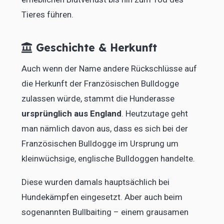
Tieres führen.
Geschichte & Herkunft
Auch wenn der Name andere Rückschlüsse auf
die Herkunft der Französischen Bulldogge
zulassen würde, stammt die Hunderasse
ursprünglich aus England
. Heutzutage geht
man nämlich davon aus, dass es sich bei der
Französischen Bulldogge im Ursprung um
kleinwüchsige, englische Bulldoggen handelte.
Diese wurden damals hauptsächlich bei
Hundekämpfen eingesetzt. Aber auch beim
sogenannten Bullbaiting – einem grausamen