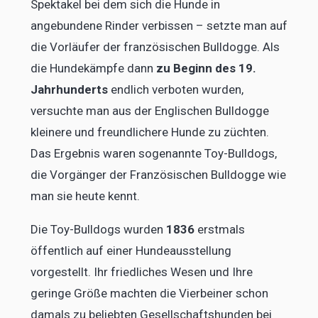
Spektakel bei dem sich die Hunde in
angebundene Rinder verbissen – setzte man auf
die Vorläufer der französischen Bulldogge. Als
die Hundekämpfe dann
zu Beginn des 19.
Jahrhunderts
endlich verboten wurden,
versuchte man aus der Englischen Bulldogge
kleinere und freundlichere Hunde zu züchten.
Das Ergebnis waren sogenannte Toy-Bulldogs,
die Vorgänger der Französischen Bulldogge wie
man sie heute kennt.
Die Toy-Bulldogs wurden
1836
erstmals
öffentlich auf einer Hundeausstellung
vorgestellt. Ihr friedliches Wesen und Ihre
geringe Größe machten die Vierbeiner schon
damals zu beliebten Gesellschaftshunden bei