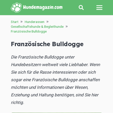
Start
Hunderassen
Gesellschaftshunde & Begleithunde
Französische Bulldogge
Französische Bulldogge
Die Französische Bulldogge unter
Hundebesitzern weltweit viele Liebhaber. Wenn
Sie sich für die Rasse interessieren oder sich
sogar eine Französische Bulldogge anschaffen
möchten und Informationen über Wesen,
Erziehung und Haltung benötigen, sind Sie hier
richtig.