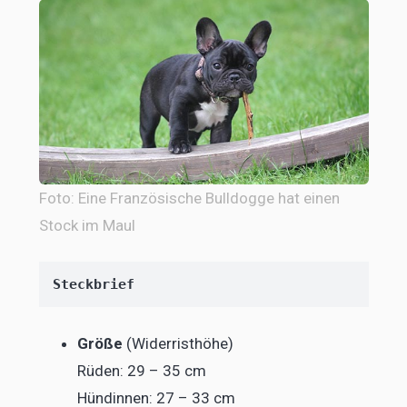
Foto: Eine
Französische Bulldogge hat einen
Stock im Maul
Steckbrief
Größe
(Widerristhöhe)
Rüden: 29 – 35 cm
Hündinnen: 27 – 33 cm