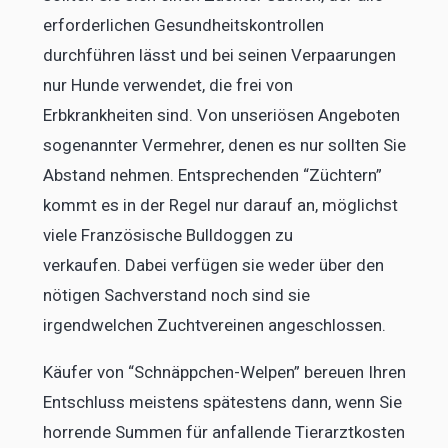
erforderlichen Gesundheitskontrollen
durchführen lässt und bei seinen Verpaarungen
nur Hunde verwendet, die frei von
Erbkrankheiten sind. Von unseriösen Angeboten
sogenannter Vermehrer, denen es nur sollten Sie
Abstand nehmen. Entsprechenden “Züchtern”
kommt es in der Regel nur darauf an, möglichst
viele Französische Bulldoggen zu
verkaufen. Dabei verfügen sie weder über den
nötigen Sachverstand noch sind sie
irgendwelchen Zuchtvereinen angeschlossen.
Käufer von “Schnäppchen-Welpen” bereuen Ihren
Entschluss meistens spätestens dann, wenn Sie
horrende Summen für anfallende Tierarztkosten