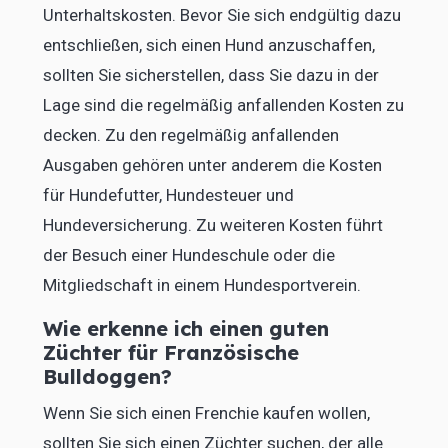
Unterhaltskosten. Bevor Sie sich endgültig dazu
entschließen, sich einen Hund anzuschaffen,
sollten Sie sicherstellen, dass Sie dazu in der
Lage sind die regelmäßig anfallenden Kosten zu
decken. Zu den regelmäßig anfallenden
Ausgaben gehören unter anderem die Kosten
für Hundefutter, Hundesteuer und
Hundeversicherung. Zu weiteren Kosten führt
der Besuch einer Hundeschule oder die
Mitgliedschaft in einem Hundesportverein.
Wie erkenne ich einen guten
Züchter für Französische
Bulldoggen?
Wenn Sie sich einen Frenchie kaufen wollen,
sollten Sie sich einen Züchter suchen, der alle