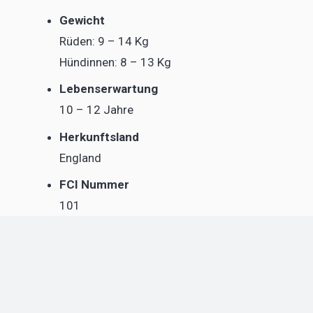
Gewicht
Rüden: 9 – 14 Kg
Hündinnen: 8 – 13 Kg
Lebenserwartung
10 – 12 Jahre
Herkunftsland
England
FCI Nummer
101