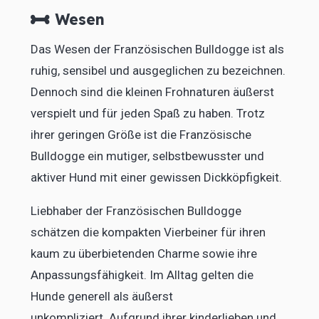
Wesen
Das Wesen der Französischen Bulldogge ist als
ruhig, sensibel und ausgeglichen zu bezeichnen.
Dennoch sind die kleinen Frohnaturen äußerst
verspielt und für jeden Spaß zu haben. Trotz
ihrer geringen Größe ist die Französische
Bulldogge ein mutiger, selbstbewusster und
aktiver Hund mit einer gewissen Dickköpfigkeit.
Liebhaber der Französischen Bulldogge
schätzen die kompakten Vierbeiner für ihren
kaum zu überbietenden Charme sowie ihre
Anpassungsfähigkeit. Im Alltag gelten die
Hunde generell als äußerst
unkompliziert. Aufgrund ihrer kinderlieben und