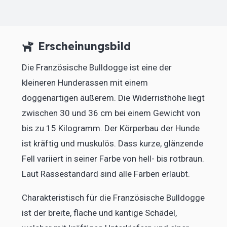
Erscheinungsbild
Die Französische Bulldogge ist eine der
kleineren Hunderassen mit einem
doggenartigen äußerem. Die Widerristhöhe liegt
zwischen 30 und 36 cm bei einem Gewicht von
bis zu 15 Kilogramm. Der Körperbau der Hunde
ist kräftig und muskulös. Dass kurze, glänzende
Fell variiert in seiner Farbe von hell- bis rotbraun.
Laut Rassestandard sind alle Farben erlaubt.
Charakteristisch für die Französische Bulldogge
ist der breite, flache und kantige Schädel,