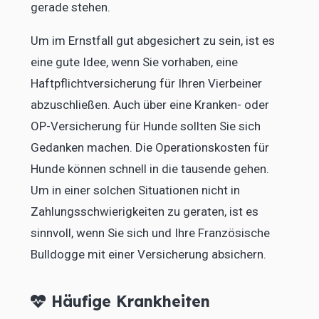
gerade stehen.
Um im Ernstfall gut abgesichert zu sein, ist es
eine gute Idee, wenn Sie vorhaben, eine
Haftpflichtversicherung für Ihren Vierbeiner
abzuschließen. Auch über eine Kranken- oder
OP-Versicherung für Hunde sollten Sie sich
Gedanken machen. Die Operationskosten für
Hunde können schnell in die tausende gehen.
Um in einer solchen Situationen nicht in
Zahlungsschwierigkeiten zu geraten, ist es
sinnvoll, wenn Sie sich und Ihre Französische
Bulldogge mit einer Versicherung absichern.
Häufige Krankheiten