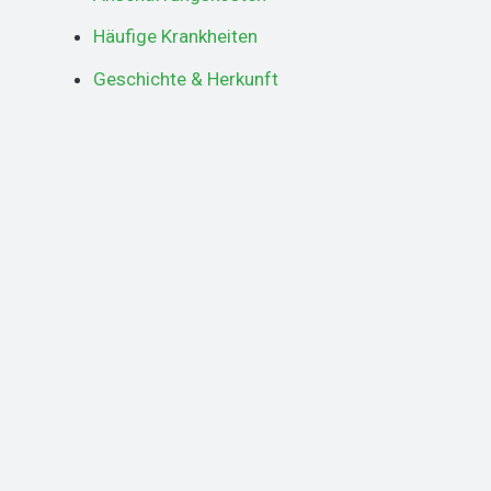
Häufige Krankheiten
Geschichte & Herkunft