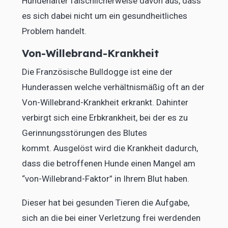
Hundehalter fälschlicherweise davon aus, dass
es sich dabei nicht um ein gesundheitliches
Problem handelt.
Von-Willebrand-Krankheit
Die Französische Bulldogge ist eine der
Hunderassen welche verhältnismäßig oft an der
Von-Willebrand-Krankheit erkrankt. Dahinter
verbirgt sich eine Erbkrankheit, bei der es zu
Gerinnungsstörungen des Blutes
kommt. Ausgelöst wird die Krankheit dadurch,
dass die betroffenen Hunde einen Mangel am
“von-Willebrand-Faktor” in Ihrem Blut haben.
Dieser hat bei gesunden Tieren die Aufgabe,
sich an die bei einer Verletzung frei werdenden