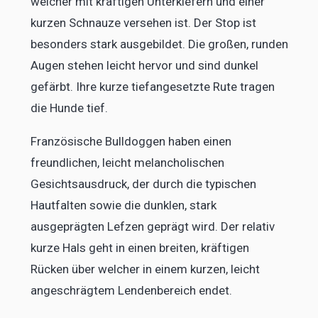
welcher mit kräftigen Unterkiefern und einer
kurzen Schnauze versehen ist. Der Stop ist
besonders stark ausgebildet. Die großen, runden
Augen stehen leicht hervor und sind dunkel
gefärbt. Ihre kurze tiefangesetzte Rute tragen
die Hunde tief.
Französische Bulldoggen haben einen
freundlichen, leicht melancholischen
Gesichtsausdruck, der durch die typischen
Hautfalten sowie die dunklen, stark
ausgeprägten Lefzen geprägt wird. Der relativ
kurze Hals geht in einen breiten, kräftigen
Rücken über welcher in einem kurzen, leicht
angeschrägtem Lendenbereich endet.