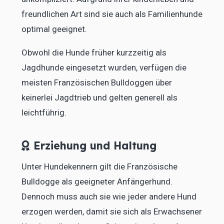
freundlichen Art sind sie auch als Familienhunde
optimal geeignet.
Obwohl die Hunde früher kurzzeitig als
Jagdhunde eingesetzt wurden, verfügen die
meisten Französischen Bulldoggen über
keinerlei Jagdtrieb und gelten generell als
leichtführig.
Erziehung und Haltung
Unter Hundekennern gilt die Französische
Bulldogge als geeigneter Anfängerhund.
Dennoch muss auch sie wie jeder andere Hund
erzogen werden, damit sie sich als Erwachsener