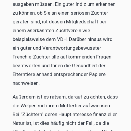
ausgeben müssen. Ein guter Indiz um erkennen
zu können, ob Sie an einen seriösen Züchter
geraten sind, ist dessen Mitgliedschaft bei
einem anerkannten Zuchtverein wie
beispielsweise dem VDH. Darüber hinaus wird
ein guter und Verantwortungsbewusster
Frenchie-Züchter alle aufkommenden Fragen
beantworten und Ihnen die Gesundheit der
Elterntiere anhand entsprechender Papiere
nachweisen.
Außerdem ist es ratsam, darauf zu achten, dass
die Welpen mit ihrem Muttertier aufwachsen.
Bei “Züchtern” deren Hauptinteresse finanzieller
Natur ist, ist dies häufig nicht der Fall, da die