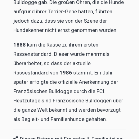
Bulldogge gab. Die großen Ohren, die die Hunde
aufgrund ihrer Terrier-Gene hatten, führten
jedoch dazu, dass sie von der Szene der
Hundekenner nicht ernst genommen wurden.
1888
kam die Rasse zu ihrem ersten
Rassenstandard. Dieser wurde mehrmals
überarbeitet, so dass der aktuelle
Rassestandard von
1986
stammt. Ein Jahr
später erfolgte die offizielle Anerkennung der
Französischen Bulldogge durch die FCI.
Heutzutage sind Französische Bulldoggen über
die ganze Welt bekannt und werden bevorzugt
als Begleit- und Familienhunde gehalten.