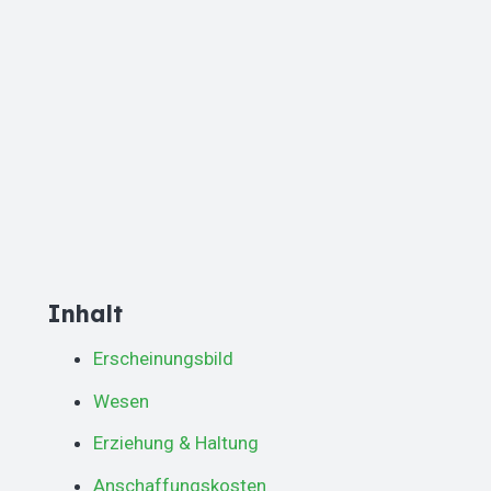
Inhalt
Erscheinungsbild
Wesen
Erziehung & Haltung
Anschaffungskosten