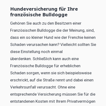
Hundeversicherung für Ihre
französische Bulldogge
Gehören Sie auch zu den Besitzern einer
Französischen Bulldogge die der Meinung, sind,
dass ein so kleiner Hund wie der Frenchie keinen
Schaden verursachen kann? Vielleicht sollten Sie
diese Einstellung noch einmal
überdenken. Schließlich kann auch eine
Französische Bulldogge für erheblichen
Schaden sorgen, wenn sie sich beispielsweise
erschrickt, auf die Straße rennt und dabei einen
Verkehrsunfall verursacht. Ohne eine
entsprechende Versicherung müssen Sie für die
entstandenen Kosten mit Ihrem Privatvermögen