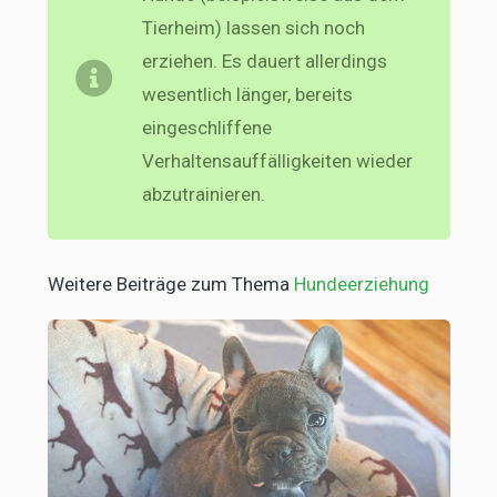
Tierheim) lassen sich noch
erziehen. Es dauert allerdings
wesentlich länger, bereits
eingeschliffene
Verhaltensauffälligkeiten wieder
abzutrainieren.
Weitere Beiträge zum Thema
Hundeerziehung