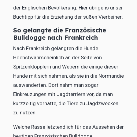
der Englischen Bevölkerung. Hier übrigens unser
Buchtipp für die Erziehung der süßen Vierbeiner:
So gelangte die Französische
Bulldogge nach Frankreich
Nach Frankreich gelangten die Hunde
Höchstwahrscheinlich an der Seite von
Spitzenklöpplern und Webern die einige dieser
Hunde mit sich nahmen, als sie in die Normandie
auswanderten. Dort nahm man sogar
Einkreuzungen mit Jagdterriern vor, da man
kurzzeitig vorhatte, die Tiere zu Jagdzwecken
zu nutzen.
Welche Rasse letztendlich für das Aussehen der
heutigen Französischen Bulldogge