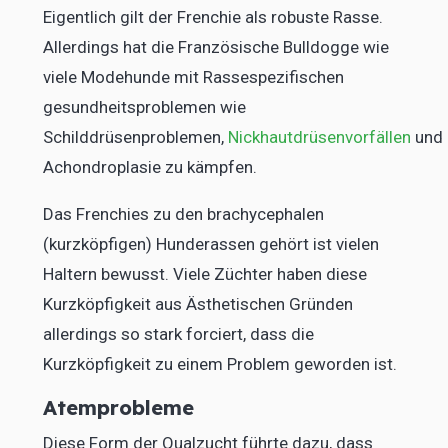
Eigentlich gilt der Frenchie als robuste Rasse.
Allerdings hat die Französische Bulldogge wie
viele Modehunde mit Rassespezifischen
gesundheitsproblemen wie
Schilddrüsenproblemen,
Nickhautdrüsenvorfällen
und
Achondroplasie zu kämpfen.
Das Frenchies zu den brachycephalen
(kurzköpfigen) Hunderassen gehört ist vielen
Haltern bewusst. Viele Züchter haben diese
Kurzköpfigkeit aus Ästhetischen Gründen
allerdings so stark forciert, dass die
Kurzköpfigkeit zu einem Problem geworden ist.
Atemprobleme
Diese Form der Qualzucht führte dazu, dass