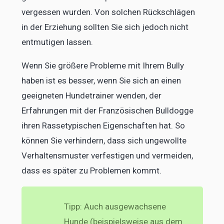
vergessen wurden. Von solchen Rückschlägen
in der Erziehung sollten Sie sich jedoch nicht
entmutigen lassen.
Wenn Sie größere Probleme mit Ihrem Bully
haben ist es besser, wenn Sie sich an einen
geeigneten Hundetrainer wenden, der
Erfahrungen mit der Französischen Bulldogge
ihren Rassetypischen Eigenschaften hat. So
können Sie verhindern, dass sich ungewollte
Verhaltensmuster verfestigen und vermeiden,
dass es später zu Problemen kommt.
Tipp: Auch ausgewachsene
Hunde (beispielsweise aus dem