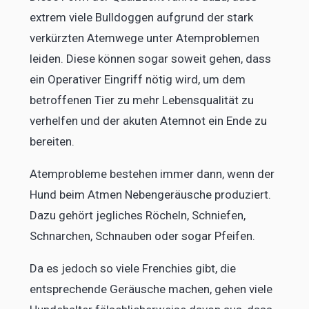
extrem viele Bulldoggen aufgrund der stark
verkürzten Atemwege unter Atemproblemen
leiden. Diese können sogar soweit gehen, dass
ein Operativer Eingriff nötig wird, um dem
betroffenen Tier zu mehr Lebensqualität zu
verhelfen und der akuten Atemnot ein Ende zu
bereiten.
Atemprobleme bestehen immer dann, wenn der
Hund beim Atmen Nebengeräusche produziert.
Dazu gehört jegliches Röcheln, Schniefen,
Schnarchen, Schnauben oder sogar Pfeifen.
Da es jedoch so viele Frenchies gibt, die
entsprechende Geräusche machen, gehen viele