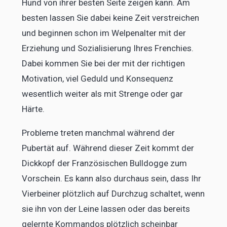
Hund von ihrer besten Seite zeigen kann. Am
besten lassen Sie dabei keine Zeit verstreichen
und beginnen schon im Welpenalter mit der
Erziehung und Sozialisierung Ihres Frenchies.
Dabei kommen Sie bei der mit der richtigen
Motivation, viel Geduld und Konsequenz
wesentlich weiter als mit Strenge oder gar
Härte.
Probleme treten manchmal während der
Pubertät auf. Während dieser Zeit kommt der
Dickkopf der Französischen Bulldogge zum
Vorschein. Es kann also durchaus sein, dass Ihr
Vierbeiner plötzlich auf Durchzug schaltet, wenn
sie ihn von der Leine lassen oder das bereits
gelernte Kommandos plötzlich scheinbar