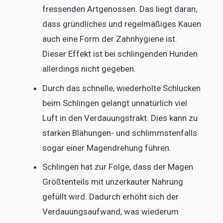
fressenden Artgenossen. Das liegt daran,
dass gründliches und regelmäßiges Kauen
auch eine Form der Zahnhygiene ist.
Dieser Effekt ist bei schlingenden Hunden
allerdings nicht gegeben.
Durch das schnelle, wiederholte Schlucken
beim Schlingen gelangt unnatürlich viel
Luft in den Verdauungstrakt. Dies kann zu
starken Blähungen- und schlimmstenfalls
sogar einer Magendrehung führen.
Schlingen hat zur Folge, dass der Magen
Größtenteils mit unzerkauter Nahrung
gefüllt wird. Dadurch erhöht sich der
Verdauungsaufwand, was wiederum