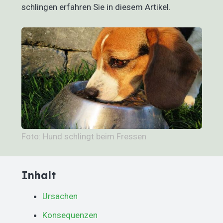
schlingen erfahren Sie in diesem Artikel.
Foto: Hund schlingt beim Fressen
Inhalt
Ursachen
Konsequenzen