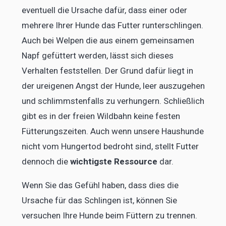
eventuell die Ursache dafür, dass einer oder
mehrere Ihrer Hunde das Futter runterschlingen.
Auch bei Welpen die aus einem gemeinsamen
Napf gefüttert werden, lässt sich dieses
Verhalten feststellen. Der Grund dafür liegt in
der ureigenen Angst der Hunde, leer auszugehen
und schlimmstenfalls zu verhungern. Schließlich
gibt es in der freien Wildbahn keine festen
Fütterungszeiten. Auch wenn unsere Haushunde
nicht vom Hungertod bedroht sind, stellt Futter
dennoch die
wichtigste Ressource
dar.
Wenn Sie das Gefühl haben, dass dies die
Ursache für das Schlingen ist, können Sie
versuchen Ihre Hunde beim Füttern zu trennen.