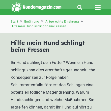
Start
Ernährung
Artgerechte Ernährung
Hilfe mein Hund schlingt beim Fressen
Hilfe mein Hund schlingt
beim Fressen
Ihr Hund schlingt sein Futter? Wenn ein Hund
schlingt kann dies ernsthafte gesundheitliche
Konsequenzen zur Folge haben.
Schlimmstenfalls fördert das Schlingen eine
potenziell tödliche Magendrehung. Warum
Hunde schlingen und welche Maßnahmen Sie
ergreifen können, damit Ihr Hund aufhört zu