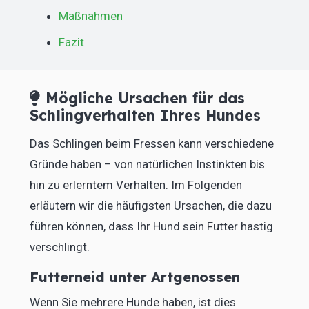
Maßnahmen
Fazit
Mögliche Ursachen für das
Schlingverhalten Ihres Hundes
Das Schlingen beim Fressen kann verschiedene
Gründe haben – von natürlichen Instinkten bis
hin zu erlerntem Verhalten. Im Folgenden
erläutern wir die häufigsten Ursachen, die dazu
führen können, dass Ihr Hund sein Futter hastig
verschlingt.
Futterneid unter Artgenossen
Wenn Sie mehrere Hunde haben, ist dies