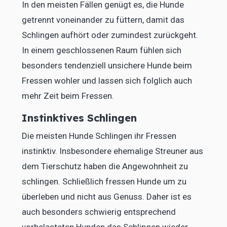
In den meisten Fällen genügt es, die Hunde
getrennt voneinander zu füttern, damit das
Schlingen aufhört oder zumindest zurückgeht.
In einem geschlossenen Raum fühlen sich
besonders tendenziell unsichere Hunde beim
Fressen wohler und lassen sich folglich auch
mehr Zeit beim Fressen.
Instinktives Schlingen
Die meisten Hunde Schlingen ihr Fressen
instinktiv. Insbesondere ehemalige Streuner aus
dem Tierschutz haben die Angewohnheit zu
schlingen. Schließlich fressen Hunde um zu
überleben und nicht aus Genuss. Daher ist es
auch besonders schwierig entsprechend