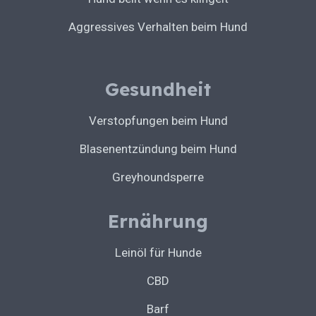
Aggressives Verhalten beim Hund
Gesundheit
Verstopfungen beim Hund
Blasenentzündung beim Hund
Greyhoundsperre
Ernährung
Leinöl für Hunde
CBD
Barf