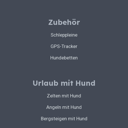
Zubehör
Schleppleine
GPS-Tracker
Hundebetten
Urlaub mit Hund
Zelten mit Hund
Angeln mit Hund
Bergsteigen mit Hund