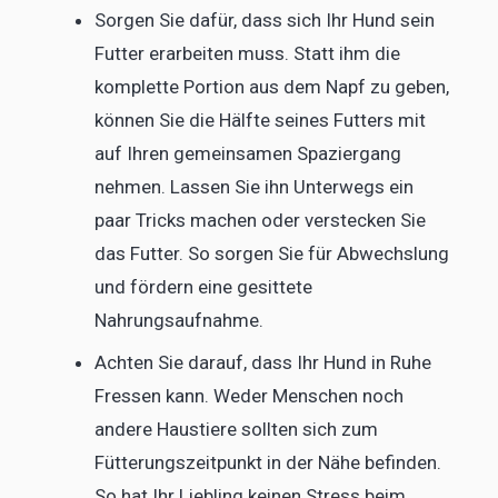
Sorgen Sie dafür, dass sich Ihr Hund sein
Futter erarbeiten muss. Statt ihm die
komplette Portion aus dem Napf zu geben,
können Sie die Hälfte seines Futters mit
auf Ihren gemeinsamen Spaziergang
nehmen. Lassen Sie ihn Unterwegs ein
paar Tricks machen oder verstecken Sie
das Futter. So sorgen Sie für Abwechslung
und fördern eine gesittete
Nahrungsaufnahme.
Achten Sie darauf, dass Ihr Hund in Ruhe
Fressen kann. Weder Menschen noch
andere Haustiere sollten sich zum
Fütterungszeitpunkt in der Nähe befinden.
So hat Ihr Liebling keinen Stress beim