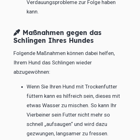
Verdauungsprobleme zur Folge haben
kann.
Maßnahmen gegen das
Schlingen Ihres Hundes
Folgende Maßnahmen können dabei helfen,
Ihrem Hund das Schlingen wieder
abzugewöhnen:
Wenn Sie Ihren Hund mit Trockenfutter
füttern kann es hilfreich sein, dieses mit
etwas Wasser zu mischen. So kann Ihr
Vierbeiner sein Futter nicht mehr so
schnell „aufsaugen“ und wird dazu
gezwungen, langsamer zu fressen.