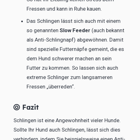
Fressen und kann in Ruhe kauen.
Das Schlingen lässt sich auch mit einem
so genannten
Slow Feeder
(auch bekannt
als Anti-Schlingnapf) abgewöhnen. Damit
sind spezielle Futternäpfe gemeint, die es
dem Hund schwerer machen an sein
Futter zu kommen. So lassen sich auch
extreme Schlinger zum langsameren
Fressen „überreden“.
Fazit
Schlingen ist eine Angewohnheit vieler Hunde.
Sollte Ihr Hund auch Schlingen, lässt sich dies
verhindern, indem Sie beispielsweise einen Anti-