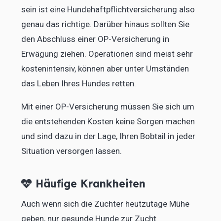
sein ist eine Hundehaftpflichtversicherung also
genau das richtige. Darüber hinaus sollten Sie
den Abschluss einer OP-Versicherung in
Erwägung ziehen. Operationen sind meist sehr
kostenintensiv, können aber unter Umständen
das Leben Ihres Hundes retten.
Mit einer OP-Versicherung müssen Sie sich um
die entstehenden Kosten keine Sorgen machen
und sind dazu in der Lage, Ihren Bobtail in jeder
Situation versorgen lassen.
Häufige Krankheiten
Auch wenn sich die Züchter heutzutage Mühe
geben, nur gesunde Hunde zur Zucht