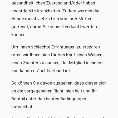
gesundheitlichen Zustand und/oder haben
unentdeckte Krankheiten. Zudem werden die
Hunde meist viel zu früh von Ihrer Mutter
getrennt, damit Sie schnell verkauft werden
können.
Um Ihnen schlechte Erfahrungen zu ersparen
raten wir Ihnen sich für den Kauf eines Welpen
einen Züchter zu suchen, der Mitglied in einem
anerkannten Zuchtverband ist.
So können Sie davon ausgehen, dass dieser sich
an die vorgegebenen Richtlinien hält und Ihr
Bobtail unter den besten Bedingungen
aufwächst.