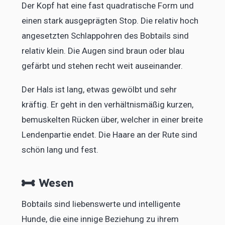
Der Kopf hat eine fast quadratische Form und
einen stark ausgeprägten Stop. Die relativ hoch
angesetzten Schlappohren des Bobtails sind
relativ klein. Die Augen sind braun oder blau
gefärbt und stehen recht weit auseinander.
Der Hals ist lang, etwas gewölbt und sehr
kräftig. Er geht in den verhältnismäßig kurzen,
bemuskelten Rücken über, welcher in einer breite
Lendenpartie endet. Die Haare an der Rute sind
schön lang und fest.
Wesen
Bobtails sind liebenswerte und intelligente
Hunde, die eine innige Beziehung zu ihrem