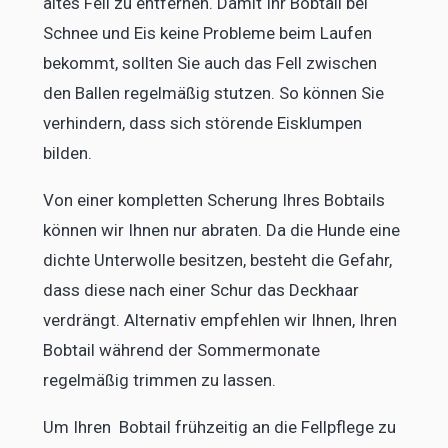
altes Fell zu entfernen. Damit Ihr Bobtail bei
Schnee und Eis keine Probleme beim Laufen
bekommt, sollten Sie auch das Fell zwischen
den Ballen regelmäßig stutzen. So können Sie
verhindern, dass sich störende Eisklumpen
bilden.
Von einer kompletten Scherung Ihres Bobtails
können wir Ihnen nur abraten. Da die Hunde eine
dichte Unterwolle besitzen, besteht die Gefahr,
dass diese nach einer Schur das Deckhaar
verdrängt. Alternativ empfehlen wir Ihnen, Ihren
Bobtail während der Sommermonate
regelmäßig trimmen zu lassen.
Um Ihren Bobtail frühzeitig an die Fellpflege zu