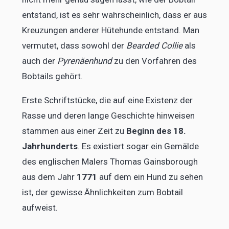
entstand, ist es sehr wahrscheinlich, dass er aus
Kreuzungen anderer Hütehunde entstand. Man
vermutet, dass sowohl der
Bearded Collie
als
auch der
Pyrenäenhund
zu den Vorfahren des
Bobtails gehört.
Erste Schriftstücke, die auf eine Existenz der
Rasse und deren lange Geschichte hinweisen
stammen aus einer Zeit zu
Beginn des 18.
Jahrhunderts
. Es existiert sogar ein Gemälde
des englischen Malers Thomas Gainsborough
aus dem Jahr
1771
auf dem ein Hund zu sehen
ist, der gewisse Ähnlichkeiten zum Bobtail
aufweist.