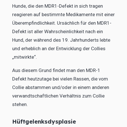
Hunde, die den MDR1-Defekt in sich tragen
reagieren auf bestimmte Medikamente mit einer
Überempfindlichkeit. Ursächlich für den MDR1-
Defekt ist aller Wahrscheinlichkeit nach ein
Hund, der während des 19. Jahrhunderts lebte
und erheblich an der Entwicklung der Collies
„mitwirkte“.
Aus diesem Grund findet man den MDR-1
Defekt heutzutage bei vielen Rassen, die vom
Collie abstammen und/oder in einem anderen
verwandtschaftlichen Verhältnis zum Collie
stehen.
Hüftgelenksdysplasie