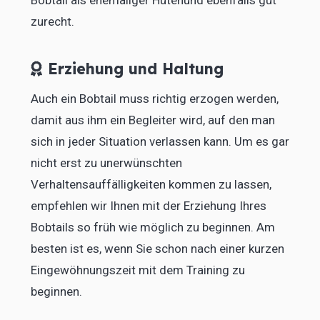
zurecht.
Erziehung und Haltung
Auch ein Bobtail muss richtig erzogen werden,
damit aus ihm ein Begleiter wird, auf den man
sich in jeder Situation verlassen kann. Um es gar
nicht erst zu unerwünschten
Verhaltensauffälligkeiten kommen zu lassen,
empfehlen wir Ihnen mit der Erziehung Ihres
Bobtails so früh wie möglich zu beginnen. Am
besten ist es, wenn Sie schon nach einer kurzen
Eingewöhnungszeit mit dem Training zu
beginnen.