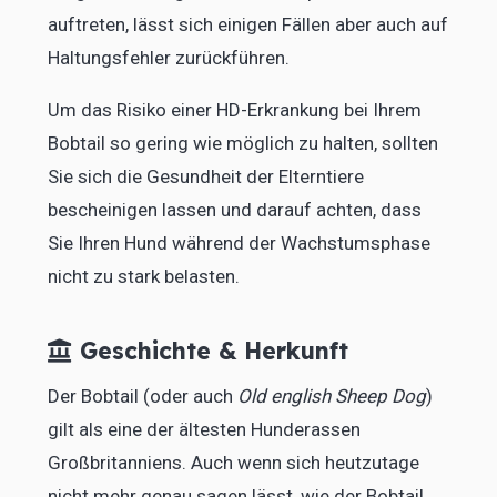
auftreten, lässt sich einigen Fällen aber auch auf
Haltungsfehler zurückführen.
Um das Risiko einer HD-Erkrankung bei Ihrem
Bobtail so gering wie möglich zu halten, sollten
Sie sich die Gesundheit der Elterntiere
bescheinigen lassen und darauf achten, dass
Sie Ihren Hund während der Wachstumsphase
nicht zu stark belasten.
Geschichte & Herkunft
Der Bobtail (oder auch
Old english Sheep Dog
)
gilt als eine der ältesten Hunderassen
Großbritanniens. Auch wenn sich heutzutage
nicht mehr genau sagen lässt, wie der Bobtail