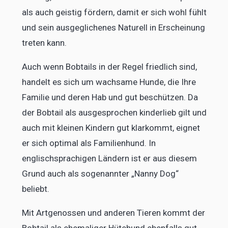
als auch geistig fördern, damit er sich wohl fühlt
und sein ausgeglichenes Naturell in Erscheinung
treten kann.
Auch wenn Bobtails in der Regel friedlich sind,
handelt es sich um wachsame Hunde, die Ihre
Familie und deren Hab und gut beschützen. Da
der Bobtail als ausgesprochen kinderlieb gilt und
auch mit kleinen Kindern gut klarkommt, eignet
er sich optimal als Familienhund. In
englischsprachigen Ländern ist er aus diesem
Grund auch als sogenannter „Nanny Dog“
beliebt.
Mit Artgenossen und anderen Tieren kommt der
Bobtail als ehemaliger Hütehund ebenfalls gut