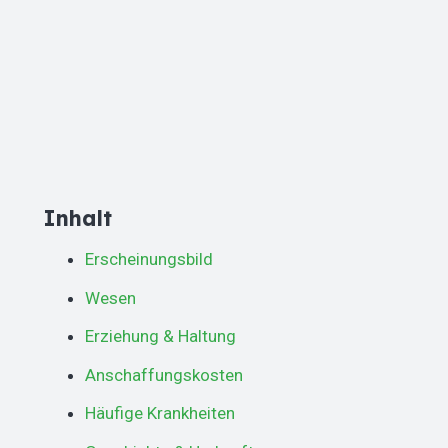
Inhalt
Erscheinungsbild
Wesen
Erziehung & Haltung
Anschaffungskosten
Häufige Krankheiten