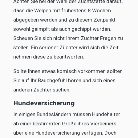
Achten Sie bei der Wahl der Zuchtstätte darauf,
dass die Welpen mit frühestens 8 Wochen
abgegeben werden und zu diesem Zeitpunkt
sowohl geimpft als auch gechippt wurden.
Scheuen Sie sich nicht Ihrem Züchter Fragen zu
stellen. Ein seriöser Züchter wird sich die Zeit
nehmen diese zu beantworten.
Sollte Ihnen etwas komisch vorkommen sollten
Sie auf Ihr Bauchgefühl hören und sich einen
anderen Züchter suchen.
Hundeversicherung
In einigen Bundesländern müssen Hundehalter
ab einer bestimmten Größe ihres Vierbeiners
über eine Hundeversicherung verfügen. Doch