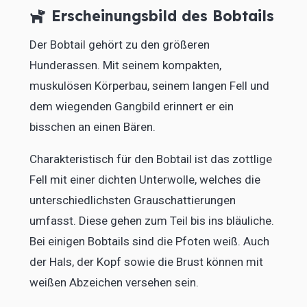
Erscheinungsbild des Bobtails
Der Bobtail gehört zu den größeren
Hunderassen. Mit seinem kompakten,
muskulösen Körperbau, seinem langen Fell und
dem wiegenden Gangbild erinnert er ein
bisschen an einen Bären.
Charakteristisch für den Bobtail ist das zottlige
Fell mit einer dichten Unterwolle, welches die
unterschiedlichsten Grauschattierungen
umfasst. Diese gehen zum Teil bis ins bläuliche.
Bei einigen Bobtails sind die Pfoten weiß. Auch
der Hals, der Kopf sowie die Brust können mit
weißen Abzeichen versehen sein.