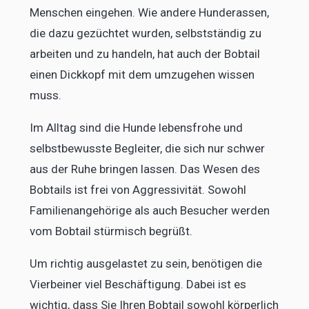
Menschen eingehen. Wie andere Hunderassen,
die dazu gezüchtet wurden, selbstständig zu
arbeiten und zu handeln, hat auch der Bobtail
einen Dickkopf mit dem umzugehen wissen
muss.
Im Alltag sind die Hunde lebensfrohe und
selbstbewusste Begleiter, die sich nur schwer
aus der Ruhe bringen lassen. Das Wesen des
Bobtails ist frei von Aggressivität. Sowohl
Familienangehörige als auch Besucher werden
vom Bobtail stürmisch begrüßt.
Um richtig ausgelastet zu sein, benötigen die
Vierbeiner viel Beschäftigung. Dabei ist es
wichtig, dass Sie Ihren Bobtail sowohl körperlich