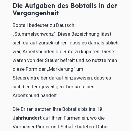
Die Aufgaben des Bobtails in der
Vergangenheit
Bobtail bedeutet zu Deutsch
„Stummelschwanz“. Diese Bezeichnung lässt
sich darauf zurückführen, dass es damals üblich
war, Arbeitshunden die Rute zu kupieren. Diese
waren von der Steuer befreit und so nutzte man
diese Form der „Markierung“ um
Steuereintreiber darauf hinzuweisen, dass es
sich bei dem jeweiligen Tier um einen
Arbeitshund handelt.
Die Briten setzten Ihre Bobtails bis ins
19.
Jahrhundert
auf Ihren Farmen ein, wo die
Vierbeiner Rinder und Schafe hüteten. Dabei