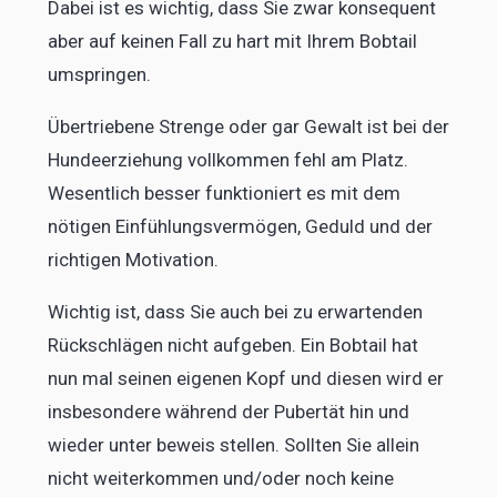
Dabei ist es wichtig, dass Sie zwar konsequent
aber auf keinen Fall zu hart mit Ihrem Bobtail
umspringen.
Übertriebene Strenge oder gar Gewalt ist bei der
Hundeerziehung vollkommen fehl am Platz.
Wesentlich besser funktioniert es mit dem
nötigen Einfühlungsvermögen, Geduld und der
richtigen Motivation.
Wichtig ist, dass Sie auch bei zu erwartenden
Rückschlägen nicht aufgeben. Ein Bobtail hat
nun mal seinen eigenen Kopf und diesen wird er
insbesondere während der Pubertät hin und
wieder unter beweis stellen. Sollten Sie allein
nicht weiterkommen und/oder noch keine