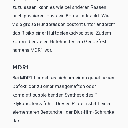
zuzulassen, kann es wie bei anderen Rassen
auch passieren, dass ein Bobtail erkrankt. Wie
viele große Hunderassen besteht unter anderem
das Risiko einer Hüftgelenksdysplasie. Zudem
kommt bei vielen Hütehunden ein Gendefekt
namens MDR1 vor.
MDR1
Bei MDR1 handelt es sich um einen genetischen
Defekt, der zu einer mangelhaften oder
komplett ausbleibenden Synthese des P-
Glykoproteins führt. Dieses Protein stellt einen
elementaren Bestandteil der Blut-Hirn-Schranke
dar.