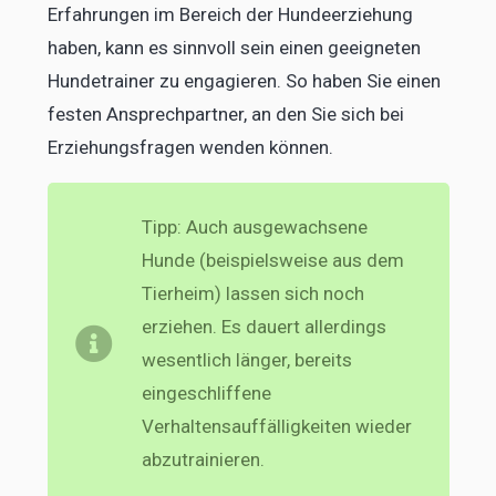
Erfahrungen im Bereich der Hundeerziehung
haben, kann es sinnvoll sein einen geeigneten
Hundetrainer zu engagieren. So haben Sie einen
festen Ansprechpartner, an den Sie sich bei
Erziehungsfragen wenden können.
Tipp: Auch ausgewachsene
Hunde (beispielsweise aus dem
Tierheim) lassen sich noch
erziehen. Es dauert allerdings
wesentlich länger, bereits
eingeschliffene
Verhaltensauffälligkeiten wieder
abzutrainieren.