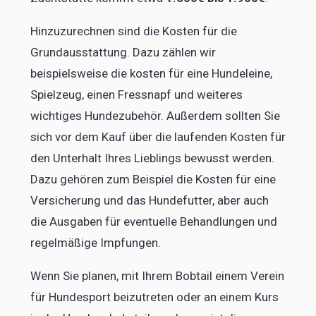
Hinzuzurechnen sind die Kosten für die
Grundausstattung. Dazu zählen wir
beispielsweise die kosten für eine Hundeleine,
Spielzeug, einen Fressnapf und weiteres
wichtiges Hundezubehör. Außerdem sollten Sie
sich vor dem Kauf über die laufenden Kosten für
den Unterhalt Ihres Lieblings bewusst werden.
Dazu gehören zum Beispiel die Kosten für eine
Versicherung und das Hundefutter, aber auch
die Ausgaben für eventuelle Behandlungen und
regelmäßige Impfungen.
Wenn Sie planen, mit Ihrem Bobtail einem Verein
für Hundesport beizutreten oder an einem Kurs