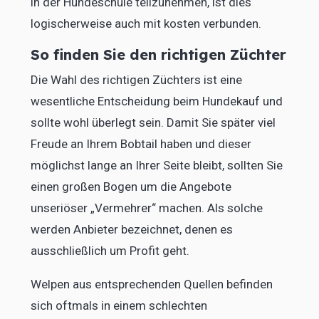
in der Hundeschule teilzunehmen, ist dies
logischerweise auch mit kosten verbunden.
So finden Sie den richtigen Züchter
Die Wahl des richtigen Züchters ist eine
wesentliche Entscheidung beim Hundekauf und
sollte wohl überlegt sein. Damit Sie später viel
Freude an Ihrem Bobtail haben und dieser
möglichst lange an Ihrer Seite bleibt, sollten Sie
einen großen Bogen um die Angebote
unseriöser „Vermehrer“ machen. Als solche
werden Anbieter bezeichnet, denen es
ausschließlich um Profit geht.
Welpen aus entsprechenden Quellen befinden
sich oftmals in einem schlechten