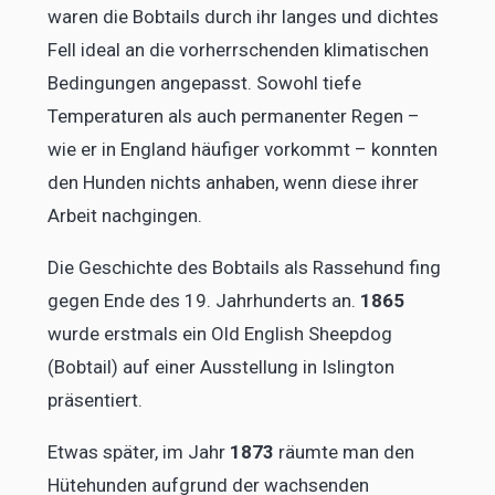
waren die Bobtails durch ihr langes und dichtes
Fell ideal an die vorherrschenden klimatischen
Bedingungen angepasst. Sowohl tiefe
Temperaturen als auch permanenter Regen –
wie er in England häufiger vorkommt – konnten
den Hunden nichts anhaben, wenn diese ihrer
Arbeit nachgingen.
Die Geschichte des Bobtails als Rassehund fing
gegen Ende des 19. Jahrhunderts an.
1865
wurde erstmals ein Old English Sheepdog
(Bobtail) auf einer Ausstellung in Islington
präsentiert.
Etwas später, im Jahr
1873
räumte man den
Hütehunden aufgrund der wachsenden