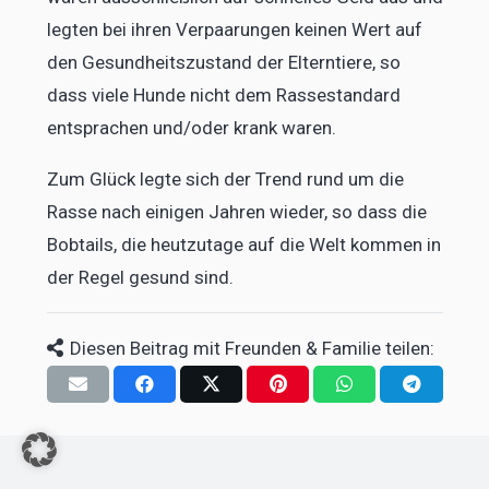
legten bei ihren Verpaarungen keinen Wert auf
den Gesundheitszustand der Elterntiere, so
dass viele Hunde nicht dem Rassestandard
entsprachen und/oder krank waren.
Zum Glück legte sich der Trend rund um die
Rasse nach einigen Jahren wieder, so dass die
Bobtails, die heutzutage auf die Welt kommen in
der Regel gesund sind.
Diesen Beitrag mit Freunden & Familie teilen: