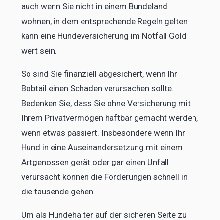
auch wenn Sie nicht in einem Bundeland
wohnen, in dem entsprechende Regeln gelten
kann eine Hundeversicherung im Notfall Gold
wert sein.
So sind Sie finanziell abgesichert, wenn Ihr
Bobtail einen Schaden verursachen sollte.
Bedenken Sie, dass Sie ohne Versicherung mit
Ihrem Privatvermögen haftbar gemacht werden,
wenn etwas passiert. Insbesondere wenn Ihr
Hund in eine Auseinandersetzung mit einem
Artgenossen gerät oder gar einen Unfall
verursacht können die Forderungen schnell in
die tausende gehen.
Um als Hundehalter auf der sicheren Seite zu