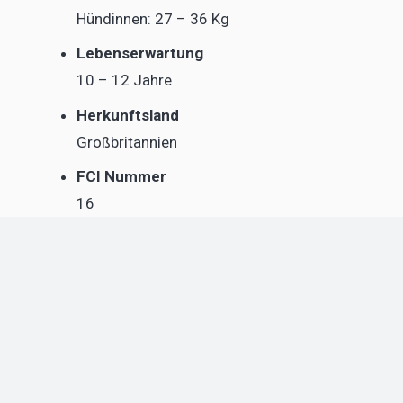
Hündinnen: 27 – 36 Kg
Lebenserwartung
10 – 12 Jahre
Herkunftsland
Großbritannien
FCI Nummer
16