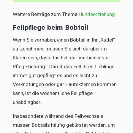
Weitere Beiträge zum Thema
Hundeerziehung
Fellpflege beim Bobtail
Wenn Sie vorhaben, einen Bobtail in Ihr „Rudel“
aufzunehmen, müssen Sie sich darüber im
Klaren sein, dass das Fell der Vierbeiner viel
Pflege benötigt. Damit das Fell Ihres Lieblings
immer gut gepflegt es und es nicht zu
Verknotungen oder gar Hautekzemen kommen
kann, ist die wöchentliche Fellpflege
unabdingbar.
Insbesondere während des Fellwechsels
müssen Bobtails häufig gebürstet werden, um