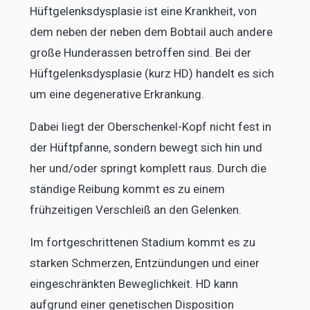
Hüftgelenksdysplasie ist eine Krankheit, von
dem neben der neben dem Bobtail auch andere
große Hunderassen betroffen sind. Bei der
Hüftgelenksdysplasie (kurz HD) handelt es sich
um eine degenerative Erkrankung.
Dabei liegt der Oberschenkel-Kopf nicht fest in
der Hüftpfanne, sondern bewegt sich hin und
her und/oder springt komplett raus. Durch die
ständige Reibung kommt es zu einem
frühzeitigen Verschleiß an den Gelenken.
Im fortgeschrittenen Stadium kommt es zu
starken Schmerzen, Entzündungen und einer
eingeschränkten Beweglichkeit. HD kann
aufgrund einer genetischen Disposition