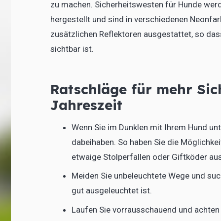
zu machen. Sicherheitswesten für Hunde wer
hergestellt und sind in verschiedenen Neonfar
zusätzlichen Reflektoren ausgestattet, so das
sichtbar ist.
Ratschläge für mehr Sic
Jahreszeit
Wenn Sie im Dunklen mit Ihrem Hund unt
dabeihaben. So haben Sie die Möglichkeit
etwaige Stolperfallen oder Giftköder au
Meiden Sie unbeleuchtete Wege und suche
gut ausgeleuchtet ist.
Laufen Sie vorrausschauend und achten 