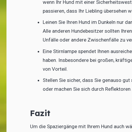
wenn Ihr Hund mit einer Sicherheitswes
passieren, dass Ihr Liebling übersehen w
Leinen Sie Ihren Hund im Dunkeln nur dan
Alle anderen Hundebesitzer sollten Ihre
Unfälle oder andere Zwischenfälle zu v
Eine Stirnlampe spendet Ihnen ausreiche
haben. Insbesondere bei großen, kräftigen
von Vorteil.
Stellen Sie sicher, dass Sie genauso gut
oder machen Sie sich durch Reflektoren 
Fazit
Um die Spaziergänge mit Ihrem Hund auch währ