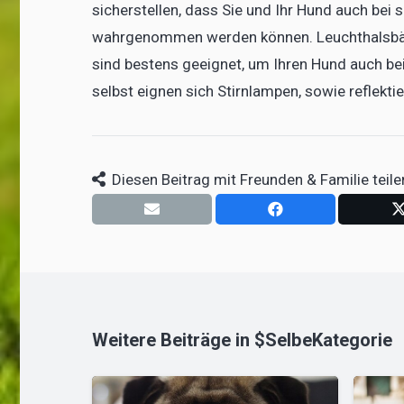
sicherstellen, dass Sie und Ihr Hund auch bei
wahrgenommen werden können. Leuchthalsbänd
sind bestens geeignet, um Ihren Hund auch be
selbst eignen sich Stirnlampen, sowie reflekt
Diesen Beitrag mit Freunden & Familie teile
Weitere Beiträge in $SelbeKategorie