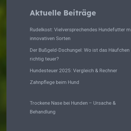
Aktuelle Beiträge
Rudelkost: Vielversprechendes Hundefutter m
innovativen Sorten
Der Bußgeld-Dschungel: Wo ist das Häufchen
richtig teuer?
Hundesteuer 2025: Vergleich & Rechner
Zahnpflege beim Hund
Trockene Nase bei Hunden – Ursache &
Behandlung