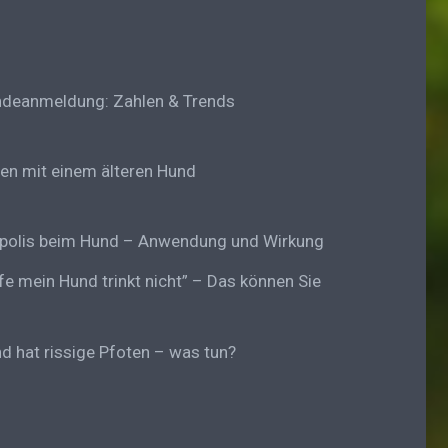
deanmeldung: Zahlen & Trends
en mit einem älteren Hund
polis beim Hund – Anwendung und Wirkung
lfe mein Hund trinkt nicht” – Das können Sie
d hat rissige Pfoten – was tun?