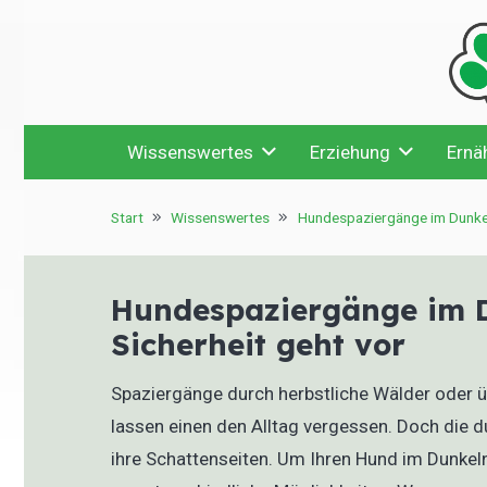
Wissenswertes
Erziehung
Ernä
Start
Wissenswertes
Hundespaziergänge im Dunke
Hundespaziergänge im 
Sicherheit geht vor
Spaziergänge durch herbstliche Wälder oder ü
lassen einen den Alltag vergessen. Doch die d
ihre Schattenseiten. Um Ihren Hund im Dunkeln