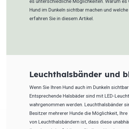
es unterschiedliche Möglichkeiten. Warum es wi
Hund im Dunkeln sichtbar machen und welche M
erfahren Sie in diesem Artikel.
Leuchthalsbänder und b
Wenn Sie Ihren Hund auch im Dunkeln sichtbar
Entsprechende Halsbäder sind mit LED-Leucht
wahrgenommen werden. Leuchthalsbänder sind 
Besitzer mehrerer Hunde die Möglichkeit, Ihre
von Leuchthalsbändern ist, dass diese unabhä