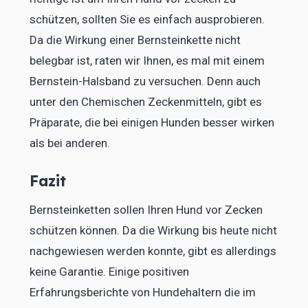
schützen, sollten Sie es einfach ausprobieren.
Da die Wirkung einer Bernsteinkette nicht
belegbar ist, raten wir Ihnen, es mal mit einem
Bernstein-Halsband zu versuchen. Denn auch
unter den Chemischen Zeckenmitteln, gibt es
Präparate, die bei einigen Hunden besser wirken
als bei anderen.
Fazit
Bernsteinketten sollen Ihren Hund vor Zecken
schützen können. Da die Wirkung bis heute nicht
nachgewiesen werden konnte, gibt es allerdings
keine Garantie. Einige positiven
Erfahrungsberichte von Hundehaltern die im