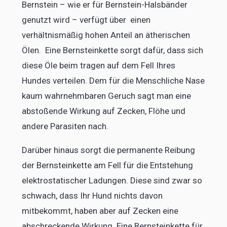
Bernstein – wie er für Bernstein-Halsbänder
genutzt wird – verfügt über einen
verhältnismäßig hohen Anteil an ätherischen
Ölen. Eine Bernsteinkette sorgt dafür, dass sich
diese Öle beim tragen auf dem Fell Ihres
Hundes verteilen. Dem für die Menschliche Nase
kaum wahrnehmbaren Geruch sagt man eine
abstoßende Wirkung auf Zecken, Flöhe und
andere Parasiten nach.
Darüber hinaus sorgt die permanente Reibung
der Bernsteinkette am Fell für die Entstehung
elektrostatischer Ladungen. Diese sind zwar so
schwach, dass Ihr Hund nichts davon
mitbekommt, haben aber auf Zecken eine
abschreckende Wirkung. Eine Bernsteinkette für