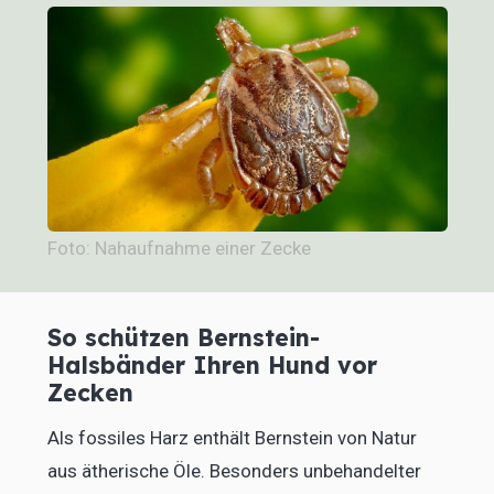
Foto: Nahaufnahme einer Zecke
So schützen Bernstein-
Halsbänder Ihren Hund vor
Zecken
Als fossiles Harz enthält Bernstein von Natur
aus ätherische Öle. Besonders unbehandelter