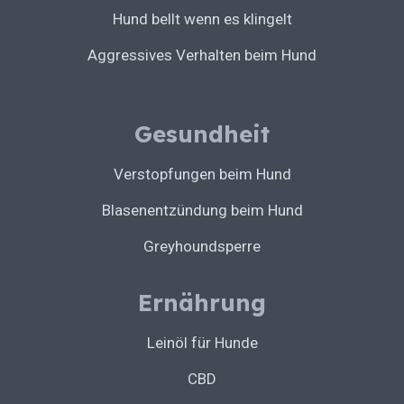
Hund bellt wenn es klingelt
Aggressives Verhalten beim Hund
Gesundheit
Verstopfungen beim Hund
Blasenentzündung beim Hund
Greyhoundsperre
Ernährung
Leinöl für Hunde
CBD