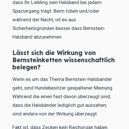
dass Ihr Liebling sein Halsband bei jedem
Spaziergang trägt. Beim toben und/oder
während der Nacht, ist es aus
Sicherheitsgründen besser dass Bernstein-
Halsband abzunehmen.
Lässt sich die Wirkung von
Bernsteinketten wissenschaftlich
belegen?
Wenn es um das Thema Bernstein-Halsbänder
geht, sind Hundebesitzer gespaltener Meinung.
Während die einen fest davon überzeugt sind,
dass die Halsbänder lediglich gut aussehen,
sind andere von der Wirkung überzeugt.
Fakt ist, dass Zecken kein Riechorgan haben.