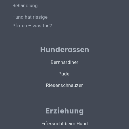
Behandlung
Hund hat rissige
Pfoten – was tun?
Hunderassen
Bernhardiner
Pudel
Riesenschnauzer
Erziehung
Eifersucht beim Hund