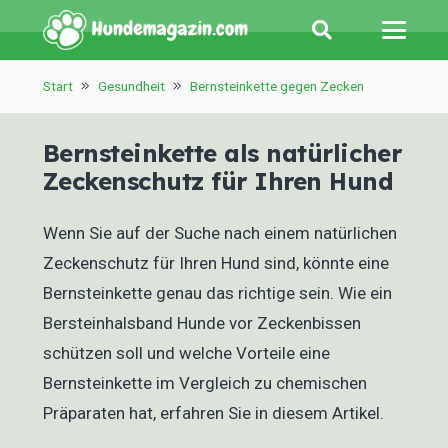
Start
Gesundheit
Bernsteinkette gegen Zecken
Bernsteinkette als natürlicher
Zeckenschutz für Ihren Hund
Wenn Sie auf der Suche nach einem natürlichen
Zeckenschutz für Ihren Hund sind, könnte eine
Bernsteinkette genau das richtige sein. Wie ein
Bersteinhalsband Hunde vor Zeckenbissen
schützen soll und welche Vorteile eine
Bernsteinkette im Vergleich zu chemischen
Präparaten hat, erfahren Sie in diesem Artikel.