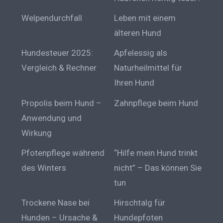
Welpendurchfall
Leben mit einem
älteren Hund
Hundesteuer 2025:
Apfelessig als
Vergleich & Rechner
Naturheilmittel für
Ihren Hund
Propolis beim Hund –
Zahnpflege beim Hund
Anwendung und
Wirkung
Pfotenpflege während
“Hilfe mein Hund trinkt
des Winters
nicht” – Das können Sie
tun
Trockene Nase bei
Hirschtalg für
Hunden – Ursache &
Hundepfoten