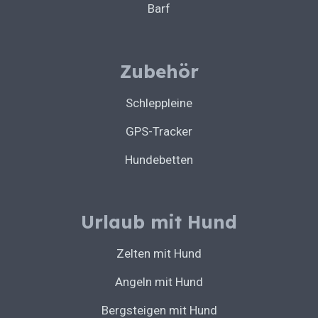
Barf
Zubehör
Schleppleine
GPS-Tracker
Hundebetten
Urlaub mit Hund
Zelten mit Hund
Angeln mit Hund
Bergsteigen mit Hund