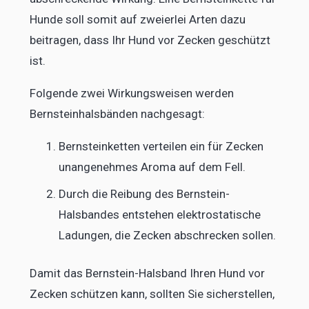
Hunde soll somit auf zweierlei Arten dazu
beitragen, dass Ihr Hund vor Zecken geschützt
ist.
Folgende zwei Wirkungsweisen werden
Bernsteinhalsbänden nachgesagt:
Bernsteinketten verteilen ein für Zecken
unangenehmes Aroma auf dem Fell.
Durch die Reibung des Bernstein-
Halsbandes entstehen elektrostatische
Ladungen, die Zecken abschrecken sollen.
Damit das Bernstein-Halsband Ihren Hund vor
Zecken schützen kann, sollten Sie sicherstellen,