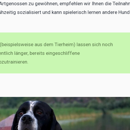
Artgenossen zu gewöhnen, empfehlen wir Ihnen die Teilna
ühzeitig sozialisiert und kann spielerisch lernen andere Hun
beispielsweise aus dem Tierheim) lassen sich noch
ntlich länger, bereits eingeschliffene
bzutrainieren.