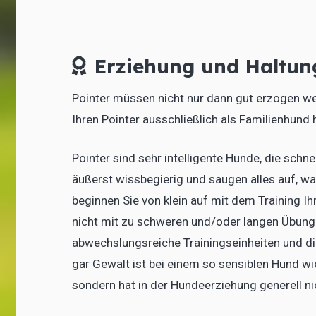
Erziehung und Haltun
Pointer müssen nicht nur dann gut erzogen we
Ihren Pointer ausschließlich als Familienhund h
Pointer sind sehr intelligente Hunde, die schn
äußerst wissbegierig und saugen alles auf, wa
beginnen Sie von klein auf mit dem Training Ihr
nicht mit zu schweren und/oder langen Übunge
abwechslungsreiche Trainingseinheiten und d
gar Gewalt ist bei einem so sensiblen Hund wi
sondern hat in der Hundeerziehung generell ni