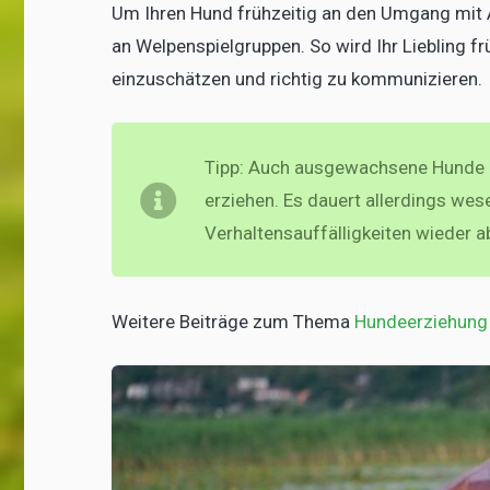
Um Ihren Hund frühzeitig an den Umgang mit 
an Welpenspielgruppen. So wird Ihr Liebling fr
einzuschätzen und richtig zu kommunizieren.
Tipp: Auch ausgewachsene Hunde (
erziehen. Es dauert allerdings wese
Verhaltensauffälligkeiten wieder a
Weitere Beiträge zum Thema
Hundeerziehung