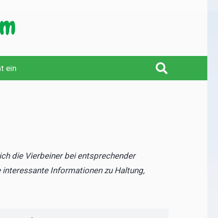
t ein
sich die Vierbeiner bei entsprechender
e interessante Informationen zu Haltung,