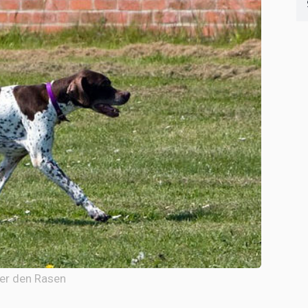
ber den Rasen