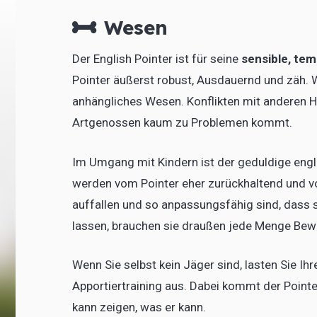
Wesen
Der English Pointer ist für seine
sensible, te
Pointer äußerst robust, Ausdauernd und zäh. W
anhängliches Wesen. Konflikten mit anderen 
Artgenossen kaum zu Problemen kommt.
Im Umgang mit Kindern ist der geduldige engl
werden vom Pointer eher zurückhaltend und v
auffallen und so anpassungsfähig sind, dass 
lassen, brauchen sie draußen jede Menge Be
Wenn Sie selbst kein Jäger sind, lasten Sie Ihr
Apportiertraining aus. Dabei kommt der Pointer
kann zeigen, was er kann.